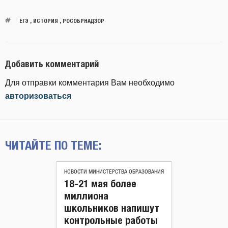
ЕГЭ
,
ИСТОРИЯ
,
РОСОБРНАДЗОР
Добавить комментарий
Для отправки комментария Вам необходимо
авторизоваться
ЧИТАЙТЕ ПО ТЕМЕ:
НОВОСТИ МИНИСТЕРСТВА ОБРАЗОВАНИЯ
18-21 мая более
миллиона
школьников напишут
контрольные работы