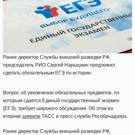
Ранее директор Службы внешней разведки РФ,
председатель РИО Сергей Нарышкин предложил
сделать обязательным ЕГЭ по истории.
Вопрос об увеличении обязательных предметов, по
которым сдается Единый государственный экзамен
(ЕГЭ), требует широкого обсуждения. Об этом во
вторник
заявили
ТАСС в пресс-службе Рособрнадзора.
Ранее директор Службы внешней разведки РФ,