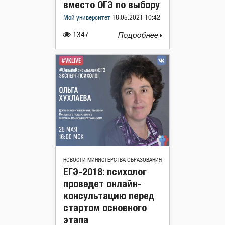
вместо ОГЭ по выбору
Мой университет
18.05.2021 10:42
1347
Подробнее
НОВОСТИ МИНИСТЕРСТВА ОБРАЗОВАНИЯ
ЕГЭ-2018: психолог
проведет онлайн-
консультацию перед
стартом основного
этапа