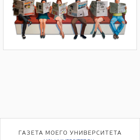
ГАЗЕТА МОЕГО УНИВЕРСИТЕТА