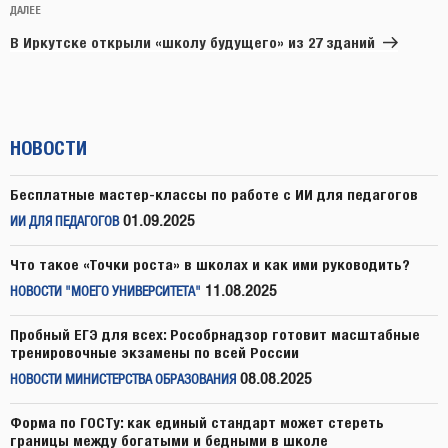
Следующая
ДАЛЕЕ
запись
В Иркутске открыли «школу будущего» из 27 зданий
НОВОСТИ
Бесплатные мастер-классы по работе с ИИ для педагогов
01.09.2025
ИИ ДЛЯ ПЕДАГОГОВ
Что такое «Точки роста» в школах и как ими руководить?
11.08.2025
НОВОСТИ "МОЕГО УНИВЕРСИТЕТА"
Пробный ЕГЭ для всех: Рособрнадзор готовит масштабные
тренировочные экзамены по всей России
08.08.2025
НОВОСТИ МИНИСТЕРСТВА ОБРАЗОВАНИЯ
Форма по ГОСТу: как единый стандарт может стереть
границы между богатыми и бедными в школе