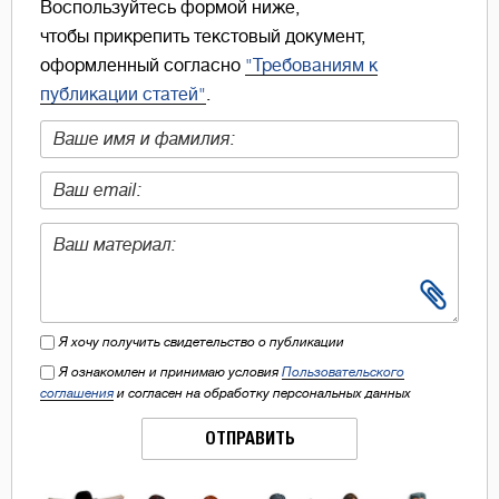
Воспользуйтесь формой ниже,
чтобы прикрепить текстовый документ,
оформленный согласно
"Требованиям к
публикации статей"
.
Я хочу получить свидетельство о публикации
Я ознакомлен и принимаю условия
Пользовательского
соглашения
и согласен на обработку персональных данных
ОТПРАВИТЬ