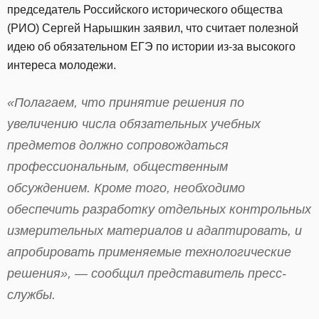
председатель Российского исторического общества
(РИО) Сергей Нарышкин заявил, что считает полезной
идею об обязательном ЕГЭ по истории из-за высокого
интереса молодежи.
«Полагаем, что принятие решения по
увеличению числа обязательных учебных
предметов должно сопровождаться
профессиональным, общественным
обсуждением. Кроме того, необходимо
обеспечить разработку отдельных контрольных
измерительных материалов и адаптировать, и
апробировать применяемые технологические
решения», — сообщил представитель пресс-
службы.