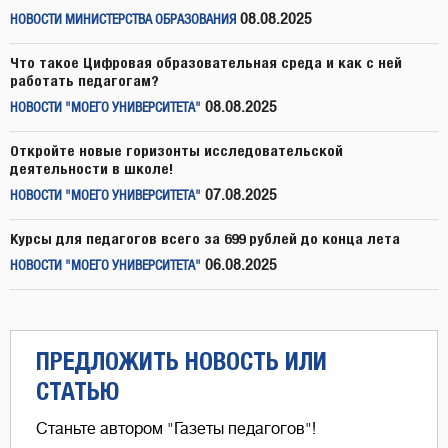
08.08.2025
НОВОСТИ МИНИСТЕРСТВА ОБРАЗОВАНИЯ
Что такое Цифровая образовательная среда и как с ней
работать педагогам?
08.08.2025
НОВОСТИ "МОЕГО УНИВЕРСИТЕТА"
Откройте новые горизонты исследовательской
деятельности в школе!
07.08.2025
НОВОСТИ "МОЕГО УНИВЕРСИТЕТА"
Курсы для педагогов всего за 699 рублей до конца лета
06.08.2025
НОВОСТИ "МОЕГО УНИВЕРСИТЕТА"
ПРЕДЛОЖИТЬ НОВОСТЬ ИЛИ
СТАТЬЮ
Станьте автором "Газеты педагогов"!