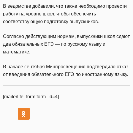
В ведомстве добавили, что также необходимо провести
работу на уровне школ, чтобы обеспечить
соответствующую подготовку выпускников.
Согласно действующим нормам, выпускники школ сдают
два обязательных ЕГЭ — по русскому языку и
математике.
В начале сентября Минпросвещения подтвердило отказ
от введения обязательного ЕГЭ по иностранному языку.
[mailerlite_form form_id=4]