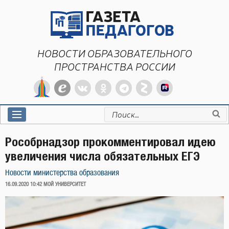
Перейти
к
содержимому
НОВОСТИ ОБРАЗОВАТЕЛЬНОГО
ПРОСТРАНСТВА РОССИИ
Искать:
Рособрнадзор прокомментировал идею
увеличения числа обязательных ЕГЭ
Новости министерства образования
ОПУБЛИКОВАНО
16.09.2020 10:42
МОЙ УНИВЕРСИТЕТ