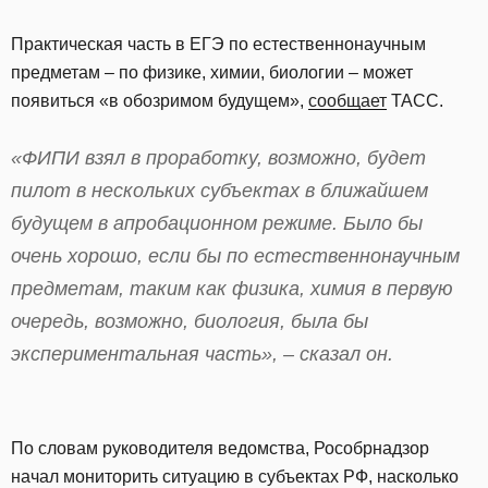
Практическая часть в ЕГЭ по естественнонаучным
предметам – по физике, химии, биологии – может
появиться «в обозримом будущем»,
сообщает
ТАСС.
«ФИПИ взял в проработку, возможно, будет
пилот в нескольких субъектах в ближайшем
будущем в апробационном режиме. Было бы
очень хорошо, если бы по естественнонаучным
предметам, таким как физика, химия в первую
очередь, возможно, биология, была бы
экспериментальная часть», – сказал он.
По словам руководителя ведомства, Рособрнадзор
начал мониторить ситуацию в субъектах РФ, насколько