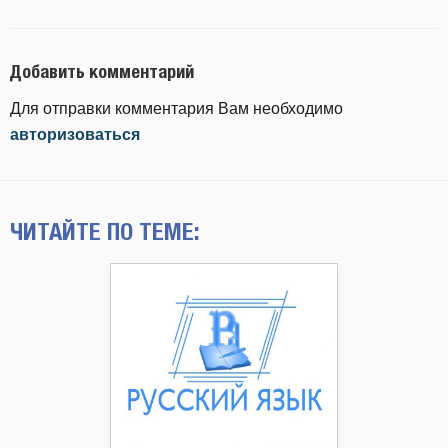
Добавить комментарий
Для отправки комментария Вам необходимо
авторизоваться
ЧИТАЙТЕ ПО ТЕМЕ: