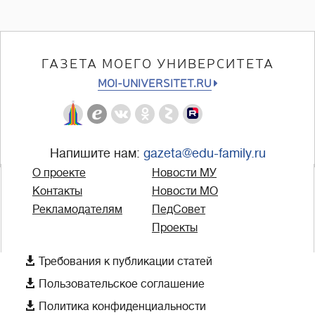
ГАЗЕТА МОЕГО УНИВЕРСИТЕТА
MOI-UNIVERSITET.RU
Напишите нам:
gazeta@edu-family.ru
О проекте
Новости МУ
Контакты
Новости МО
Рекламодателям
ПедСовет
Проекты

Требования к публикации статей

Пользовательское соглашение

Политика конфиденциальности