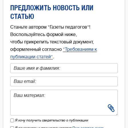
ПРЕДЛОЖИТЬ НОВОСТЬ ИЛИ
СТАТЬЮ
Станьте автором "Газеты педагогов"!
Воспользуйтесь формой ниже,
чтобы прикрепить текстовый документ,
оформленный согласно
"Требованиям к
публикации статей"
.
Я хочу получить свидетельство о публикации
Я ознакомлен и принимаю условия
Пользовательского