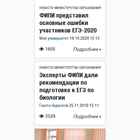
НОВОСТИ МИНИСТЕРСТВА ОБРАЗОВАНИЯ
ФИПИ представил
основные ошибки
участников ЕГЭ-2020
Мой университет
19.10.2020 15:12
1605
Подробнее
НОВОСТИ МИНИСТЕРСТВА ОБРАЗОВАНИЯ
Эксперты ФИПИ дали
рекомендации по
подготовке к ЕГЭ по
биологии
Газета педагогов
25.11.2019 15:11
2529
Подробнее