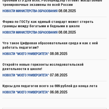
Пробный ЕГЭ для всех: Рособрнадзор готовит масштабные
тренировочные экзамены по всей России
08.08.2025
НОВОСТИ МИНИСТЕРСТВА ОБРАЗОВАНИЯ
Форма по ГОСТу: как единый стандарт может стереть
границы между богатыми и бедными в школе
08.08.2025
НОВОСТИ МИНИСТЕРСТВА ОБРАЗОВАНИЯ
Что такое Цифровая образовательная среда и как с ней
работать педагогам?
08.08.2025
НОВОСТИ "МОЕГО УНИВЕРСИТЕТА"
Откройте новые горизонты исследовательской
деятельности в школе!
07.08.2025
НОВОСТИ "МОЕГО УНИВЕРСИТЕТА"
Курсы для педагогов всего за 699 рублей до конца лета
06.08.2025
НОВОСТИ "МОЕГО УНИВЕРСИТЕТА"