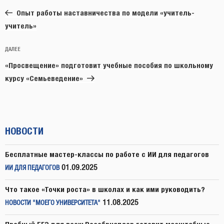
по
запись:
записям
Опыт работы наставничества по модели «учитель-
учитель»
Следующая
ДАЛЕЕ
запись
«Просвещение» подготовит учебные пособия по школьному
курсу «Семьеведение»
НОВОСТИ
Бесплатные мастер-классы по работе с ИИ для педагогов
01.09.2025
ИИ ДЛЯ ПЕДАГОГОВ
Что такое «Точки роста» в школах и как ими руководить?
11.08.2025
НОВОСТИ "МОЕГО УНИВЕРСИТЕТА"