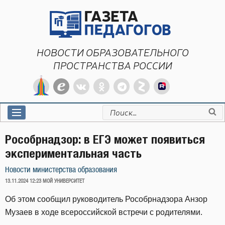
Перейти
к
содержимому
НОВОСТИ ОБРАЗОВАТЕЛЬНОГО
ПРОСТРАНСТВА РОССИИ
Искать:
Рособрнадзор: в ЕГЭ может появиться
экспериментальная часть
Новости министерства образования
ОПУБЛИКОВАНО
13.11.2024 12:23
МОЙ УНИВЕРСИТЕТ
Об этом сообщил руководитель Рособрнадзора Анзор
Музаев в ходе всероссийской встречи с родителями.