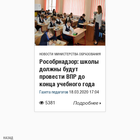
НОВОСТИ МИНИСТЕРСТВА ОБРАЗОВАНИЯ
Рособрнадзор: школы
должны будут
провести ВПР до
конца учебного года
Газета педагогов
18.03.2020 17:04
5381
Подробнее
Навигация
Предыдущая
НАЗАД