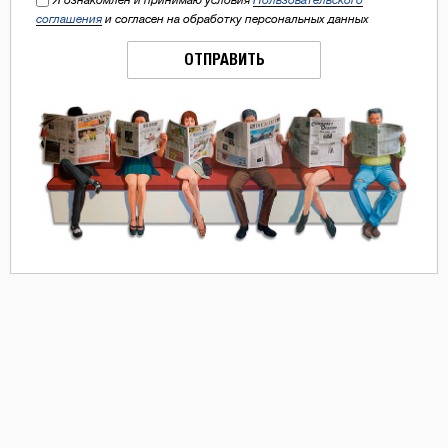
соглашения
и согласен на обработку персональных данных
ОТПРАВИТЬ