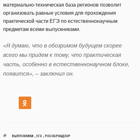
материально-техническая база регионов позволит
организовать равные условия для прохождения
практической части ЕГЭ по естественнонаучным
предметам всеми выпускниками.
«Я думаю, что в обозримом будущем скорее
всего мы придем к тому, что практическая
часть, особенно в естественнонаучном блоке,
появится», – заключил он.
ВЫПУСКНИКИ
,
ЕГЭ
,
РОСОБРНАДЗОР