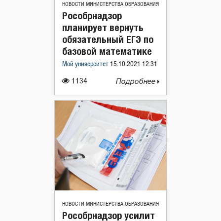
НОВОСТИ МИНИСТЕРСТВА ОБРАЗОВАНИЯ
Рособрнадзор
планирует вернуть
обязательный ЕГЭ по
базовой математике
Мой университет
15.10.2021 12:31
1134
Подробнее
НОВОСТИ МИНИСТЕРСТВА ОБРАЗОВАНИЯ
Рособрнадзор усилит