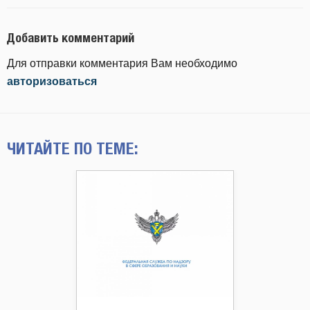
Добавить комментарий
Для отправки комментария Вам необходимо
авторизоваться
ЧИТАЙТЕ ПО ТЕМЕ: