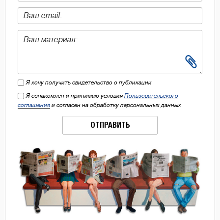
Я хочу получить свидетельство о публикации
Я ознакомлен и принимаю условия
Пользовательского
соглашения
и согласен на обработку персональных данных
ОТПРАВИТЬ