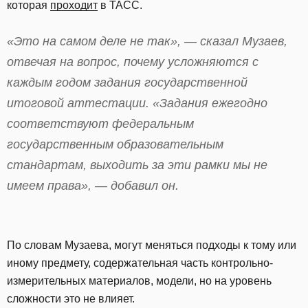
которая
проходит
в ТАСС.
«Это на самом деле не так», — сказал Музаев,
отвечая на вопрос, почему усложняются с
каждым годом задания государственной
итоговой аттестации. «Задания ежегодно
соответствуют федеральным
государственным образовательным
стандартам, выходить за эти рамки мы не
имеем права», — добавил он.
По словам Музаева, могут меняться подходы к тому или
иному предмету, содержательная часть контрольно-
измерительных материалов, модели, но на уровень
сложности это не влияет.