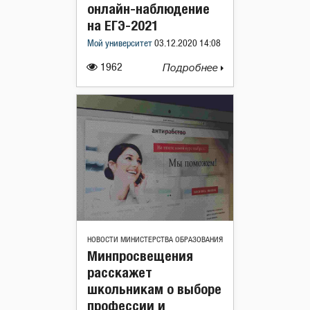
онлайн-наблюдение
на ЕГЭ-2021
Мой университет
03.12.2020 14:08
1962
Подробнее
НОВОСТИ МИНИСТЕРСТВА ОБРАЗОВАНИЯ
Минпросвещения
расскажет
школьникам о выборе
профессии и