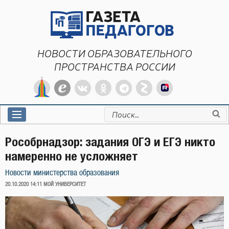
Перейти
к
содержимому
НОВОСТИ ОБРАЗОВАТЕЛЬНОГО
ПРОСТРАНСТВА РОССИИ
Искать:
Рособрнадзор: задания ОГЭ и ЕГЭ никто
намеренно не усложняет
Новости министерства образования
ОПУБЛИКОВАНО
20.10.2020 14:11
МОЙ УНИВЕРСИТЕТ