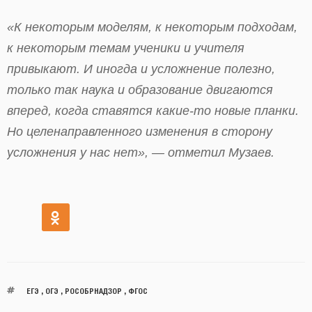
«К некоторым моделям, к некоторым подходам,
к некоторым темам ученики и учителя
привыкают. И иногда и усложнение полезно,
только так наука и образование двигаются
вперед, когда ставятся какие-то новые планки.
Но целенаправленного изменения в сторону
усложнения у нас нет», — отметил Музаев.
ЕГЭ
,
ОГЭ
,
РОСОБРНАДЗОР
,
ФГОС