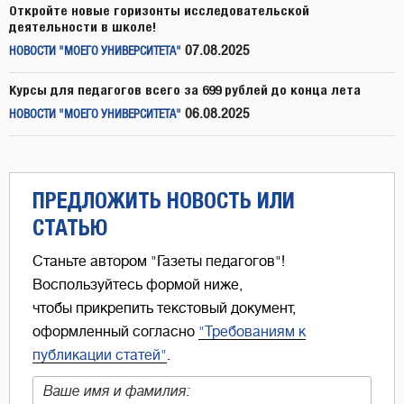
Откройте новые горизонты исследовательской
деятельности в школе!
07.08.2025
НОВОСТИ "МОЕГО УНИВЕРСИТЕТА"
Курсы для педагогов всего за 699 рублей до конца лета
06.08.2025
НОВОСТИ "МОЕГО УНИВЕРСИТЕТА"
ПРЕДЛОЖИТЬ НОВОСТЬ ИЛИ
СТАТЬЮ
Станьте автором "Газеты педагогов"!
Воспользуйтесь формой ниже,
чтобы прикрепить текстовый документ,
оформленный согласно
"Требованиям к
публикации статей"
.