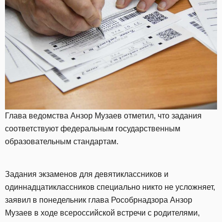
Глава ведомства Анзор Музаев отметил, что задания
соответствуют федеральным государственным
образовательным стандартам.
Задания экзаменов для девятиклассников и
одиннадцатиклассников специально никто не усложняет,
заявил в понедельник глава Рособрнадзора Анзор
Музаев в ходе всероссийской встречи с родителями,