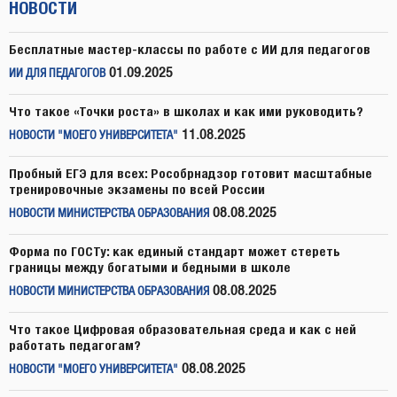
НОВОСТИ
Бесплатные мастер-классы по работе с ИИ для педагогов
01.09.2025
ИИ ДЛЯ ПЕДАГОГОВ
Что такое «Точки роста» в школах и как ими руководить?
11.08.2025
НОВОСТИ "МОЕГО УНИВЕРСИТЕТА"
Пробный ЕГЭ для всех: Рособрнадзор готовит масштабные
тренировочные экзамены по всей России
08.08.2025
НОВОСТИ МИНИСТЕРСТВА ОБРАЗОВАНИЯ
Форма по ГОСТу: как единый стандарт может стереть
границы между богатыми и бедными в школе
08.08.2025
НОВОСТИ МИНИСТЕРСТВА ОБРАЗОВАНИЯ
Что такое Цифровая образовательная среда и как с ней
работать педагогам?
08.08.2025
НОВОСТИ "МОЕГО УНИВЕРСИТЕТА"