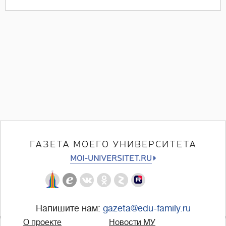
ГАЗЕТА МОЕГО УНИВЕРСИТЕТА
MOI-UNIVERSITET.RU
Напишите нам:
gazeta@edu-family.ru
О проекте
Новости МУ