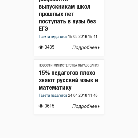
выпускникам школ
прошлых лет
поступать в вузы без
ЕГЭ
Газета педагогов
15.03.2019 15:41
3435
Подробнее
НОВОСТИ МИНИСТЕРСТВА ОБРАЗОВАНИЯ
15% педагогов плохо
знают русский язык и
математику
Газета педагогов
24.04.2018 11:48
3615
Подробнее
Навигация