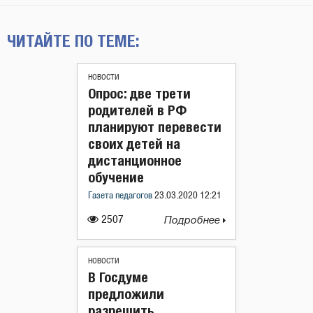
ЧИТАЙТЕ ПО ТЕМЕ:
НОВОСТИ
Опрос: две трети
родителей в РФ
планируют перевести
своих детей на
дистанционное
обучение
Газета педагогов
23.03.2020 12:21
2507
Подробнее
НОВОСТИ
В Госдуме
предложили
разрешить