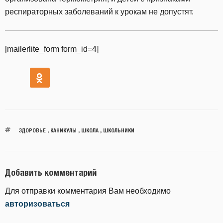
респираторных заболеваний к урокам не допустят.
[mailerlite_form form_id=4]
ЗДОРОВЬЕ
,
КАНИКУЛЫ
,
ШКОЛА
,
ШКОЛЬНИКИ
Добавить комментарий
Для отправки комментария Вам необходимо
авторизоваться