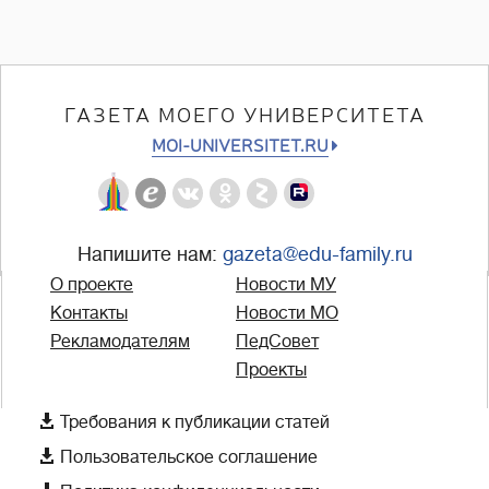
ГАЗЕТА МОЕГО УНИВЕРСИТЕТА
MOI-UNIVERSITET.RU
Напишите нам:
gazeta@edu-family.ru
О проекте
Новости МУ
Контакты
Новости МО
Рекламодателям
ПедСовет
Проекты

Требования к публикации статей

Пользовательское соглашение