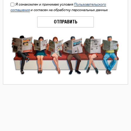
Я ознакомлен и принимаю условия
Пользовательского
соглашения
и согласен на обработку персональных данных
ОТПРАВИТЬ