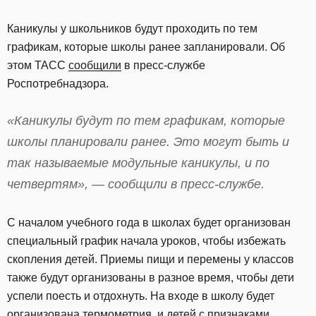
Каникулы у школьников будут проходить по тем
графикам, которые школы ранее запланировали. Об
этом ТАСС
сообщили
в пресс-службе
Роспотребнадзора.
«Каникулы будут по тем графикам, которые
школы планировали ранее. Это могут быть и
так называемые модульные каникулы, и по
четвертям», — сообщили в пресс-службе.
С началом учебного года в школах будет организован
специальный график начала уроков, чтобы избежать
скопления детей. Приемы пищи и перемены у классов
также будут организованы в разное время, чтобы дети
успели поесть и отдохнуть. На входе в школу будет
организована термометрия, и детей с признаками