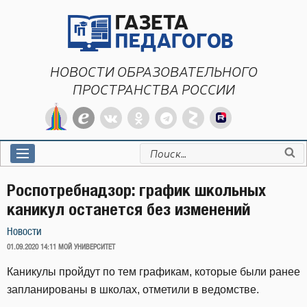
Перейти
к
содержимому
НОВОСТИ ОБРАЗОВАТЕЛЬНОГО
ПРОСТРАНСТВА РОССИИ
Искать:
Роспотребнадзор: график школьных
каникул останется без изменений
Новости
ОПУБЛИКОВАНО
01.09.2020 14:11
МОЙ УНИВЕРСИТЕТ
Каникулы пройдут по тем графикам, которые были ранее
запланированы в школах, отметили в ведомстве.