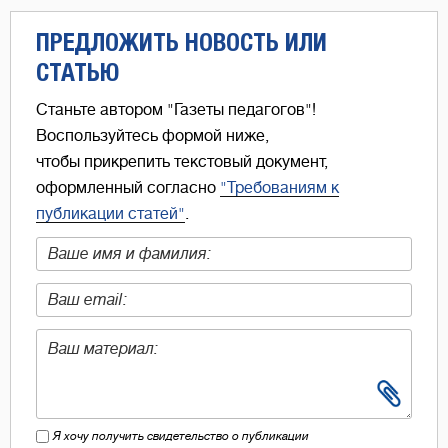
ПРЕДЛОЖИТЬ НОВОСТЬ ИЛИ
СТАТЬЮ
Станьте автором "Газеты педагогов"!
Воспользуйтесь формой ниже,
чтобы прикрепить текстовый документ,
оформленный согласно
"Требованиям к
публикации статей"
.
Я хочу получить свидетельство о публикации