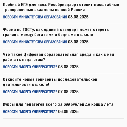
Пробный ЕГЭ для всех: Рособрнадзор готовит масштабные
тренировочные экзамены по всей России
08.08.2025
НОВОСТИ МИНИСТЕРСТВА ОБРАЗОВАНИЯ
Форма по ГОСТу: как единый стандарт может стереть
границы между богатыми и бедными в школе
08.08.2025
НОВОСТИ МИНИСТЕРСТВА ОБРАЗОВАНИЯ
Что такое Цифровая образовательная среда и как с ней
работать педагогам?
08.08.2025
НОВОСТИ "МОЕГО УНИВЕРСИТЕТА"
Откройте новые горизонты исследовательской
деятельности в школе!
07.08.2025
НОВОСТИ "МОЕГО УНИВЕРСИТЕТА"
Курсы для педагогов всего за 699 рублей до конца лета
06.08.2025
НОВОСТИ "МОЕГО УНИВЕРСИТЕТА"