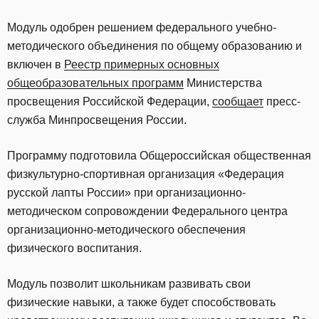
Модуль одобрен решением федерального учебно-
методического объединения по общему образованию и
включен в
Реестр примерных основных
общеобразовательных программ
Министерства
просвещения Российской Федерации,
сообщает
пресс-
служба Минпросвещения России.
Программу подготовила Общероссийская общественная
физкультурно-спортивная организация «Федерация
русской лапты России» при организационно-
методическом сопровождении Федерального центра
организационно-методического обеспечения
физического воспитания.
Модуль позволит школьникам развивать свои
физические навыки, а также будет способствовать