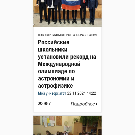
НОВОСТИ МИНИСТЕРСТВА ОБРАЗОВАНИЯ
Российские
школьники
установили рекорд на
Международной
олимпиаде по
астрономии и
астрофизике
Мой университет
22.11.2021 14:22
987
Подробнее