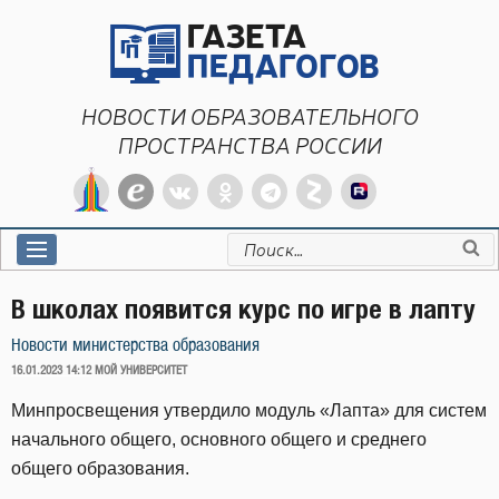
Перейти
к
содержимому
НОВОСТИ ОБРАЗОВАТЕЛЬНОГО
ПРОСТРАНСТВА РОССИИ
Искать:
В школах появится курс по игре в лапту
Новости министерства образования
ОПУБЛИКОВАНО
16.01.2023 14:12
МОЙ УНИВЕРСИТЕТ
Минпросвещения утвердило модуль «Лапта» для систем
начального общего, основного общего и среднего
общего образования.