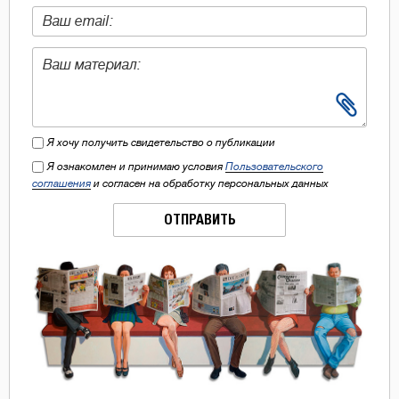
Я хочу получить свидетельство о публикации
Я ознакомлен и принимаю условия
Пользовательского
соглашения
и согласен на обработку персональных данных
ОТПРАВИТЬ