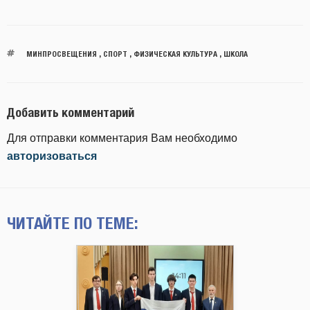
МИНПРОСВЕЩЕНИЯ
,
СПОРТ
,
ФИЗИЧЕСКАЯ КУЛЬТУРА
,
ШКОЛА
Добавить комментарий
Для отправки комментария Вам необходимо
авторизоваться
ЧИТАЙТЕ ПО ТЕМЕ: