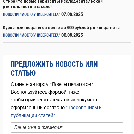
Откройте новые горизонты исследовательской
деятельности в школе!
07.08.2025
НОВОСТИ "МОЕГО УНИВЕРСИТЕТА"
Курсы для педагогов всего за 699 рублей до конца лета
06.08.2025
НОВОСТИ "МОЕГО УНИВЕРСИТЕТА"
ПРЕДЛОЖИТЬ НОВОСТЬ ИЛИ
СТАТЬЮ
Станьте автором "Газеты педагогов"!
Воспользуйтесь формой ниже,
чтобы прикрепить текстовый документ,
оформленный согласно
"Требованиям к
публикации статей"
.