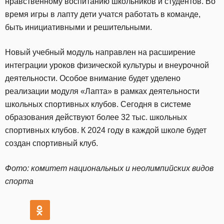
нравственному воспитанию школьников и студентов. Во
время игры в лапту дети учатся работать в команде,
быть инициативными и решительными.
Новый учебный модуль направлен на расширение
интеграции уроков физической культуры и внеурочной
деятельности. Особое внимание будет уделено
реализации модуля «Лапта» в рамках деятельности
школьных спортивных клубов. Сегодня в системе
образования действуют более 32 тыс. школьных
спортивных клубов. К 2024 году в каждой школе будет
создан спортивный клуб.
Фото: комитет национальных и неолимпийских видов
спорта