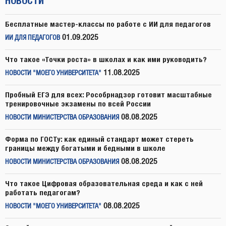
НОВОСТИ
Бесплатные мастер-классы по работе с ИИ для педагогов
01.09.2025
ИИ ДЛЯ ПЕДАГОГОВ
Что такое «Точки роста» в школах и как ими руководить?
11.08.2025
НОВОСТИ "МОЕГО УНИВЕРСИТЕТА"
Пробный ЕГЭ для всех: Рособрнадзор готовит масштабные
тренировочные экзамены по всей России
08.08.2025
НОВОСТИ МИНИСТЕРСТВА ОБРАЗОВАНИЯ
Форма по ГОСТу: как единый стандарт может стереть
границы между богатыми и бедными в школе
08.08.2025
НОВОСТИ МИНИСТЕРСТВА ОБРАЗОВАНИЯ
Что такое Цифровая образовательная среда и как с ней
работать педагогам?
08.08.2025
НОВОСТИ "МОЕГО УНИВЕРСИТЕТА"