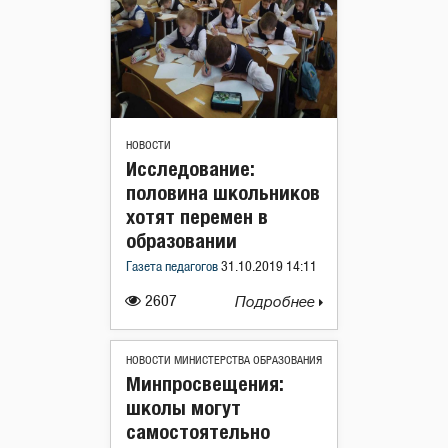
НОВОСТИ
Исследование:
половина школьников
хотят перемен в
образовании
Газета педагогов
31.10.2019 14:11
2607
Подробнее
НОВОСТИ МИНИСТЕРСТВА ОБРАЗОВАНИЯ
Минпросвещения:
школы могут
самостоятельно