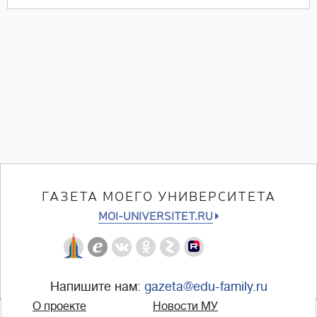
ГАЗЕТА МОЕГО УНИВЕРСИТЕТА
MOI-UNIVERSITET.RU
Напишите нам:
gazeta@edu-family.ru
О проекте
Новости МУ