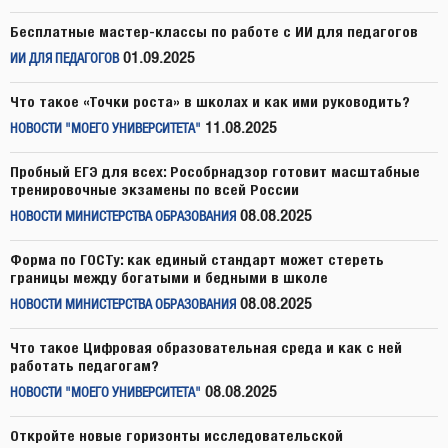
Бесплатные мастер-классы по работе с ИИ для педагогов
01.09.2025
ИИ ДЛЯ ПЕДАГОГОВ
Что такое «Точки роста» в школах и как ими руководить?
11.08.2025
НОВОСТИ "МОЕГО УНИВЕРСИТЕТА"
Пробный ЕГЭ для всех: Рособрнадзор готовит масштабные
тренировочные экзамены по всей России
08.08.2025
НОВОСТИ МИНИСТЕРСТВА ОБРАЗОВАНИЯ
Форма по ГОСТу: как единый стандарт может стереть
границы между богатыми и бедными в школе
08.08.2025
НОВОСТИ МИНИСТЕРСТВА ОБРАЗОВАНИЯ
Что такое Цифровая образовательная среда и как с ней
работать педагогам?
08.08.2025
НОВОСТИ "МОЕГО УНИВЕРСИТЕТА"
Откройте новые горизонты исследовательской