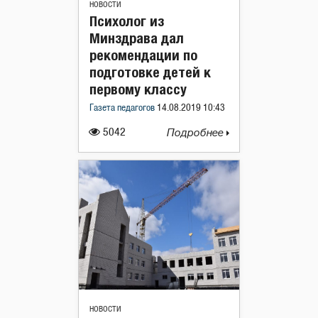
НОВОСТИ
Психолог из
Минздрава дал
рекомендации по
подготовке детей к
первому классу
Газета педагогов
14.08.2019 10:43
5042
Подробнее
НОВОСТИ