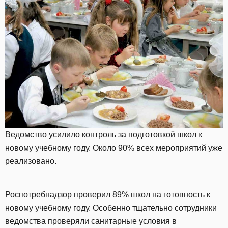
Ведомство усилило контроль за подготовкой школ к
новому учебному году. Около 90% всех мероприятий уже
реализовано.
Роспотребнадзор проверил 89% школ на готовность к
новому учебному году. Особенно тщательно сотрудники
ведомства проверяли санитарные условия в