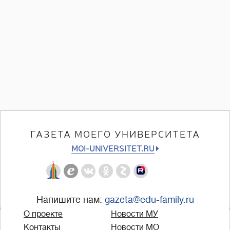
ГАЗЕТА МОЕГО УНИВЕРСИТЕТА
MOI-UNIVERSITET.RU
Напишите нам:
gazeta@edu-family.ru
О проекте
Новости МУ
Контакты
Новости МО