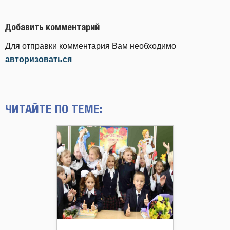
Добавить комментарий
Для отправки комментария Вам необходимо
авторизоваться
ЧИТАЙТЕ ПО ТЕМЕ: