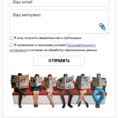
Я хочу получить свидетельство о публикации
Я ознакомлен и принимаю условия
Пользовательского
соглашения
и согласен на обработку персональных данных
ОТПРАВИТЬ