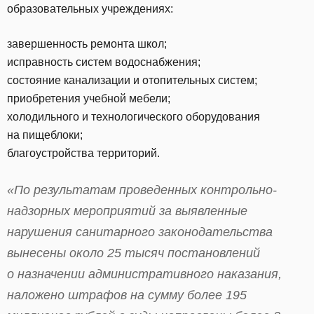
образовательных учреждениях:
завершенность ремонта школ;
исправность систем водоснабжения;
состояние канализации и отопительных систем;
приобретения учебной мебели;
холодильного и технологического оборудования
на пищеблоки;
благоустройства территорий.
«По результатам проведенных контрольно-
надзорных мероприятий за выявленные
нарушения санитарного законодательства
вынесены около 25 тысяч постановлений
о назначении административного наказания,
наложено штрафов на сумму более 195