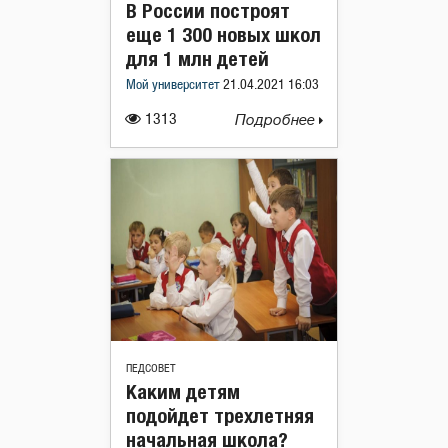
В России построят
еще 1 300 новых школ
для 1 млн детей
Мой университет
21.04.2021 16:03
1313
Подробнее
ПЕДСОВЕТ
Каким детям
подойдет трехлетняя
начальная школа?