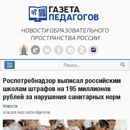
Перейти
к
содержимому
НОВОСТИ ОБРАЗОВАТЕЛЬНОГО
ПРОСТРАНСТВА РОССИИ
Искать:
Роспотребнадзор выписал российским
школам штрафов на 195 миллионов
рублей за нарушения санитарных норм
Новости
ОПУБЛИКОВАНО
22.08.2018 16:02
ГАЗЕТА ПЕДАГОГОВ