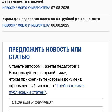
деятельности в школе!
07.08.2025
НОВОСТИ "МОЕГО УНИВЕРСИТЕТА"
Курсы для педагогов всего за 699 рублей до конца лета
06.08.2025
НОВОСТИ "МОЕГО УНИВЕРСИТЕТА"
ПРЕДЛОЖИТЬ НОВОСТЬ ИЛИ
СТАТЬЮ
Станьте автором "Газеты педагогов"!
Воспользуйтесь формой ниже,
чтобы прикрепить текстовый документ,
оформленный согласно
"Требованиям к
публикации статей"
.