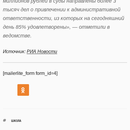
миллионов рублей в суды направлены более 3
тысяч дел о привлечении к административной
ответственности, из которых на сегодняшний
день 85% удовлетворены», — отметили в
ведомстве.
Источник:
РИА Новости
[mailerlite_form form_id=4]
ШКОЛА