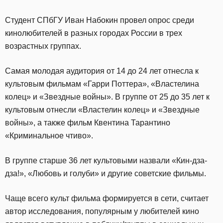
Студент СПбГУ Иван Набокин провел опрос среди
кинолюбителей в разных городах России в трех
возрастных группах.
Самая молодая аудитория от 14 до 24 лет отнесла к
культовым фильмам «Гарри Поттера», «Властелина
колец» и «Звездные войны». В группе от 25 до 35 лет к
культовым отнесли «Властелин колец» и «Звездные
войны», а также фильм Квентина Тарантино
«Криминальное чтиво».
В группе старше 36 лет культовыми назвали «Кин-дза-
дза!», «Любовь и голуби» и другие советские фильмы.
Чаще всего культ фильма формируется в сети, считает
автор исследования, популярным у любителей кино