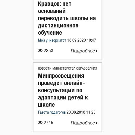
Кравцов: нет
оснований
переводить школы на
дистанционное
обучение
Мой университет
18.09.2020 10:47
2353
Подробнее
НОВОСТИ МИНИСТЕРСТВА ОБРАЗОВАНИЯ
Минпросвещения
проведет онлайн-
консультации по
адаптации детей к
школе
Газета педагогов
20.08.2018 11:25
2745
Подробнее