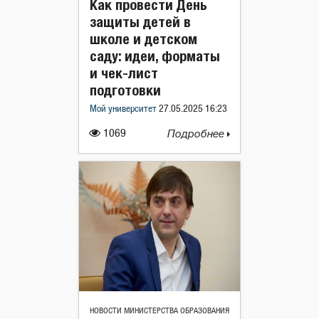
Как провести День
защиты детей в
школе и детском
саду: идеи, форматы
и чек-лист
подготовки
Мой университет
27.05.2025 16:23
1069
Подробнее
НОВОСТИ МИНИСТЕРСТВА ОБРАЗОВАНИЯ