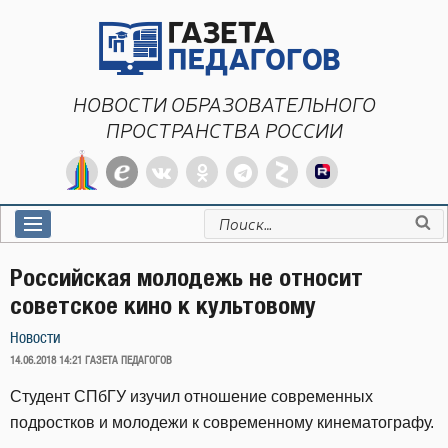
Перейти
к
содержимому
НОВОСТИ ОБРАЗОВАТЕЛЬНОГО
ПРОСТРАНСТВА РОССИИ
Искать:
Российская молодежь не относит
советское кино к культовому
Новости
ОПУБЛИКОВАНО
14.06.2018 14:21
ГАЗЕТА ПЕДАГОГОВ
Студент СПбГУ изучил отношение современных
подростков и молодежи к современному кинематографу.