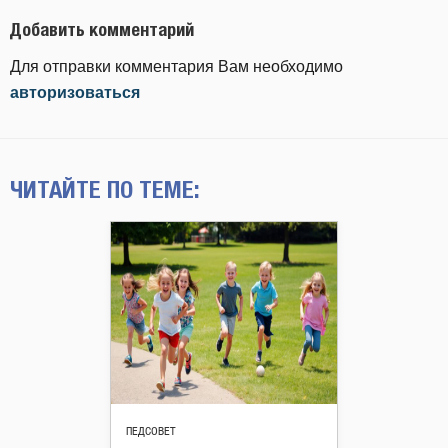
Добавить комментарий
Для отправки комментария Вам необходимо
авторизоваться
ЧИТАЙТЕ ПО ТЕМЕ:
ПЕДСОВЕТ