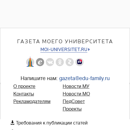
ГАЗЕТА МОЕГО УНИВЕРСИТЕТА
MOI-UNIVERSITET.RU
Напишите нам:
gazeta@edu-family.ru
О проекте
Новости МУ
Контакты
Новости МО
Рекламодателям
ПедСовет
Проекты

Требования к публикации статей