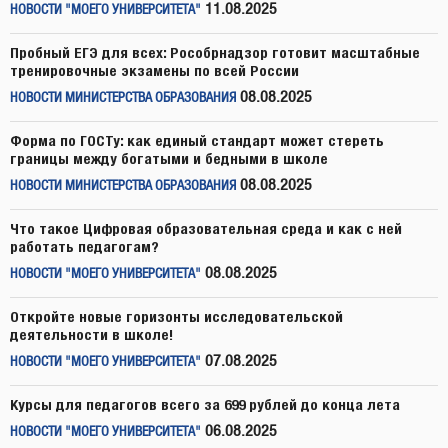
11.08.2025
НОВОСТИ "МОЕГО УНИВЕРСИТЕТА"
Пробный ЕГЭ для всех: Рособрнадзор готовит масштабные
тренировочные экзамены по всей России
08.08.2025
НОВОСТИ МИНИСТЕРСТВА ОБРАЗОВАНИЯ
Форма по ГОСТу: как единый стандарт может стереть
границы между богатыми и бедными в школе
08.08.2025
НОВОСТИ МИНИСТЕРСТВА ОБРАЗОВАНИЯ
Что такое Цифровая образовательная среда и как с ней
работать педагогам?
08.08.2025
НОВОСТИ "МОЕГО УНИВЕРСИТЕТА"
Откройте новые горизонты исследовательской
деятельности в школе!
07.08.2025
НОВОСТИ "МОЕГО УНИВЕРСИТЕТА"
Курсы для педагогов всего за 699 рублей до конца лета
06.08.2025
НОВОСТИ "МОЕГО УНИВЕРСИТЕТА"