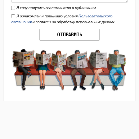
Я хочу получить свидетельство о публикации
Я ознакомлен и принимаю условия
Пользовательского
соглашения
и согласен на обработку персональных данных
ОТПРАВИТЬ