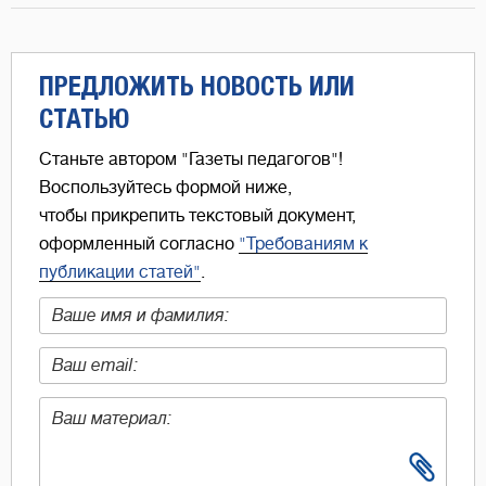
ПРЕДЛОЖИТЬ НОВОСТЬ ИЛИ
СТАТЬЮ
Станьте автором "Газеты педагогов"!
Воспользуйтесь формой ниже,
чтобы прикрепить текстовый документ,
оформленный согласно
"Требованиям к
публикации статей"
.