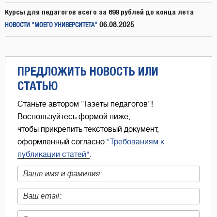
Курсы для педагогов всего за 699 рублей до конца лета
06.08.2025
НОВОСТИ "МОЕГО УНИВЕРСИТЕТА"
ПРЕДЛОЖИТЬ НОВОСТЬ ИЛИ
СТАТЬЮ
Станьте автором "Газеты педагогов"!
Воспользуйтесь формой ниже,
чтобы прикрепить текстовый документ,
оформленный согласно
"Требованиям к
публикации статей"
.