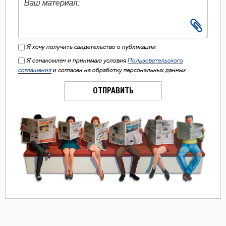
Я хочу получить свидетельство о публикации
Я ознакомлен и принимаю условия
Пользовательского
соглашения
и согласен на обработку персональных данных
ОТПРАВИТЬ