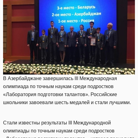
В Азербайджане завершилась III Международная
олимпиада по точным наукам среди подростков
«Лаборатория подготовки талантов». Российские
школьники завоевали шесть медалей и стали лучшими.
Стали известны результаты III Международной
олимпиады по точным наукам среди подростков