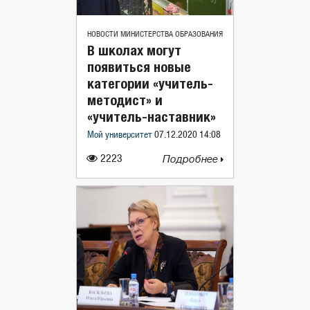
НОВОСТИ МИНИСТЕРСТВА ОБРАЗОВАНИЯ
В школах могут
появиться новые
категории «учитель-
методист» и
«учитель-наставник»
Мой университет
07.12.2020 14:08
2223
Подробнее