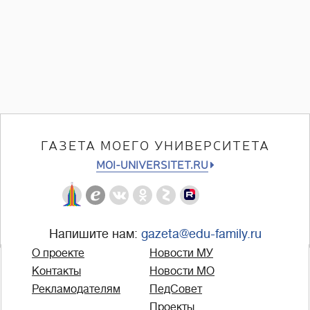
ГАЗЕТА МОЕГО УНИВЕРСИТЕТА
MOI-UNIVERSITET.RU
Напишите нам:
gazeta@edu-family.ru
О проекте
Новости МУ
Контакты
Новости МО
Рекламодателям
ПедСовет
Проекты