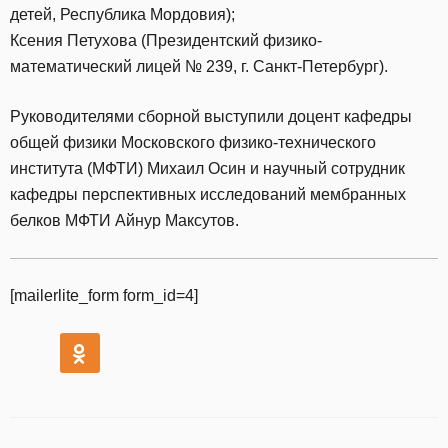
детей, Республика Мордовия);
Ксения Петухова (Президентский физико-
математический лицей № 239, г. Санкт-Петербург).
Руководителями сборной выступили доцент кафедры
общей физики Московского физико-технического
института (МФТИ) Михаил Осин и научный сотрудник
кафедры перспективных исследований мембранных
белков МФТИ Айнур Максутов.
[mailerlite_form form_id=4]