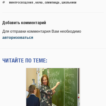
МИНПРОСВЕЩЕНИЯ
,
НАУКА
,
ОЛИМПИАДА
,
ШКОЛЬНИКИ
Добавить комментарий
Для отправки комментария Вам необходимо
авторизоваться
ЧИТАЙТЕ ПО ТЕМЕ: