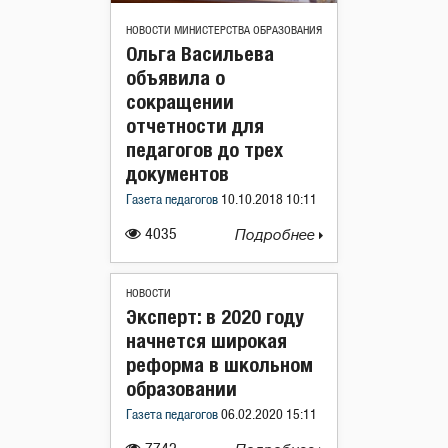
НОВОСТИ МИНИСТЕРСТВА ОБРАЗОВАНИЯ
Ольга Васильева
объявила о
сокращении
отчетности для
педагогов до трех
документов
Газета педагогов
10.10.2018 10:11
4035
Подробнее
НОВОСТИ
Эксперт: в 2020 году
начнется широкая
реформа в школьном
образовании
Газета педагогов
06.02.2020 15:11