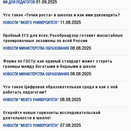
01.09.2025
ИИ ДЛЯ ПЕДАГОГОВ
Что такое «Точки роста» в школах и как ими руководить?
11.08.2025
НОВОСТИ "МОЕГО УНИВЕРСИТЕТА"
Пробный ЕГЭ для всех: Рособрнадзор готовит масштабные
тренировочные экзамены по всей России
08.08.2025
НОВОСТИ МИНИСТЕРСТВА ОБРАЗОВАНИЯ
Форма по ГОСТу: как единый стандарт может стереть
границы между богатыми и бедными в школе
08.08.2025
НОВОСТИ МИНИСТЕРСТВА ОБРАЗОВАНИЯ
Что такое Цифровая образовательная среда и как с ней
работать педагогам?
08.08.2025
НОВОСТИ "МОЕГО УНИВЕРСИТЕТА"
Откройте новые горизонты исследовательской
деятельности в школе!
07.08.2025
НОВОСТИ "МОЕГО УНИВЕРСИТЕТА"