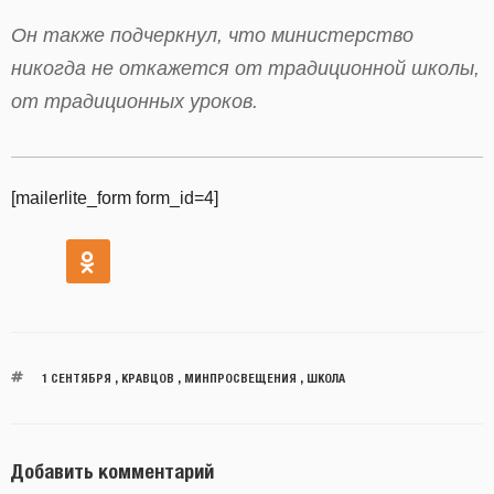
Он также подчеркнул, что министерство
никогда не откажется от традиционной школы,
от традиционных уроков.
[mailerlite_form form_id=4]
1 СЕНТЯБРЯ
,
КРАВЦОВ
,
МИНПРОСВЕЩЕНИЯ
,
ШКОЛА
Добавить комментарий