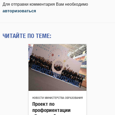
Для отправки комментария Вам необходимо
авторизоваться
ЧИТАЙТЕ ПО ТЕМЕ:
НОВОСТИ МИНИСТЕРСТВА ОБРАЗОВАНИЯ
Проект по
профориентации