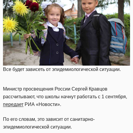
Все будет зависеть от эпидемиологической ситуации.
Министр просвещения России Сергей Кравцов
рассчитывают, что школы начнут работать с 1 сентября,
передает
РИА «Новости».
По его словам, это зависит от санитарно-
эпидемиологической ситуации.