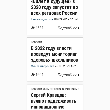
«Билет в будущее» в
2020 году запустят во
всех регионах России
Газета педагогов
06.03.2019 11:54
4824
Подробнее
НОВОСТИ
В 2022 году власти
проведут мониторинг
здоровья школьников
Мой университет
25.03.2021 15:15
1604
Подробнее
НОВОСТИ МИНИСТЕРСТВА ОБРАЗОВАНИЯ
Сергей Кравцов:
нужно поддерживать
инновационную