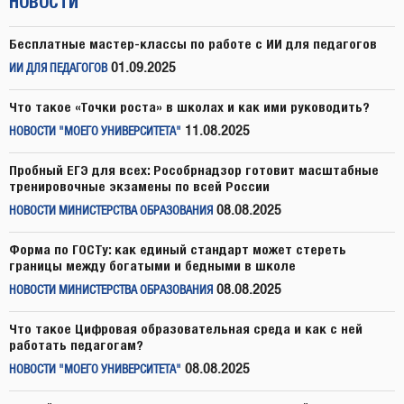
НОВОСТИ
Бесплатные мастер-классы по работе с ИИ для педагогов
01.09.2025
ИИ ДЛЯ ПЕДАГОГОВ
Что такое «Точки роста» в школах и как ими руководить?
11.08.2025
НОВОСТИ "МОЕГО УНИВЕРСИТЕТА"
Пробный ЕГЭ для всех: Рособрнадзор готовит масштабные
тренировочные экзамены по всей России
08.08.2025
НОВОСТИ МИНИСТЕРСТВА ОБРАЗОВАНИЯ
Форма по ГОСТу: как единый стандарт может стереть
границы между богатыми и бедными в школе
08.08.2025
НОВОСТИ МИНИСТЕРСТВА ОБРАЗОВАНИЯ
Что такое Цифровая образовательная среда и как с ней
работать педагогам?
08.08.2025
НОВОСТИ "МОЕГО УНИВЕРСИТЕТА"