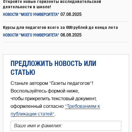
Откройте новые горизонты исследовательской
деятельности в школе!
07.08.2025
НОВОСТИ "МОЕГО УНИВЕРСИТЕТА"
Курсы для педагогов всего за 699 рублей до конца лета
06.08.2025
НОВОСТИ "МОЕГО УНИВЕРСИТЕТА"
ПРЕДЛОЖИТЬ НОВОСТЬ ИЛИ
СТАТЬЮ
Станьте автором "Газеты педагогов"!
Воспользуйтесь формой ниже,
чтобы прикрепить текстовый документ,
оформленный согласно
"Требованиям к
публикации статей"
.