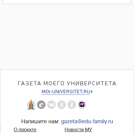
ГАЗЕТА МОЕГО УНИВЕРСИТЕТА
MOI-UNIVERSITET.RU
Напишите нам:
gazeta@edu-family.ru
О проекте
Новости МУ