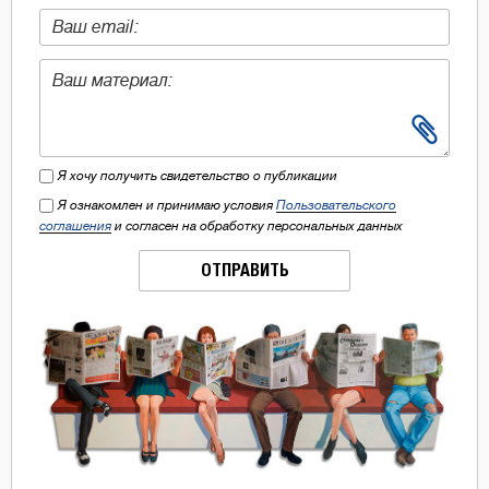
Я хочу получить свидетельство о публикации
Я ознакомлен и принимаю условия
Пользовательского
соглашения
и согласен на обработку персональных данных
ОТПРАВИТЬ