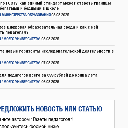
по ГОСТу: как единый стандарт может стереть границы
богатыми и бедными в школе
И МИНИСТЕРСТВА ОБРАЗОВАНИЯ
08.08.2025
кое Цифровая образовательная среда и как с ней
ть педагогам?
 "МОЕГО УНИВЕРСИТЕТА"
08.08.2025
те новые горизонты исследовательской деятельности в
 "МОЕГО УНИВЕРСИТЕТА"
07.08.2025
для педагогов всего за 699 рублей до конца лета
 "МОЕГО УНИВЕРСИТЕТА"
06.08.2025
РЕДЛОЖИТЬ НОВОСТЬ ИЛИ СТАТЬЮ
аньте автором "Газеты педагогов"!
спользуйтесь формой ниже,