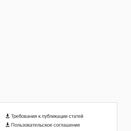

Требования к публикации статей

Пользовательское соглашение