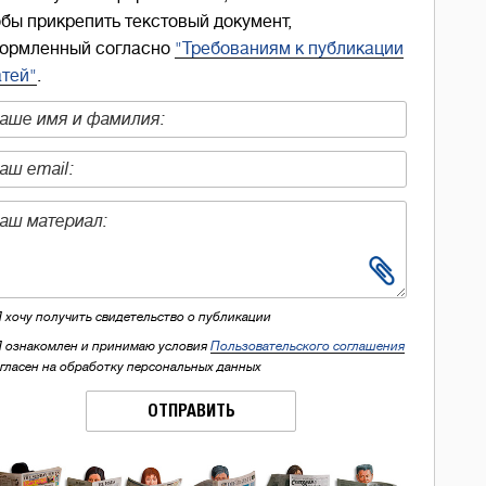
обы прикрепить текстовый документ,
ормленный согласно
"Требованиям к публикации
атей"
.
Я хочу получить свидетельство о публикации
Я ознакомлен и принимаю условия
Пользовательского соглашения
огласен на обработку персональных данных
ОТПРАВИТЬ