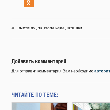
ВЫПУСКНИКИ
,
ЕГЭ
,
РОСОБРНАДЗОР
,
ШКОЛЬНИКИ
Добавить комментарий
Для отправки комментария Вам необходимо
автори
ЧИТАЙТЕ ПО ТЕМЕ: