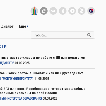
 диалог
Еще
Искать:
Поиск
СТИ
тные мастер-классы по работе с ИИ для педагогов
ПЕДАГОГОВ
01.09.2025
кое «Точки роста» в школах и как ими руководить?
 "МОЕГО УНИВЕРСИТЕТА"
11.08.2025
й ЕГЭ для всех: Рособрнадзор готовит масштабные
овочные экзамены по всей России
И МИНИСТЕРСТВА ОБРАЗОВАНИЯ
08.08.2025