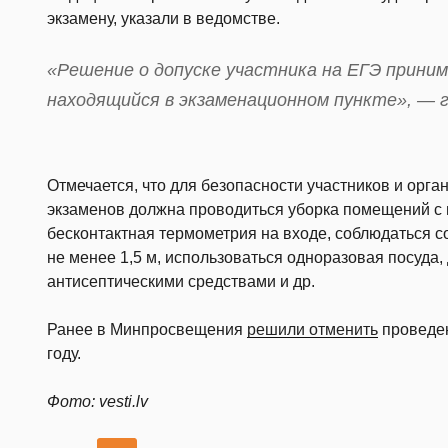
экзамену, указали в ведомстве.
«Решение о допуске участника на ЕГЭ прини
находящийся в экзаменационном пункте», — 
Отмечается, что для безопасности участников и орг
экзаменов должна проводиться уборка помещений с
бесконтактная термометрия на входе, соблюдаться 
не менее 1,5 м, использоваться одноразовая посуда
антисептическими средствами и др.
Ранее в Минпросвещения
решили отменить
проведен
году.
Фото: vesti.lv