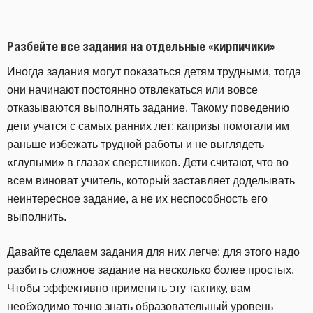
Разбейте все задания на отдельные «кирпичики»
Иногда задания могут показаться детям трудными, тогда
они начинают постоянно отвлекаться или вовсе
отказываются выполнять задание. Такому поведению
дети учатся с самых ранних лет: капризы помогали им
раньше избежать трудной работы и не выглядеть
«глупыми» в глазах сверстников. Дети считают, что во
всем виноват учитель, который заставляет доделывать
неинтересное задание, а не их неспособность его
выполнить.
Давайте сделаем задания для них легче: для этого надо
разбить сложное задание на несколько более простых.
Чтобы эффективно применить эту тактику, вам
необходимо точно знать образовательный уровень