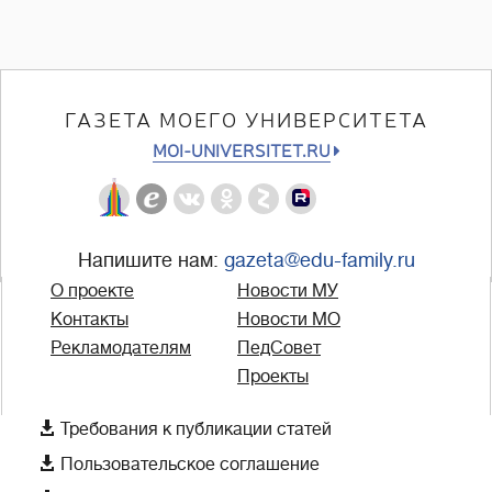
ГАЗЕТА МОЕГО УНИВЕРСИТЕТА
MOI-UNIVERSITET.RU
Напишите нам:
gazeta@edu-family.ru
О проекте
Новости МУ
Контакты
Новости МО
Рекламодателям
ПедСовет
Проекты

Требования к публикации статей

Пользовательское соглашение