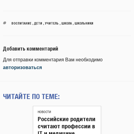
ВОСПИТАНИЕ
,
ДЕТИ
,
УЧИТЕЛЬ
,
ШКОЛА
,
ШКОЛЬНИКИ
Добавить комментарий
Для отправки комментария Вам необходимо
авторизоваться
ЧИТАЙТЕ ПО ТЕМЕ:
НОВОСТИ
Российские родители
считают профессии в
IT и медицине