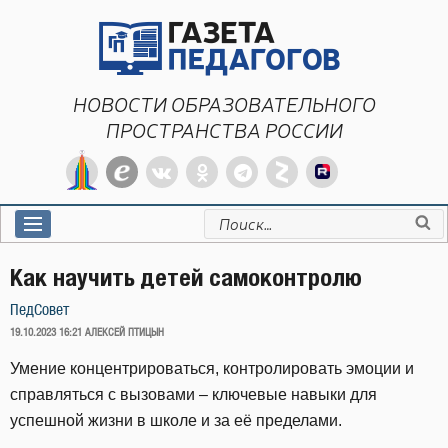
Перейти
к
содержимому
НОВОСТИ ОБРАЗОВАТЕЛЬНОГО
ПРОСТРАНСТВА РОССИИ
Искать:
Как научить детей самоконтролю
ПедСовет
ОПУБЛИКОВАНО
19.10.2023 16:21
АЛЕКСЕЙ ПТИЦЫН
Умение концентрироваться, контролировать эмоции и
справляться с вызовами – ключевые навыки для
успешной жизни в школе и за её пределами.