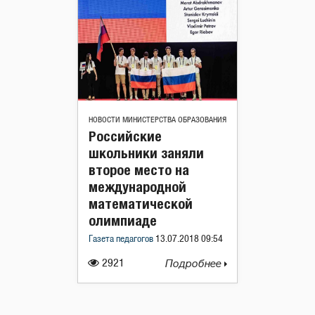
НОВОСТИ МИНИСТЕРСТВА ОБРАЗОВАНИЯ
Российские
школьники заняли
второе место на
международной
математической
олимпиаде
Газета педагогов
13.07.2018 09:54
2921
Подробнее