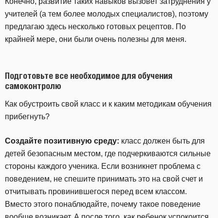
Конечно, развитие таких навыков вызовет затруднения у
учителей (а тем более молодых специалистов), поэтому
предлагаю здесь несколько готовых рецептов. По
крайней мере, они были очень полезны для меня.
Подготовьте все необходимое для обучения
самоконтролю
Как обустроить свой класс и к каким методикам обучения
прибегнуть?
Создайте позитивную среду:
класс должен быть для
детей безопасным местом, где подчеркиваются сильные
стороны каждого ученика. Если возникнет проблема с
поведением, не спешите принимать это на свой счет и
отчитывать провинившегося перед всем классом.
Вместо этого понаблюдайте, почему такое поведение
вообще возникает. А после того, как ребенок успокоится,