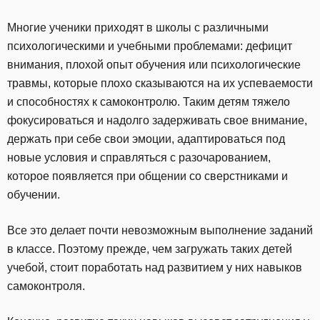
Многие ученики приходят в школы с различными
психологическими и учебными проблемами: дефицит
внимания, плохой опыт обучения или психологические
травмы, которые плохо сказываются на их успеваемости
и способностях к самоконтролю. Таким детям тяжело
фокусироваться и надолго задерживать свое внимание,
держать при себе свои эмоции, адаптироваться под
новые условия и справляться с разочарованием,
которое появляется при общении со сверстниками и
обучении.
Все это делает почти невозможным выполнение заданий
в классе. Поэтому прежде, чем загружать таких детей
учебой, стоит поработать над развитием у них навыков
самоконтроля.