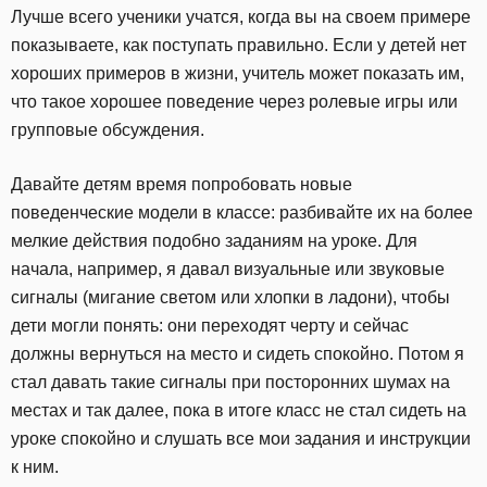
Лучше всего ученики учатся, когда вы на своем примере
показываете, как поступать правильно. Если у детей нет
хороших примеров в жизни, учитель может показать им,
что такое хорошее поведение через ролевые игры или
групповые обсуждения.
Давайте детям время попробовать новые
поведенческие модели в классе: разбивайте их на более
мелкие действия подобно заданиям на уроке. Для
начала, например, я давал визуальные или звуковые
сигналы (мигание светом или хлопки в ладони), чтобы
дети могли понять: они переходят черту и сейчас
должны вернуться на место и сидеть спокойно. Потом я
стал давать такие сигналы при посторонних шумах на
местах и так далее, пока в итоге класс не стал сидеть на
уроке спокойно и слушать все мои задания и инструкции
к ним.