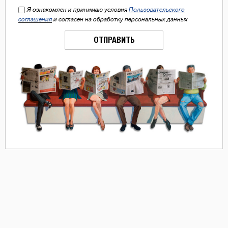
Я ознакомлен и принимаю условия
Пользовательского
соглашения
и согласен на обработку персональных данных
ОТПРАВИТЬ