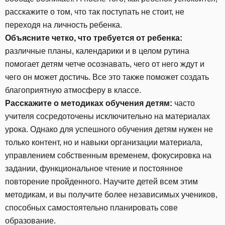
расскажите о том, что так поступать не стоит, не
переходя на личность ребенка.
Объясните четко, что требуется от ребенка:
различные планы, календарики и в целом рутина
помогает детям четче осознавать, чего от него ждут и
чего он может достичь. Все это также поможет создать
благоприятную атмосферу в классе.
Расскажите о методиках обучения детям:
часто
учителя сосредоточены исключительно на материалах
урока. Однако для успешного обучения детям нужен не
только контент, но и навыки организации материала,
управлением собственным временем, фокусировка на
задании, функциональное чтение и постоянное
повторение пройденного. Научите детей всем этим
методикам, и вы получите более независимых учеников,
способных самостоятельно планировать сове
образование.