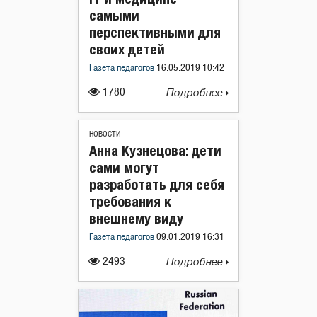
самыми
перспективными для
своих детей
Газета педагогов
16.05.2019 10:42
1780
Подробнее
НОВОСТИ
Анна Кузнецова: дети
сами могут
разработать для себя
требования к
внешнему виду
Газета педагогов
09.01.2019 16:31
2493
Подробнее