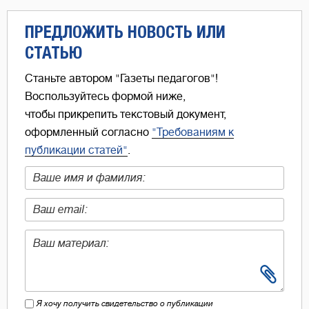
ПРЕДЛОЖИТЬ НОВОСТЬ ИЛИ
СТАТЬЮ
Станьте автором "Газеты педагогов"!
Воспользуйтесь формой ниже,
чтобы прикрепить текстовый документ,
оформленный согласно
"Требованиям к
публикации статей"
.
Я хочу получить свидетельство о публикации