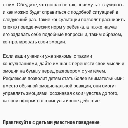
с ним. Обсудите, что пошло не так, почему так случилось
и как можно будет справиться с подобной ситуацией в
следующий раз. Такие консультации позволят расширить
спектр поведенческих норм у ребенка, а также научат
его задавать себе подобные вопросы и, таким образом,
контролировать свои эмоции.
Если ваши ученики уже знакомы с такими
консультациями, дайте им шанс перенести свои мысли и
эмоции на бумагу перед разговором с учителем.
Рефлексия позволит детям стать более внимательными:
вместо обычной эмоциональной реакции, они смогут
управлять эмоциями, осознавая свои чувства до того,
как они оформятся в импульсивное действие.
Практикуйте с детьми уместное поведение