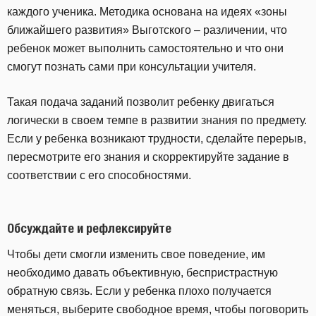
каждого ученика. Методика основана на идеях «зоны
ближайшего развития» Выготского – различении, что
ребенок может выполнить самостоятельно и что они
смогут познать сами при консультации учителя.
Такая подача заданий позволит ребенку двигаться
логически в своем темпе в развитии знания по предмету.
Если у ребенка возникают трудности, сделайте перерыв,
пересмотрите его знания и скорректируйте задание в
соответствии с его способностями.
Обсуждайте и рефлексируйте
Чтобы дети смогли изменить свое поведение, им
необходимо давать объективную, беспристрастную
обратную связь. Если у ребенка плохо получается
меняться, выберите свободное время, чтобы поговорить