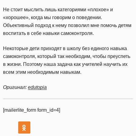
Не стоит мыслить лишь категориями «плохое» и
«хорошее», когда мы говорим о поведении.
Объективный подход к нему позволил мне помочь детям
воспитать в себе навыки самоконтроля.
Некоторые дети приходят в школу без единого навыка
самоконтроля, который так необходим, чтобы преуспеть
в жизни. Поэтому наша задача как учителей научить их
всем этим необходимым навыкам.
Оригинал:
edutopia
[mailerlite_form form_id=4]