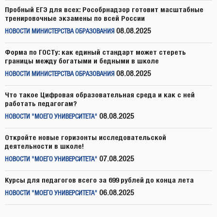
Пробный ЕГЭ для всех: Рособрнадзор готовит масштабные
тренировочные экзамены по всей России
08.08.2025
НОВОСТИ МИНИСТЕРСТВА ОБРАЗОВАНИЯ
Форма по ГОСТу: как единый стандарт может стереть
границы между богатыми и бедными в школе
08.08.2025
НОВОСТИ МИНИСТЕРСТВА ОБРАЗОВАНИЯ
Что такое Цифровая образовательная среда и как с ней
работать педагогам?
08.08.2025
НОВОСТИ "МОЕГО УНИВЕРСИТЕТА"
Откройте новые горизонты исследовательской
деятельности в школе!
07.08.2025
НОВОСТИ "МОЕГО УНИВЕРСИТЕТА"
Курсы для педагогов всего за 699 рублей до конца лета
06.08.2025
НОВОСТИ "МОЕГО УНИВЕРСИТЕТА"