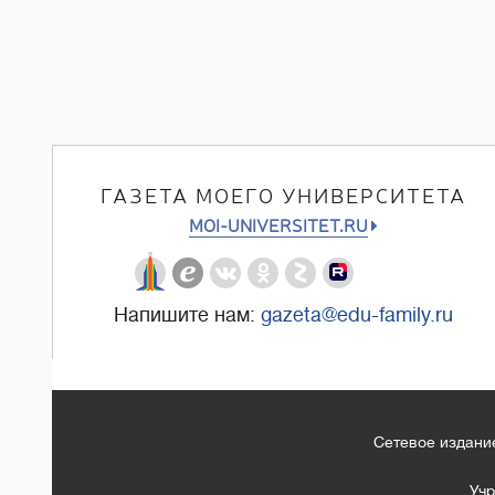
ГАЗЕТА МОЕГО УНИВЕРСИТЕТА
MOI-UNIVERSITET.RU
Напишите нам:
gazeta@edu-family.ru
Сетевое издание
Учр