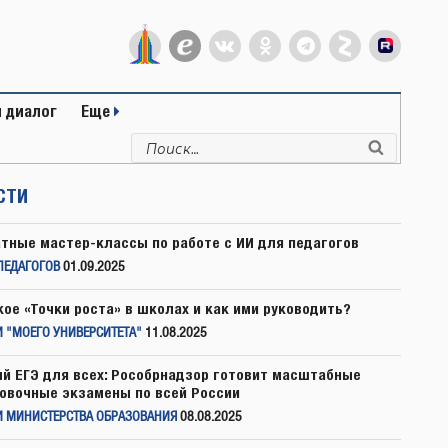
 диалог
Еще
Искать:
Поиск
СТИ
тные мастер-классы по работе с ИИ для педагогов
ПЕДАГОГОВ
01.09.2025
кое «Точки роста» в школах и как ими руководить?
 "МОЕГО УНИВЕРСИТЕТА"
11.08.2025
й ЕГЭ для всех: Рособрнадзор готовит масштабные
овочные экзамены по всей России
И МИНИСТЕРСТВА ОБРАЗОВАНИЯ
08.08.2025