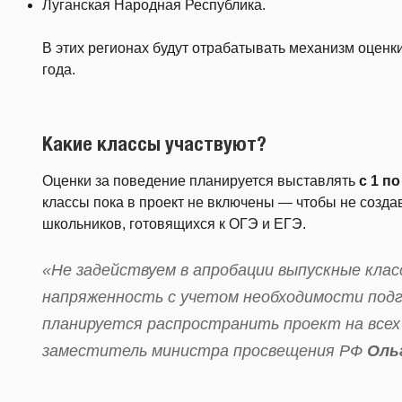
Луганская Народная Республика.
В этих регионах будут отрабатывать механизм оценк
года.
Какие классы участвуют?
Оценки за поведение планируется выставлять
с 1 п
классы пока в проект не включены — чтобы не созда
школьников, готовящихся к ОГЭ и ЕГЭ.
«Не задействуем в апробации выпускные клас
напряженность с учетом необходимости подг
планируется распространить проект на всех
заместитель министра просвещения РФ
Оль