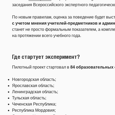
заседания Всероссийского экспертного педагогическо
По новым правилам, оценка за поведение будет выс
с учетом мнения учителей-предметников и адми
станет не просто формальным показателем, а компл
на протяжении всего учебного года.
Где стартует эксперимент?
Пилотный проект стартовал в
84 образовательных
Новгородская область;
Ярославская область;
Ленинградская область;
Тульская область;
Чеченская Республика;
Республика Мордовия;