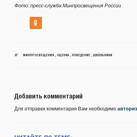
Фото: пресс-служба Минпросвещения России
МИНПРОСВЕЩЕНИЯ
,
ОЦЕНКА
,
ПОВЕДЕНИЕ
,
ШКОЛЬНИКИ
Добавить комментарий
Для отправки комментария Вам необходимо
автори