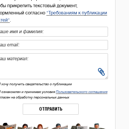
обы прикрепить текстовый документ,
ормленный согласно
"Требованиям к публикации
атей"
.
Я хочу получить свидетельство о публикации
Я ознакомлен и принимаю условия
Пользовательского соглашения
огласен на обработку персональных данных
ОТПРАВИТЬ