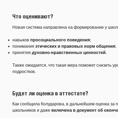
Что оценивают?
Новая система направлена на формирование у школ
навыков
просоциального поведения
;
понимания
этических и правовых норм общения
;
принятия
духовно-нравственных ценностей
.
Также ожидается, что такая мера поможет снизить у
подростков.
Будет ли оценка в аттестате?
Как сообщила Колударова, в дальнейшем оценка за 
школьников и даже
включена в документ об окон