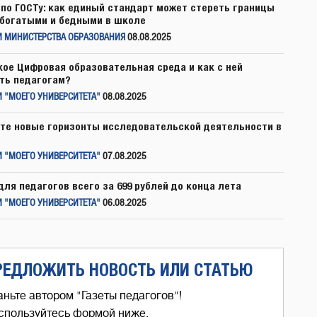
по ГОСТу: как единый стандарт может стереть границы
богатыми и бедными в школе
И МИНИСТЕРСТВА ОБРАЗОВАНИЯ
08.08.2025
кое Цифровая образовательная среда и как с ней
ть педагогам?
 "МОЕГО УНИВЕРСИТЕТА"
08.08.2025
те новые горизонты исследовательской деятельности в
 "МОЕГО УНИВЕРСИТЕТА"
07.08.2025
для педагогов всего за 699 рублей до конца лета
 "МОЕГО УНИВЕРСИТЕТА"
06.08.2025
РЕДЛОЖИТЬ НОВОСТЬ ИЛИ СТАТЬЮ
аньте автором "Газеты педагогов"!
спользуйтесь формой ниже,