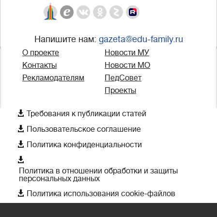
Напишите нам:
gazeta@edu-family.ru
О проекте
Новости МУ
Контакты
Новости МО
Рекламодателям
ПедСовет
Проекты

Требования к публикации статей

Пользовательское соглашение

Политика конфиденциальности

Политика в отношении обработки и защиты
персональных данных

Политика использования cookie-файлов