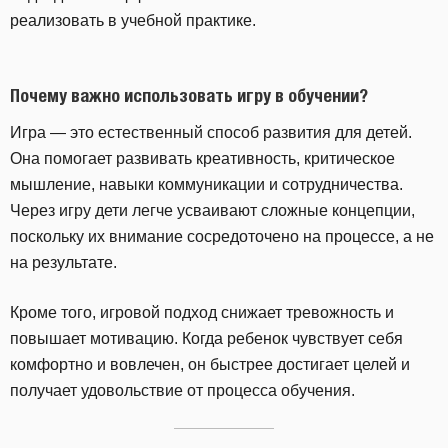
реализовать в учебной практике.
Почему важно использовать игру в обучении?
Игра — это естественный способ развития для детей.
Она помогает развивать креативность, критическое
мышление, навыки коммуникации и сотрудничества.
Через игру дети легче усваивают сложные концепции,
поскольку их внимание сосредоточено на процессе, а не
на результате.
Кроме того, игровой подход снижает тревожность и
повышает мотивацию. Когда ребенок чувствует себя
комфортно и вовлечен, он быстрее достигает целей и
получает удовольствие от процесса обучения.