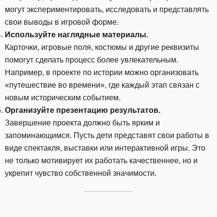
могут экспериментировать, исследовать и представлять
свои выводы в игровой форме.
Используйте наглядные материалы.
Карточки, игровые поля, костюмы и другие реквизиты
помогут сделать процесс более увлекательным.
Например, в проекте по истории можно организовать
«путешествие во времени», где каждый этап связан с
новым историческим событием.
Организуйте презентацию результатов.
Завершение проекта должно быть ярким и
запоминающимся. Пусть дети представят свои работы в
виде спектакля, выставки или интерактивной игры. Это
не только мотивирует их работать качественнее, но и
укрепит чувство собственной значимости.