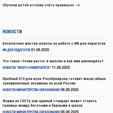
запись
Обучаем детей устному счёту правильно
НОВОСТИ
Бесплатные мастер-классы по работе с ИИ для педагогов
01.09.2025
ИИ ДЛЯ ПЕДАГОГОВ
Что такое «Точки роста» в школах и как ими руководить?
11.08.2025
НОВОСТИ "МОЕГО УНИВЕРСИТЕТА"
Пробный ЕГЭ для всех: Рособрнадзор готовит масштабные
тренировочные экзамены по всей России
08.08.2025
НОВОСТИ МИНИСТЕРСТВА ОБРАЗОВАНИЯ
Форма по ГОСТу: как единый стандарт может стереть
границы между богатыми и бедными в школе
08.08.2025
НОВОСТИ МИНИСТЕРСТВА ОБРАЗОВАНИЯ