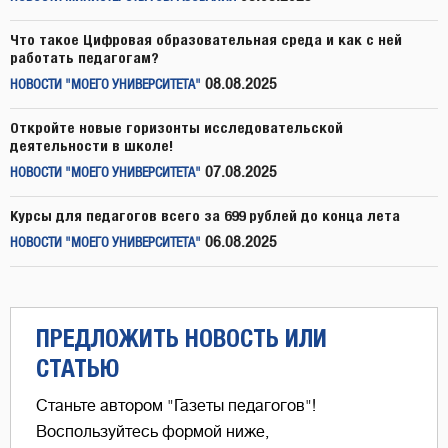
Что такое Цифровая образовательная среда и как с ней
работать педагогам?
08.08.2025
НОВОСТИ "МОЕГО УНИВЕРСИТЕТА"
Откройте новые горизонты исследовательской
деятельности в школе!
07.08.2025
НОВОСТИ "МОЕГО УНИВЕРСИТЕТА"
Курсы для педагогов всего за 699 рублей до конца лета
06.08.2025
НОВОСТИ "МОЕГО УНИВЕРСИТЕТА"
ПРЕДЛОЖИТЬ НОВОСТЬ ИЛИ
СТАТЬЮ
Станьте автором "Газеты педагогов"!
Воспользуйтесь формой ниже,