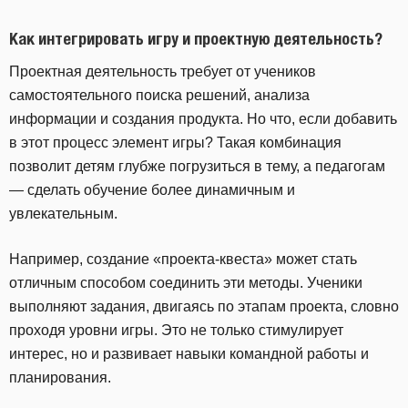
Как интегрировать игру и проектную деятельность?
Проектная деятельность требует от учеников
самостоятельного поиска решений, анализа
информации и создания продукта. Но что, если добавить
в этот процесс элемент игры? Такая комбинация
позволит детям глубже погрузиться в тему, а педагогам
— сделать обучение более динамичным и
увлекательным.
Например, создание «проекта-квеста» может стать
отличным способом соединить эти методы. Ученики
выполняют задания, двигаясь по этапам проекта, словно
проходя уровни игры. Это не только стимулирует
интерес, но и развивает навыки командной работы и
планирования.