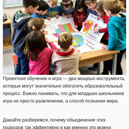
Проектное обучение и игра — два мощных инструмента,
которые могут значительно обогатить образовательный
процесс. Важно понимать, что для младших школьников
игра не просто развлечение, а способ познания мира.
Давайте разберемся, почему объединение этих
подходов так эффективно и как именно это можно