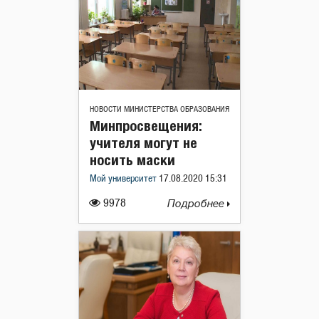
НОВОСТИ МИНИСТЕРСТВА ОБРАЗОВАНИЯ
Минпросвещения:
учителя могут не
носить маски
Мой университет
17.08.2020 15:31
9978
Подробнее