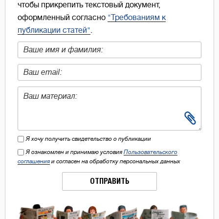
чтобы прикрепить текстовый документ,
оформленный согласно
"Требованиям к
публикации статей"
.
Я хочу получить свидетельство о публикации
Я ознакомлен и принимаю условия
Пользовательского
соглашения
и согласен на обработку персональных данных
ОТПРАВИТЬ