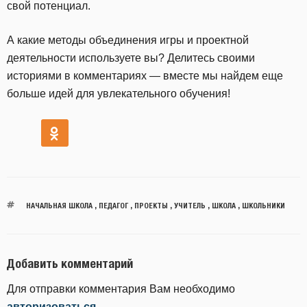
свой потенциал.
А какие методы объединения игры и проектной
деятельности используете вы? Делитесь своими
историями в комментариях — вместе мы найдем еще
больше идей для увлекательного обучения!
НАЧАЛЬНАЯ ШКОЛА
,
ПЕДАГОГ
,
ПРОЕКТЫ
,
УЧИТЕЛЬ
,
ШКОЛА
,
ШКОЛЬНИКИ
Добавить комментарий
Для отправки комментария Вам необходимо
авторизоваться