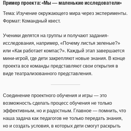
Пример проекта: «Мы — маленькие исследователи»
Тема: Изучение окружающего мира через эксперименты.
Формат: Командный квест.
Ученики делятся на группы и получают задания-
исследования, например, «Почему листья зеленые?»
или «Как работает компас?». Каждый этап завершается
мини-игрой, где дети закрепляют новые знания. В конце
проекта все команды представляют свои открытия в
виде театрализованного представления.
Соединение проектного обучения и игры — это
возможность сделать процесс обучения не только
эффективным, но и радостным. Главное — помнить, что
наша задача как педагогов не только передать знания,
но и создать условия, в которых дети смогут раскрыть