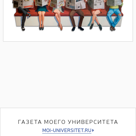
ГАЗЕТА МОЕГО УНИВЕРСИТЕТА
MOI-UNIVERSITET.RU