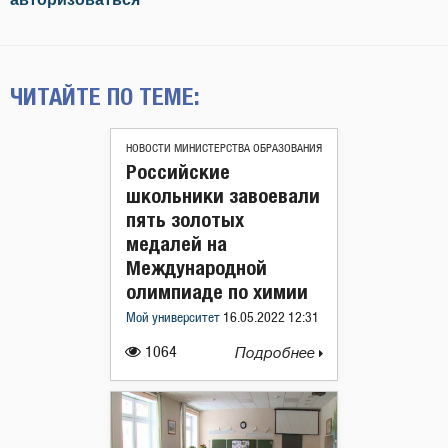
ЧИТАЙТЕ ПО ТЕМЕ:
НОВОСТИ МИНИСТЕРСТВА ОБРАЗОВАНИЯ
Российские
школьники завоевали
пять золотых
медалей на
Международной
олимпиаде по химии
Мой университет
16.05.2022 12:31
1064
Подробнее