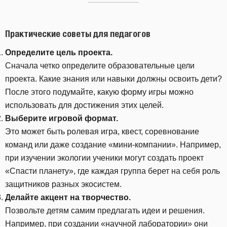
Практические советы для педагогов
Определите цель проекта.
Сначала четко определите образовательные цели
проекта. Какие знания или навыки должны освоить дети?
После этого подумайте, какую форму игры можно
использовать для достижения этих целей.
Выберите игровой формат.
Это может быть ролевая игра, квест, соревнование
команд или даже создание «мини-компании». Например,
при изучении экологии ученики могут создать проект
«Спасти планету», где каждая группа берет на себя роль
защитников разных экосистем.
Делайте акцент на творчество.
Позвольте детям самим предлагать идеи и решения.
Например, при создании «научной лаборатории» они