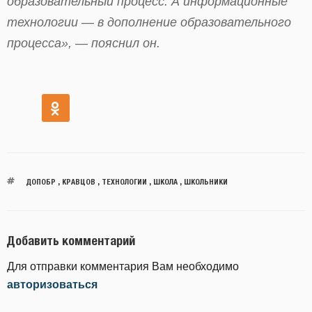
образовательный процесс. А информационные
технологии — в дополнение образовательного
процесса», — пояснил он.
ДОПОБР
,
КРАВЦОВ
,
ТЕХНОЛОГИИ
,
ШКОЛА
,
ШКОЛЬНИКИ
Добавить комментарий
Для отправки комментария Вам необходимо
авторизоваться