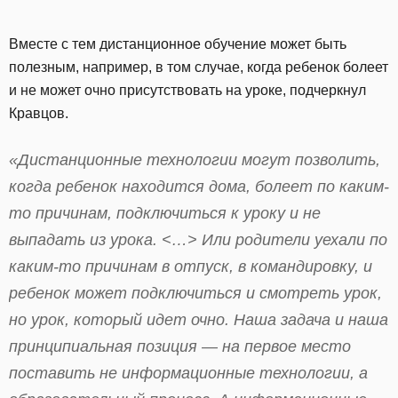
Вместе с тем дистанционное обучение может быть
полезным, например, в том случае, когда ребенок болеет
и не может очно присутствовать на уроке, подчеркнул
Кравцов.
«Дистанционные технологии могут позволить,
когда ребенок находится дома, болеет по каким-
то причинам, подключиться к уроку и не
выпадать из урока. <…> Или родители уехали по
каким-то причинам в отпуск, в командировку, и
ребенок может подключиться и смотреть урок,
но урок, который идет очно. Наша задача и наша
принципиальная позиция — на первое место
поставить не информационные технологии, а