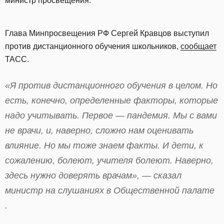
министр просвещения.
Глава Минпросвещения РФ Сергей Кравцов выступил
против дистанционного обучения школьников,
сообщает
ТАСС.
«Я против дистанционного обучения в целом. Но
есть, конечно, определенные факторы, которые
надо учитывать. Первое — пандемия. Мы с вами
не врачи, и, наверно, сложно нам оценивать
влияние. Но мы тоже знаем факты. И дети, к
сожалению, болеют, учителя болеют. Наверно,
здесь нужно доверять врачам», — сказал
министр на слушаниях в Общественной палате
.