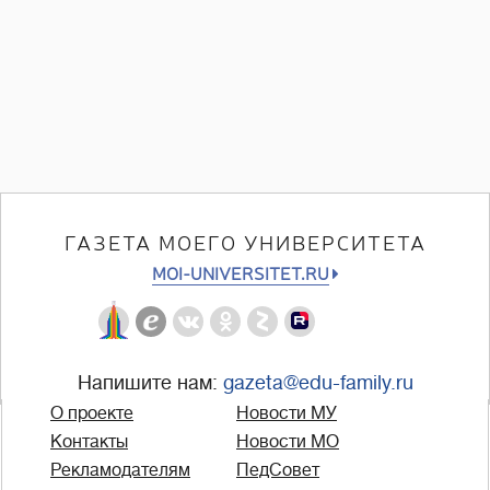
ГАЗЕТА МОЕГО УНИВЕРСИТЕТА
MOI-UNIVERSITET.RU
Напишите нам:
gazeta@edu-family.ru
О проекте
Новости МУ
Контакты
Новости МО
Рекламодателям
ПедСовет