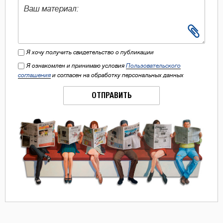
Я хочу получить свидетельство о публикации
Я ознакомлен и принимаю условия
Пользовательского
соглашения
и согласен на обработку персональных данных
ОТПРАВИТЬ