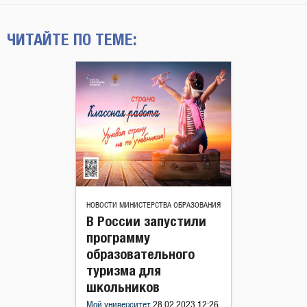
ЧИТАЙТЕ ПО ТЕМЕ:
НОВОСТИ МИНИСТЕРСТВА ОБРАЗОВАНИЯ
В России запустили
программу
образовательного
туризма для
школьников
Мой университет
28.02.2023 12:26