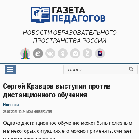
Перейти
к
содержимому
НОВОСТИ ОБРАЗОВАТЕЛЬНОГО
ПРОСТРАНСТВА РОССИИ
Искать:
Сергей Кравцов выступил против
дистанционного обучения
Новости
ОПУБЛИКОВАНО
23.07.2021 12:24
МОЙ УНИВЕРСИТЕТ
Однако дистанционное обучение может быть полезным
и в некоторых ситуациях его можно применять, считает