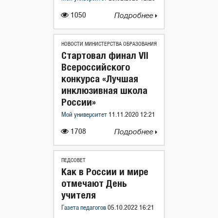
1050
Подробнее
НОВОСТИ МИНИСТЕРСТВА ОБРАЗОВАНИЯ
Стартовал финал VII
Всероссийского
конкурса «Лучшая
инклюзивная школа
России»
Мой университет
11.11.2020 12:21
1708
Подробнее
ПЕДСОВЕТ
Как в России и мире
отмечают День
учителя
Газета педагогов
05.10.2022 16:21