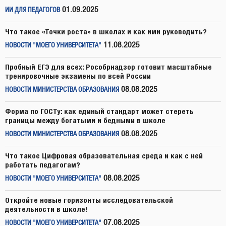
01.09.2025
ИИ ДЛЯ ПЕДАГОГОВ
Что такое «Точки роста» в школах и как ими руководить?
11.08.2025
НОВОСТИ "МОЕГО УНИВЕРСИТЕТА"
Пробный ЕГЭ для всех: Рособрнадзор готовит масштабные
тренировочные экзамены по всей России
08.08.2025
НОВОСТИ МИНИСТЕРСТВА ОБРАЗОВАНИЯ
Форма по ГОСТу: как единый стандарт может стереть
границы между богатыми и бедными в школе
08.08.2025
НОВОСТИ МИНИСТЕРСТВА ОБРАЗОВАНИЯ
Что такое Цифровая образовательная среда и как с ней
работать педагогам?
08.08.2025
НОВОСТИ "МОЕГО УНИВЕРСИТЕТА"
Откройте новые горизонты исследовательской
деятельности в школе!
07.08.2025
НОВОСТИ "МОЕГО УНИВЕРСИТЕТА"