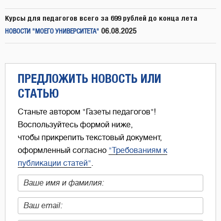
Курсы для педагогов всего за 699 рублей до конца лета
06.08.2025
НОВОСТИ "МОЕГО УНИВЕРСИТЕТА"
ПРЕДЛОЖИТЬ НОВОСТЬ ИЛИ
СТАТЬЮ
Станьте автором "Газеты педагогов"!
Воспользуйтесь формой ниже,
чтобы прикрепить текстовый документ,
оформленный согласно
"Требованиям к
публикации статей"
.