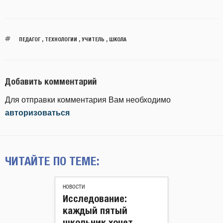
ПЕДАГОГ
,
ТЕХНОЛОГИИ
,
УЧИТЕЛЬ
,
ШКОЛА
Добавить комментарий
Для отправки комментария Вам необходимо
авторизоваться
ЧИТАЙТЕ ПО ТЕМЕ:
НОВОСТИ
Исследование:
каждый пятый
школьник хочет