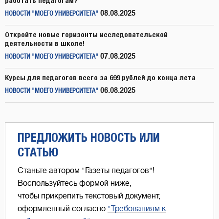
работать педагогам?
08.08.2025
НОВОСТИ "МОЕГО УНИВЕРСИТЕТА"
Откройте новые горизонты исследовательской
деятельности в школе!
07.08.2025
НОВОСТИ "МОЕГО УНИВЕРСИТЕТА"
Курсы для педагогов всего за 699 рублей до конца лета
06.08.2025
НОВОСТИ "МОЕГО УНИВЕРСИТЕТА"
ПРЕДЛОЖИТЬ НОВОСТЬ ИЛИ
СТАТЬЮ
Станьте автором "Газеты педагогов"!
Воспользуйтесь формой ниже,
чтобы прикрепить текстовый документ,
оформленный согласно
"Требованиям к