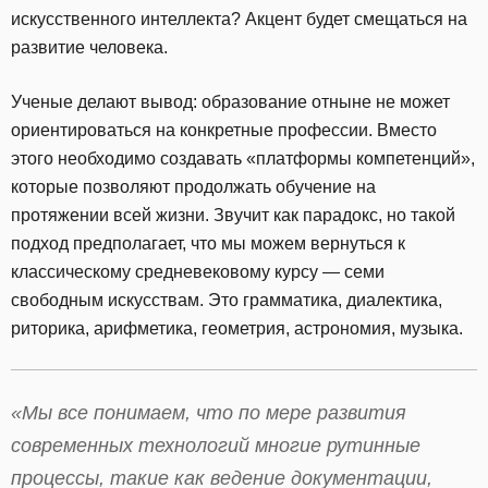
искусственного интеллекта? Акцент будет смещаться на
развитие человека.
Ученые делают вывод: образование отныне не может
ориентироваться на конкретные профессии. Вместо
этого необходимо создавать «платформы компетенций»,
которые позволяют продолжать обучение на
протяжении всей жизни. Звучит как парадокс, но такой
подход предполагает, что мы можем вернуться к
классическому средневековому курсу — семи
свободным искусствам. Это грамматика, диалектика,
риторика, арифметика, геометрия, астрономия, музыка.
«Мы все понимаем, что по мере развития
современных технологий многие рутинные
процессы, такие как ведение документации,