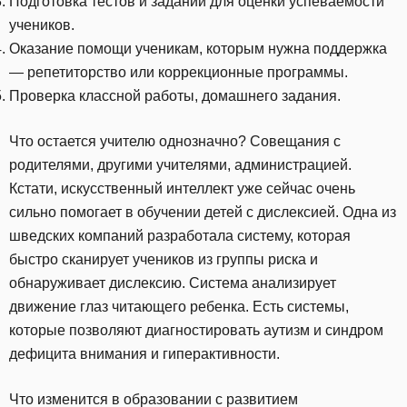
Подготовка тестов и заданий для оценки успеваемости
учеников.
Оказание помощи ученикам, которым нужна поддержка
— репетиторство или коррекционные программы.
Проверка классной работы, домашнего задания.
Что остается учителю однозначно? Совещания с
родителями, другими учителями, администрацией.
Кстати, искусственный интеллект уже сейчас очень
сильно помогает в обучении детей с дислексией. Одна из
шведских компаний разработала систему, которая
быстро сканирует учеников из группы риска и
обнаруживает дислексию. Система анализирует
движение глаз читающего ребенка. Есть системы,
которые позволяют диагностировать аутизм и синдром
дефицита внимания и гиперактивности.
Что изменится в образовании с развитием