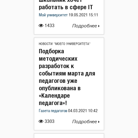
работать в сфере IT
Мой университет
19.05.2021 15:11
1433
Подробнее
НОВОСТИ "МОЕГО УНИВЕРСИТЕТА"
Подборка
методических
разработок к
событиям марта для
педагогов уже
опубликована в
«Календаре
педагога»!
Газета педагогов
04.03.2021 10:42
3303
Подробнее