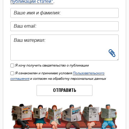
публикации статей"
.
Я хочу получить свидетельство о публикации
Я ознакомлен и принимаю условия
Пользовательского
соглашения
и согласен на обработку персональных данных
ОТПРАВИТЬ