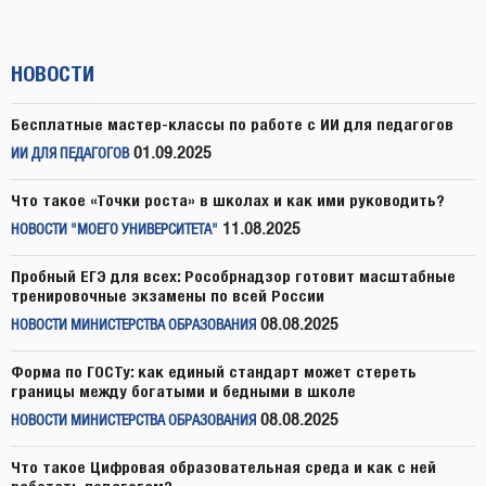
НОВОСТИ
Бесплатные мастер-классы по работе с ИИ для педагогов
01.09.2025
ИИ ДЛЯ ПЕДАГОГОВ
Что такое «Точки роста» в школах и как ими руководить?
11.08.2025
НОВОСТИ "МОЕГО УНИВЕРСИТЕТА"
Пробный ЕГЭ для всех: Рособрнадзор готовит масштабные
тренировочные экзамены по всей России
08.08.2025
НОВОСТИ МИНИСТЕРСТВА ОБРАЗОВАНИЯ
Форма по ГОСТу: как единый стандарт может стереть
границы между богатыми и бедными в школе
08.08.2025
НОВОСТИ МИНИСТЕРСТВА ОБРАЗОВАНИЯ
Что такое Цифровая образовательная среда и как с ней