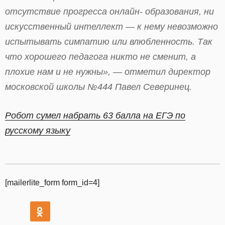
отсутствие прогресса онлайн- образования, ни
искусственный интеллект — к нему невозможно
испытывать симпатию или влюбленность. Так
что хорошего педагога никто не сменит, а
плохие нам и не нужны», — отметил директор
московской школы №444 Павел Северинец.
Робот сумел набрать 63 балла на ЕГЭ по
русскому языку
[mailerlite_form form_id=4]