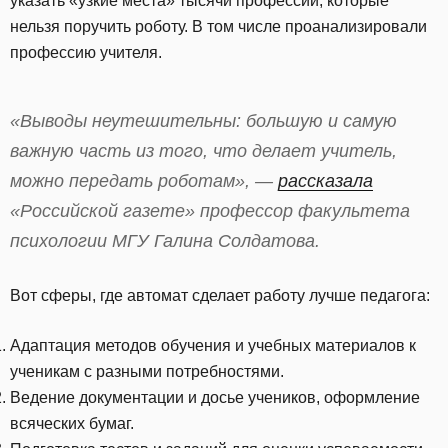
указать «узкие места» тысячи профессий, которые
нельзя поручить роботу. В том числе проанализировали
профессию учителя.
«Выводы неутешительны: большую и самую
важную часть из того, что делает учитель,
можно передать роботам», —
рассказала
«Российской газете» профессор факультета
психологии МГУ Галина Солдатова.
Вот сферы, где автомат сделает работу лучше педагога:
Адаптация методов обучения и учебных материалов к
ученикам с разными потребностями.
Ведение документации и досье учеников, оформление
всяческих бумаг.