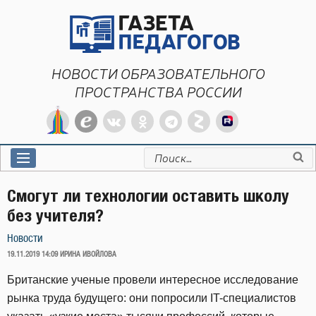
Перейти
к
содержимому
НОВОСТИ ОБРАЗОВАТЕЛЬНОГО
ПРОСТРАНСТВА РОССИИ
Искать:
Смогут ли технологии оставить школу
без учителя?
Новости
ОПУБЛИКОВАНО
19.11.2019 14:09
ИРИНА ИВОЙЛОВА
Британские ученые провели интересное исследование
рынка труда будущего: они попросили IT-специалистов