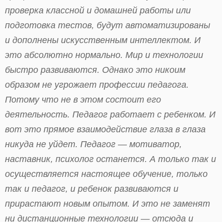
проверка классной и домашней работы или
подготовка тестов, будут автоматизированы
и дополнены искусственным интеллектом. И
это абсолютно нормально. Мир и технологии
быстро развиваются. Однако это никоим
образом не угрожает профессии педагога.
Потому что не в этом состоит его
деятельность. Педагог работает с ребенком. И
вот это прямое взаимодействие глаза в глаза
никуда не уйдет. Педагог — мотиватор,
наставник, психолог останется. А только так и
осуществляется настоящее обучение, только
так и педагог, и ребенок развиваются и
прирастают новым опытом. И это не заменят
ни дистанционные технологии — отсюда и