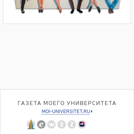
ГАЗЕТА МОЕГО УНИВЕРСИТЕТА
MOI-UNIVERSITET.RU