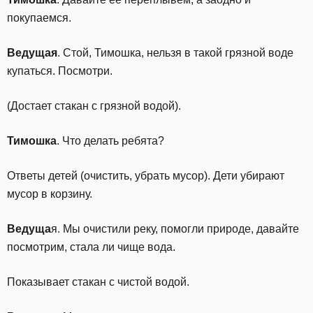
покупаемся.
Ведущая
. Стой, Тимошка, нельзя в такой грязной воде
купаться. Посмотри.
(Достает стакан с грязной водой).
Тимошка
. Что делать ребята?
Ответы детей (очистить, убрать мусор). Дети убирают
мусор в корзину.
Ведуща
я. Мы очистили реку, помогли природе, давайте
посмотрим, стала ли чище вода.
Показывает стакан с чистой водой.