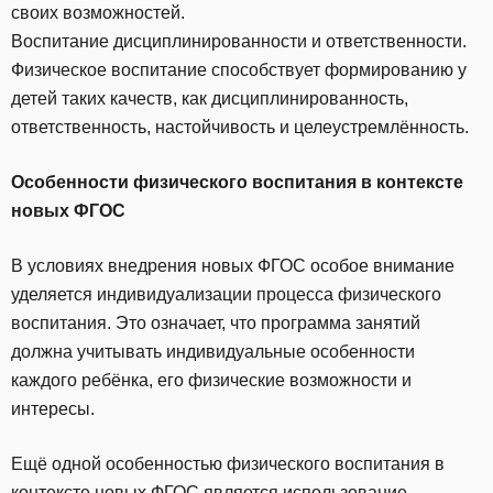
своих возможностей.
Воспитание дисциплинированности и ответственности.
Физическое воспитание способствует формированию у
детей таких качеств, как дисциплинированность,
ответственность, настойчивость и целеустремлённость.
Особенности физического воспитания в контексте
новых ФГОС
В условиях внедрения новых ФГОС особое внимание
уделяется индивидуализации процесса физического
воспитания. Это означает, что программа занятий
должна учитывать индивидуальные особенности
каждого ребёнка, его физические возможности и
интересы.
Ещё одной особенностью физического воспитания в
контексте новых ФГОС является использование