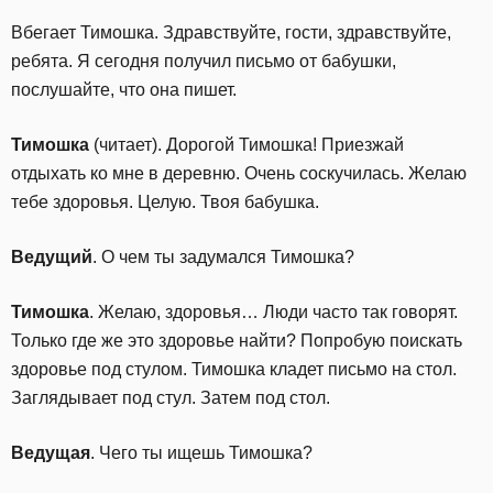
Вбегает Тимошка. Здравствуйте, гости, здравствуйте,
ребята. Я сегодня получил письмо от бабушки,
послушайте, что она пишет.
Тимошка
(читает). Дорогой Тимошка! Приезжай
отдыхать ко мне в деревню. Очень соскучилась. Желаю
тебе здоровья. Целую. Твоя бабушка.
Ведущий
. О чем ты задумался Тимошка?
Тимошка
. Желаю, здоровья… Люди часто так говорят.
Только где же это здоровье найти? Попробую поискать
здоровье под стулом. Тимошка кладет письмо на стол.
Заглядывает под стул. Затем под стол.
Ведущая
. Чего ты ищешь Тимошка?