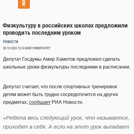
Физкультуру в российских школах предложили
проводить последним уроком
Новости
ОПУБЛИКОВАНО
30.10.2024 12:24
МОЙ УНИВЕРСИТЕТ
Депутат Госдумы Амир Хамитов предложил сделать
школьные уроки физкультуры последними в расписании.
Депутат считает, что после спортивных тренировок
детям может быть трудно сосредоточится на других
предметах,
сообщает
РИА Новости.
«Ребята весь следующий урок, что называется,
приходят в себя. А если на этот урок выпадает