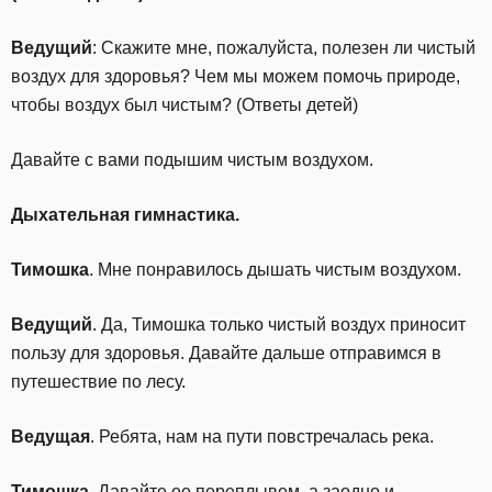
Ведущий
: Скажите мне, пожалуйста, полезен ли чистый
воздух для здоровья? Чем мы можем помочь природе,
чтобы воздух был чистым? (Ответы детей)
Давайте с вами подышим чистым воздухом.
Дыхательная гимнастика.
Тимошка
. Мне понравилось дышать чистым воздухом.
Ведущий
. Да, Тимошка только чистый воздух приносит
пользу для здоровья. Давайте дальше отправимся в
путешествие по лесу.
Ведущая
. Ребята, нам на пути повстречалась река.
Тимошка
. Давайте ее переплывем, а заодно и