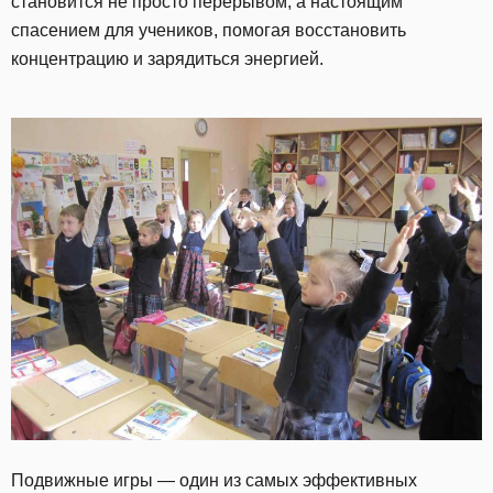
становится не просто перерывом, а настоящим
спасением для учеников, помогая восстановить
концентрацию и зарядиться энергией.
Подвижные игры — один из самых эффективных