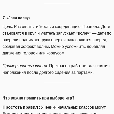
7.
«Лови волну»
Цель: Развивать гибкость и координацию. Правила: Дети
становятся в круг, и учитель запускает «волну» — дети по
очереди поднимают руки вверх и наклоняются вперед,
создавая эффект волны. Можно усложнить, добавляя
движения головой или корпусом.
Пример использования:
Прекрасно работает для снятия
напряжения после долгого сидения за партами.
Что важно помнить при выборе игр?
Простота правил
: Ученики начальных классов могут
быстро потерять интерес, если правила слишком