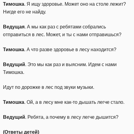
Тимошка
. Я ищу здоровье. Может оно на столе лежит?
Нигде его не найду.
Ведущая
. А мы как раз с ребятами собрались
отправиться в лес. Может, и ты с нами отправишься?
Тимошка
. А что разве здоровье в лесу находится?
Ведущий
. Это мы как раз и выясним. Идем с нами
Тимошка.
Идут по дорожке в лес под звуки музыки.
Тимошка
. Ой, а в лесу мне как-то дышать легче стало.
Ведущий
. Ребята, а почему в лесу легче дышится?
(Ответы детей)