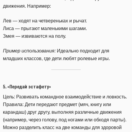
движения. Например:
Лев — ходят на четвереньках и рычат.
Лиса — прыгают маленькими шагами.
Змея — извиваются на полу.
Пример использования:
Идеально подходит для
младших классов, где дети любят ролевые игры.
5.
«Передай эстафету»
Цель: Развивать командное взаимодействие и ловкость.
Правила: Дети передают предмет (мяч, книгу или
карандаш) друг другу, выполняя различные движения
(например, через голову, под ногами или обходя парты).
Можно разделить класс на две команды для здоровой