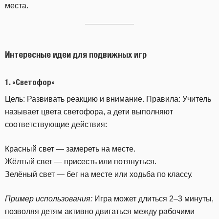
места.
Интересные идеи для подвижных игр
1.
«Светофор»
Цель: Развивать реакцию и внимание. Правила: Учитель
называет цвета светофора, а дети выполняют
соответствующие действия:
Красный свет — замереть на месте.
Жёлтый свет — присесть или потянуться.
Зелёный свет — бег на месте или ходьба по классу.
Пример использования:
Игра может длиться 2–3 минуты,
позволяя детям активно двигаться между рабочими