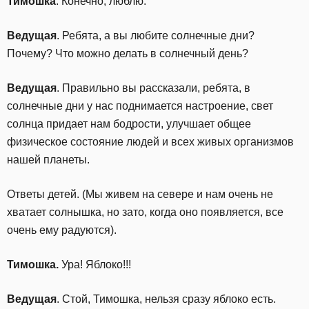
Тимошка
. Конечно, люблю.
Ведущая
. Ребята, а вы любите солнечные дни?
Почему? Что можно делать в солнечный день?
Ведущая
. Правильно вы рассказали, ребята, в
солнечные дни у нас поднимается настроение, свет
солнца придает нам бодрости, улучшает общее
физическое состояние людей и всех живых организмов
нашей планеты.
Ответы детей. (Мы живем на севере и нам очень не
хватает солнышка, но зато, когда оно появляется, все
очень ему радуются).
Тимошка.
Ура! Яблоко!!!
Ведущая
. Стой, Тимошка, нельзя сразу яблоко есть.