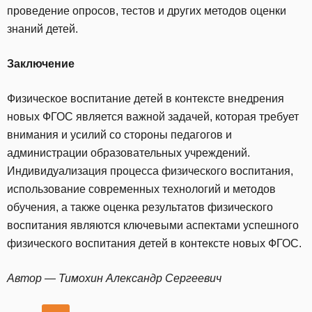
проведение опросов, тестов и других методов оценки
знаний детей.
Заключение
Физическое воспитание детей в контексте внедрения
новых ФГОС является важной задачей, которая требует
внимания и усилий со стороны педагогов и
администрации образовательных учреждений.
Индивидуализация процесса физического воспитания,
использование современных технологий и методов
обучения, а также оценка результатов физического
воспитания являются ключевыми аспектами успешного
физического воспитания детей в контексте новых ФГОС.
Автор — Тимохин Александр Сергеевич