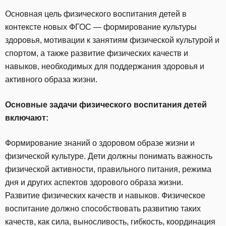
Основная цель физического воспитания детей в
контексте новых ФГОС — формирование культуры
здоровья, мотивации к занятиям физической культурой и
спортом, а также развитие физических качеств и
навыков, необходимых для поддержания здоровья и
активного образа жизни.
Основные задачи физического воспитания детей
включают:
Формирование знаний о здоровом образе жизни и
физической культуре. Дети должны понимать важность
физической активности, правильного питания, режима
дня и других аспектов здорового образа жизни.
Развитие физических качеств и навыков. Физическое
воспитание должно способствовать развитию таких
качеств, как сила, выносливость, гибкость, координация