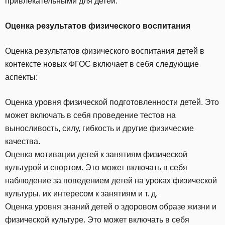
привлекательными для детей.
Оценка результатов физического воспитания
Оценка результатов физического воспитания детей в
контексте новых ФГОС включает в себя следующие
аспекты:
Оценка уровня физической подготовленности детей. Это
может включать в себя проведение тестов на
выносливость, силу, гибкость и другие физические
качества.
Оценка мотивации детей к занятиям физической
культурой и спортом. Это может включать в себя
наблюдение за поведением детей на уроках физической
культуры, их интересом к занятиям и т. д.
Оценка уровня знаний детей о здоровом образе жизни и
физической культуре. Это может включать в себя