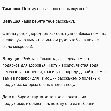
Тимошка
. Почему нельзя, оно очень вкусное?
Ведущая
наши ребята тебе расскажут.
Ответы детей (перед тем как есть нужно яблоко помыть,
а еще нужно вымыть с мылом руки, чтобы на них не
было микробов).
Ведущая
. Ребята и Тимошка, лес сделал много
подарков для здоровья: чистый воздух, чистая вода,
веселые упражнения, красивую природу, давайте, и мы с
вами в подарок для Тимошки расскажем о полезных
продуктах, которых очень много в лесу.
Дети выбирают картинки только с полезными
продуктами, и объясняют, почему они их выбрали.