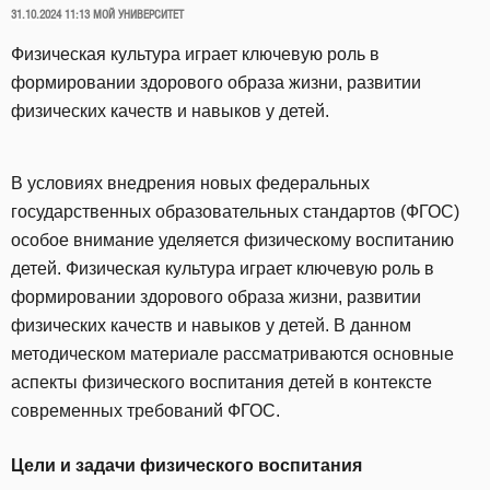
ОПУБЛИКОВАНО
31.10.2024 11:13
МОЙ УНИВЕРСИТЕТ
Физическая культура играет ключевую роль в
формировании здорового образа жизни, развитии
физических качеств и навыков у детей.
В условиях внедрения новых федеральных
государственных образовательных стандартов (ФГОС)
особое внимание уделяется физическому воспитанию
детей. Физическая культура играет ключевую роль в
формировании здорового образа жизни, развитии
физических качеств и навыков у детей. В данном
методическом материале рассматриваются основные
аспекты физического воспитания детей в контексте
современных требований ФГОС.
Цели и задачи физического воспитания