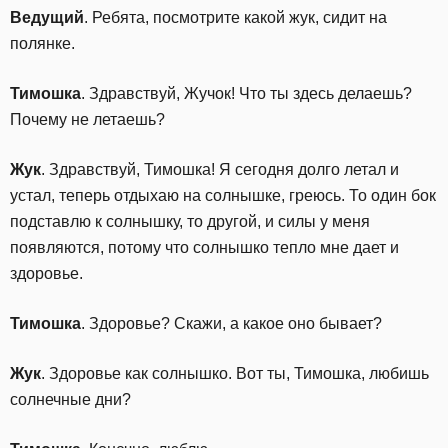
Ведущий
. Ребята, посмотрите какой жук, сидит на
полянке.
Тимошка
. Здравствуй, Жучок! Что ты здесь делаешь?
Почему не летаешь?
Жук
. Здравствуй, Тимошка! Я сегодня долго летал и
устал, теперь отдыхаю на солнышке, греюсь. То один бок
подставлю к солнышку, то другой, и силы у меня
появляются, потому что солнышко тепло мне дает и
здоровье.
Тимошка
. Здоровье? Скажи, а какое оно бывает?
Жук
. Здоровье как солнышко. Вот ты, Тимошка, любишь
солнечные дни?