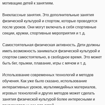
мотивацию детей к занятиям.
Внеклассные занятия. Это дополнительные занятия
физической культурой и спортом, которые проводятся
после уроков. Они могут включать в себя спортивные
секции, кружки, спортивные мероприятия и т. д.
Самостоятельная физическая активность. Дети должны
иметь возможность заниматься физической культурой и
спортом самостоятельно, в свободное время. Это может
быть бег, прыжки, плавание, игры с мячом и т. д.
Использование современных технологий и методов
обучения. Как уже было сказано, использование
интерактивных уроков, мультимедийных материалов,
игровых технологий и других методов может сделать
занятия физической культурой более интересными и