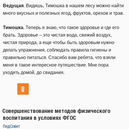
Ведущая
. Видишь, Тимошка в нашем лесу можно найти
много вкусных и полезных ягод, фруктов, орехов и трав.
Тимошка
. Теперь я знаю, что такое здоровье и где его
брать. Здоровье – это чистая вода, свежий воздух,
чистая природа, а еще чтобы быть здоровым нужно
делать упражнения, соблюдать правила гигиены и
правильно питаться. Спасибо вам ребята, что взяли
меня в такое интересное путешествие. Мне пора
уходить домой, до свидания.
Совершенствование методов физического
воспитания в условиях ФГОС
ПедСовет