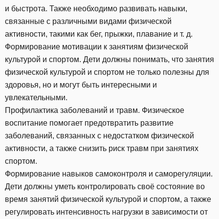
и быстрота. Также необходимо развивать навыки,
связанные с различными видами физической
активности, такими как бег, прыжки, плавание и т. д.
Формирование мотивации к занятиям физической
культурой и спортом. Дети должны понимать, что занятия
физической культурой и спортом не только полезны для
здоровья, но и могут быть интересными и
увлекательными.
Профилактика заболеваний и травм. Физическое
воспитание помогает предотвратить развитие
заболеваний, связанных с недостатком физической
активности, а также снизить риск травм при занятиях
спортом.
Формирование навыков самоконтроля и саморегуляции.
Дети должны уметь контролировать своё состояние во
время занятий физической культурой и спортом, а также
регулировать интенсивность нагрузки в зависимости от