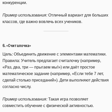
конкуренции.
Пример использования:
Отличный вариант для больших
классов, где важно вовлечь всех учеников.
6.
«Считалочка»
Цель: Объединить движение с элементами математики.
Правила: Учитель предлагает считалочку (например,
«Раз, два, три — прыгаем мы!») или даёт простое
математическое задание (например, «Если тебе 7 лет,
сделай столько приседаний»). Дети выполняют действия
согласно числу.
Пример использования:
Такая игра позволяет
совместить обучение с физической активностью.