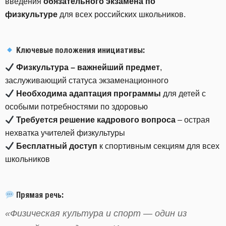
введения
обязательного экзамена по
физкультуре
для всех российских школьников.
Ключевые положения инициативы:
Физкультура – важнейший предмет
,
заслуживающий статуса экзаменационного
Необходима адаптация программы
для детей с
особыми потребностями по здоровью
Требуется решение кадрового вопроса
– острая
нехватка учителей физкультуры
Бесплатный доступ
к спортивным секциям для всех
школьников
Прямая речь:
«
Физическая культура и спорт — один из