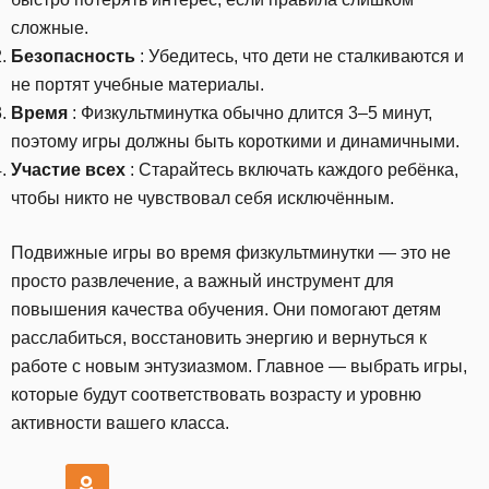
сложные.
Безопасность
: Убедитесь, что дети не сталкиваются и
не портят учебные материалы.
Время
: Физкультминутка обычно длится 3–5 минут,
поэтому игры должны быть короткими и динамичными.
Участие всех
: Старайтесь включать каждого ребёнка,
чтобы никто не чувствовал себя исключённым.
Подвижные игры во время физкультминутки — это не
просто развлечение, а важный инструмент для
повышения качества обучения. Они помогают детям
расслабиться, восстановить энергию и вернуться к
работе с новым энтузиазмом. Главное — выбрать игры,
которые будут соответствовать возрасту и уровню
активности вашего класса.