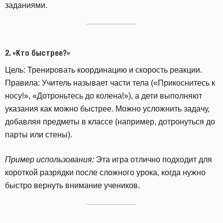
заданиями.
2.
«Кто быстрее?»
Цель: Тренировать координацию и скорость реакции.
Правила: Учитель называет части тела («Прикоснитесь к
носу!», «Дотроньтесь до колена!»), а дети выполняют
указания как можно быстрее. Можно усложнить задачу,
добавляя предметы в классе (например, дотронуться до
парты или стены).
Пример использования:
Эта игра отлично подходит для
короткой разрядки после сложного урока, когда нужно
быстро вернуть внимание учеников.