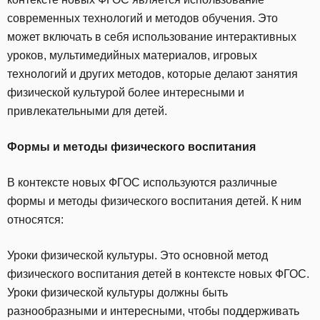
современных технологий и методов обучения. Это
может включать в себя использование интерактивных
уроков, мультимедийных материалов, игровых
технологий и других методов, которые делают занятия
физической культурой более интересными и
привлекательными для детей.
Формы и методы физического воспитания
В контексте новых ФГОС используются различные
формы и методы физического воспитания детей. К ним
относятся:
Уроки физической культуры. Это основной метод
физического воспитания детей в контексте новых ФГОС.
Уроки физической культуры должны быть
разнообразными и интересными, чтобы поддерживать