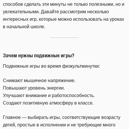
способов сделать эти минуты не только полезными, но и
увлекательными. Давайте рассмотрим несколько
интересных игр, которые можно использовать на уроках
в начальной школе.
Зачем нужны подвижные игры?
Подвижные игры во время физкультминутки:
Снимают мышечное напряжение.
Повышают уровень энергии.
Улучшают внимание и работоспособность.
Создают позитивную атмосферу в классе.
Главное — выбирать игры, соответствующие возрасту
детей, простые в исполнении и не требующие много