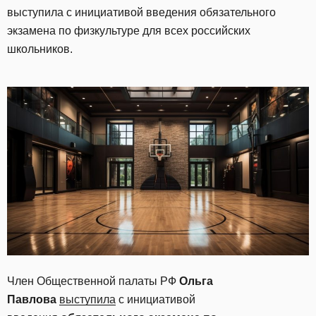
выступила с инициативой введения обязательного
экзамена по физкультуре для всех российских
школьников.
Член Общественной палаты РФ
Ольга
Павлова
выступила
с инициативой