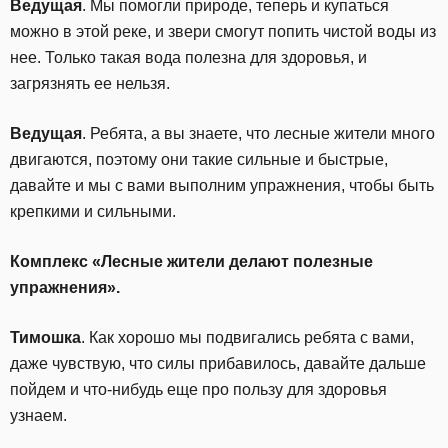
Ведущая
. Мы помогли природе, теперь и купаться
можно в этой реке, и звери смогут попить чистой воды из
нее. Только такая вода полезна для здоровья, и
загрязнять ее нельзя.
Ведущая
. Ребята, а вы знаете, что лесные жители много
двигаются, поэтому они такие сильные и быстрые,
давайте и мы с вами выполним упражнения, чтобы быть
крепкими и сильными.
Комплекс «Лесные жители делают полезные
упражнения».
Тимошка
. Как хорошо мы подвигались ребята с вами,
даже чувствую, что силы прибавилось, давайте дальше
пойдем и что-нибудь еще про пользу для здоровья
узнаем.