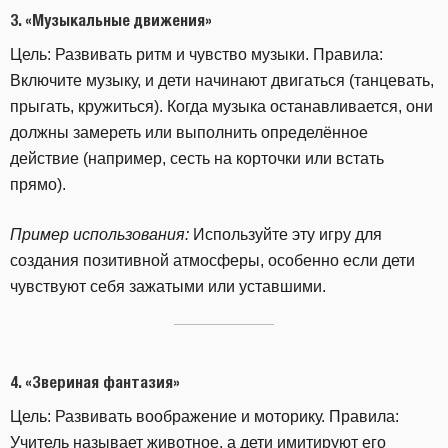
3.
«Музыкальные движения»
Цель: Развивать ритм и чувство музыки. Правила:
Включите музыку, и дети начинают двигаться (танцевать,
прыгать, кружиться). Когда музыка останавливается, они
должны замереть или выполнить определённое
действие (например, сесть на корточки или встать
прямо).
Пример использования:
Используйте эту игру для
создания позитивной атмосферы, особенно если дети
чувствуют себя зажатыми или уставшими.
4.
«Звериная фантазия»
Цель: Развивать воображение и моторику. Правила:
Учитель называет животное, а дети имитируют его