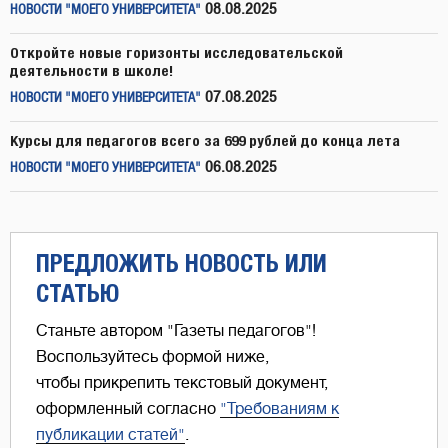
08.08.2025
НОВОСТИ "МОЕГО УНИВЕРСИТЕТА"
Откройте новые горизонты исследовательской
деятельности в школе!
07.08.2025
НОВОСТИ "МОЕГО УНИВЕРСИТЕТА"
Курсы для педагогов всего за 699 рублей до конца лета
06.08.2025
НОВОСТИ "МОЕГО УНИВЕРСИТЕТА"
ПРЕДЛОЖИТЬ НОВОСТЬ ИЛИ
СТАТЬЮ
Станьте автором "Газеты педагогов"!
Воспользуйтесь формой ниже,
чтобы прикрепить текстовый документ,
оформленный согласно
"Требованиям к
публикации статей"
.