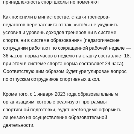
принадлежность спортшколы не поменяют.
Как пояснили в министерстве, ставки тренеров-
педагогов перерассчитают так, «чтобы не ухудшить
условия и уровень доходов тренеров ни в системе
спорта, ни в системе образования» (педагогические
сотрудники работают по сокращенной рабочей неделе —
36 часов, норма часов в неделю на ставку составляет 18;
при этом в системе спорта норма составляет 24 часа).
Соответствующим образом будет урегулирован вопрос
по отпускам сотрудников спортивных школ.
Кроме того, с 1 января 2023 года образовательным
организациям, которые реализуют программы
спортивной подготовки, будет необходимо оформить
лицензию на осуществление образовательной
деятельности.