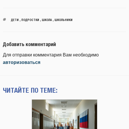
ДЕТИ
,
ПОДРОСТКИ
,
ШКОЛА
,
ШКОЛЬНИКИ
Добавить комментарий
Для отправки комментария Вам необходимо
авторизоваться
ЧИТАЙТЕ ПО ТЕМЕ: