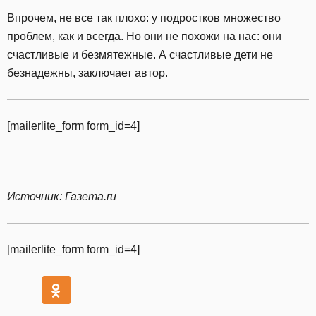
Впрочем, не все так плохо: у подростков множество
проблем, как и всегда. Но они не похожи на нас: они
счастливые и безмятежные. А счастливые дети не
безнадежны, заключает автор.
[mailerlite_form form_id=4]
Источник:
Газета.ru
[mailerlite_form form_id=4]