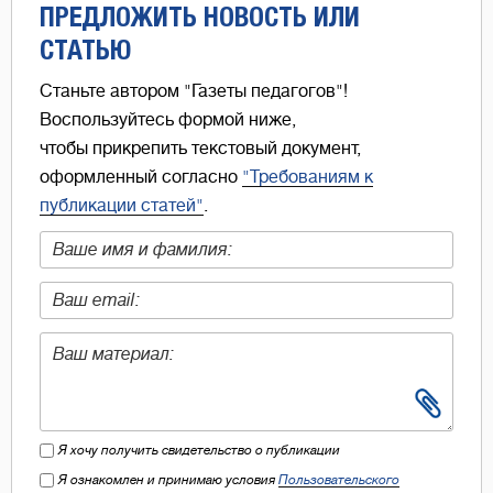
ПРЕДЛОЖИТЬ НОВОСТЬ ИЛИ
СТАТЬЮ
Станьте автором "Газеты педагогов"!
Воспользуйтесь формой ниже,
чтобы прикрепить текстовый документ,
оформленный согласно
"Требованиям к
публикации статей"
.
Я хочу получить свидетельство о публикации
Я ознакомлен и принимаю условия
Пользовательского