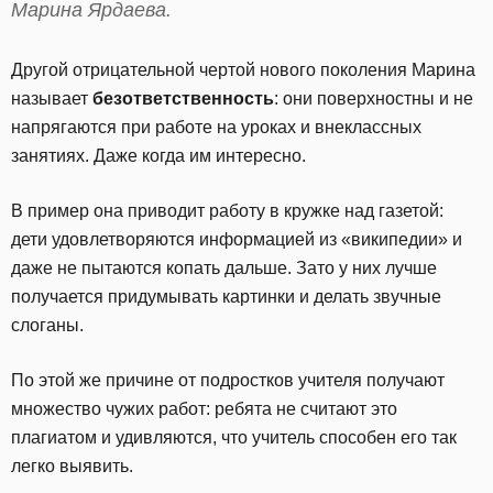
Марина Ярдаева.
Другой отрицательной чертой нового поколения Марина
называет
безответственность
: они поверхностны и не
напрягаются при работе на уроках и внеклассных
занятиях. Даже когда им интересно.
В пример она приводит работу в кружке над газетой:
дети удовлетворяются информацией из «википедии» и
даже не пытаются копать дальше. Зато у них лучше
получается придумывать картинки и делать звучные
слоганы.
По этой же причине от подростков учителя получают
множество чужих работ: ребята не считают это
плагиатом и удивляются, что учитель способен его так
легко выявить.