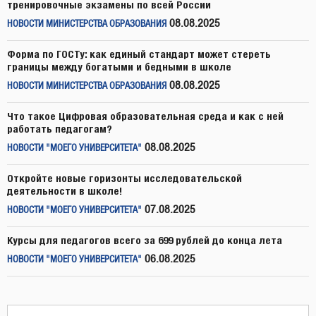
тренировочные экзамены по всей России
08.08.2025
НОВОСТИ МИНИСТЕРСТВА ОБРАЗОВАНИЯ
Форма по ГОСТу: как единый стандарт может стереть
границы между богатыми и бедными в школе
08.08.2025
НОВОСТИ МИНИСТЕРСТВА ОБРАЗОВАНИЯ
Что такое Цифровая образовательная среда и как с ней
работать педагогам?
08.08.2025
НОВОСТИ "МОЕГО УНИВЕРСИТЕТА"
Откройте новые горизонты исследовательской
деятельности в школе!
07.08.2025
НОВОСТИ "МОЕГО УНИВЕРСИТЕТА"
Курсы для педагогов всего за 699 рублей до конца лета
06.08.2025
НОВОСТИ "МОЕГО УНИВЕРСИТЕТА"