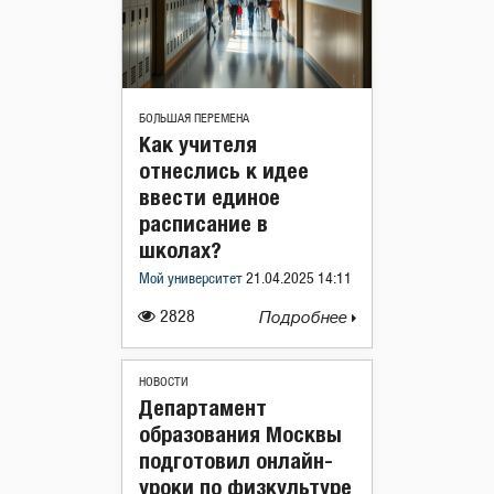
БОЛЬШАЯ ПЕРЕМЕНА
Как учителя
отнеслись к идее
ввести единое
расписание в
школах?
Мой университет
21.04.2025 14:11
2828
Подробнее
НОВОСТИ
Департамент
образования Москвы
подготовил онлайн-
уроки по физкультуре