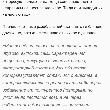
интересуют только тогда, когда совершают нечто
неправильное, несправделивое. Тогда они выводят их
на чистую воду.
Причем жертвами разоблачений становятся и близкие
друзья: подростки не смешивают личное и деловое.
«Мне всегда казалось, что принцип «потопи
другого, выплыви сам» характерен для
общества, живущего в очень закрытой,
авторитарной системе, для общества,
которым управляет страх, для общества, в
котором людям легче реализовать себя через
избавление от конкурентов (которыми по
умолчанию являются все), а не через
собственные достижения», — отмечает