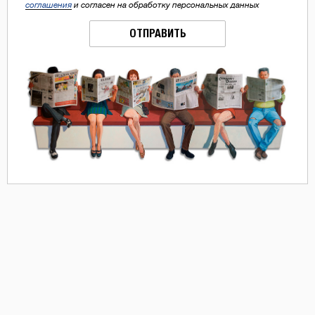
соглашения
и согласен на обработку персональных данных
ОТПРАВИТЬ