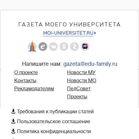
ГАЗЕТА МОЕГО УНИВЕРСИТЕТА
MOI-UNIVERSITET.RU
Напишите нам:
gazeta@edu-family.ru
О проекте
Новости МУ
Контакты
Новости МО
Рекламодателям
ПедСовет
Проекты

Требования к публикации статей

Пользовательское соглашение

Политика конфиденциальности