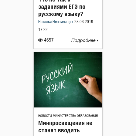
заданиями ЕГЭ по
русскому языку?
Наталья Непомнящих
28.03.2019
17:22
4657
Подробнее
НОВОСТИ МИНИСТЕРСТВА ОБРАЗОВАНИЯ
Минпросвещения не
станет вводить