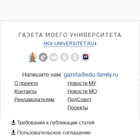
ГАЗЕТА МОЕГО УНИВЕРСИТЕТА
MOI-UNIVERSITET.RU
Напишите нам:
gazeta@edu-family.ru
О проекте
Новости МУ
Контакты
Новости МО
Рекламодателям
ПедСовет
Проекты

Требования к публикации статей

Пользовательское соглашение