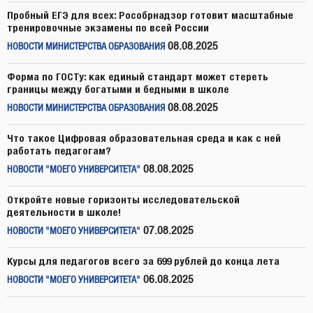
Пробный ЕГЭ для всех: Рособрнадзор готовит масштабные
тренировочные экзамены по всей России
08.08.2025
НОВОСТИ МИНИСТЕРСТВА ОБРАЗОВАНИЯ
Форма по ГОСТу: как единый стандарт может стереть
границы между богатыми и бедными в школе
08.08.2025
НОВОСТИ МИНИСТЕРСТВА ОБРАЗОВАНИЯ
Что такое Цифровая образовательная среда и как с ней
работать педагогам?
08.08.2025
НОВОСТИ "МОЕГО УНИВЕРСИТЕТА"
Откройте новые горизонты исследовательской
деятельности в школе!
07.08.2025
НОВОСТИ "МОЕГО УНИВЕРСИТЕТА"
Курсы для педагогов всего за 699 рублей до конца лета
06.08.2025
НОВОСТИ "МОЕГО УНИВЕРСИТЕТА"