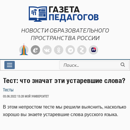
Перейти
к
содержимому
НОВОСТИ ОБРАЗОВАТЕЛЬНОГО
ПРОСТРАНСТВА РОССИИ
Искать:
Тест: что значат эти устаревшие слова?
Тесты
ОПУБЛИКОВАНО
03.06.2022 13:28
МОЙ УНИВЕРСИТЕТ
В этом непростом тесте мы решили выяснить, насколько
хорошо вы знаете устаревшие слова русского языка.