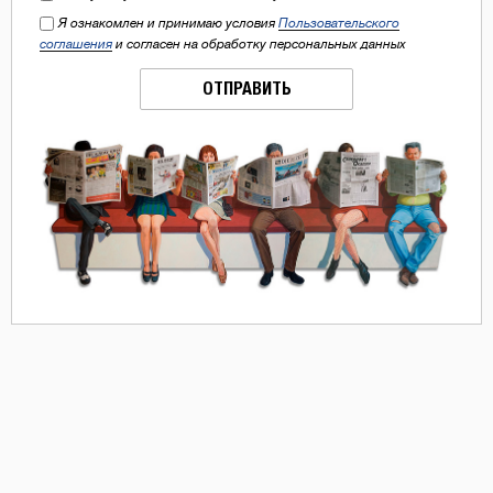
Я ознакомлен и принимаю условия
Пользовательского
соглашения
и согласен на обработку персональных данных
ОТПРАВИТЬ