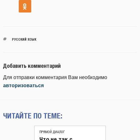
РУССКИЙ ЯЗЫК
Добавить комментарий
Для отправки комментария Вам необходимо
авторизоваться
ЧИТАЙТЕ ПО ТЕМЕ:
ПРЯМОЙ ДИАЛОГ
Что не так с