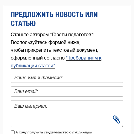
ПРЕДЛОЖИТЬ НОВОСТЬ ИЛИ
СТАТЬЮ
Станьте автором "Газеты педагогов"!
Воспользуйтесь формой ниже,
чтобы прикрепить текстовый документ,
оформленный согласно
"Требованиям к
публикации статей"
.
Я хочу получить свидетельство о публикации