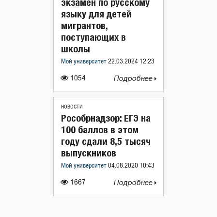
экзамен по русскому
языку для детей
мигрантов,
поступающих в
школы
Мой университет
22.03.2024 12:23
1054
Подробнее
НОВОСТИ
Рособрнадзор: ЕГЭ на
100 баллов в этом
году сдали 8,5 тысяч
выпускников
Мой университет
04.08.2020 10:43
1667
Подробнее