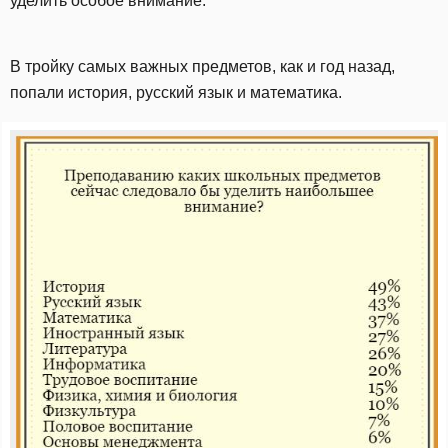
уделить особое внимание.
В тройку самых важных предметов, как и год назад,
попали история, русский язык и математика.