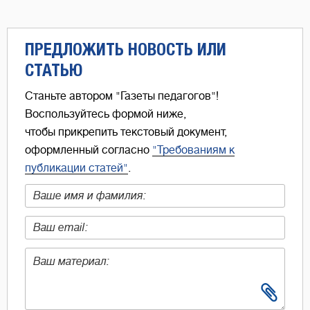
ПРЕДЛОЖИТЬ НОВОСТЬ ИЛИ
СТАТЬЮ
Станьте автором "Газеты педагогов"!
Воспользуйтесь формой ниже,
чтобы прикрепить текстовый документ,
оформленный согласно
"Требованиям к
публикации статей"
.