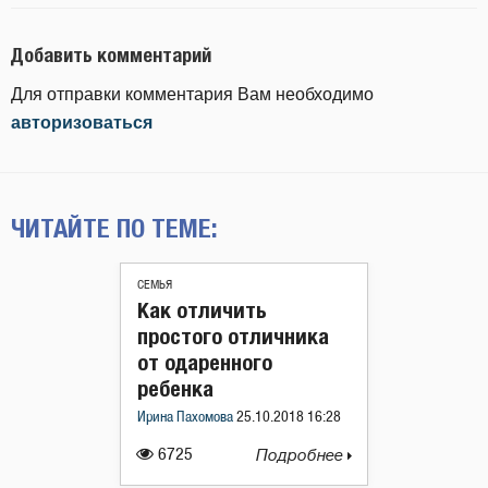
Добавить комментарий
Для отправки комментария Вам необходимо
авторизоваться
ЧИТАЙТЕ ПО ТЕМЕ:
СЕМЬЯ
Как отличить
простого отличника
от одаренного
ребенка
Ирина Пахомова
25.10.2018 16:28
6725
Подробнее