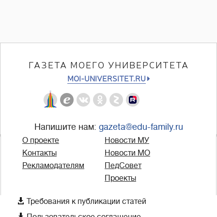
ГАЗЕТА МОЕГО УНИВЕРСИТЕТА
MOI-UNIVERSITET.RU
Напишите нам:
gazeta@edu-family.ru
О проекте
Новости МУ
Контакты
Новости МО
Рекламодателям
ПедСовет
Проекты

Требования к публикации статей
