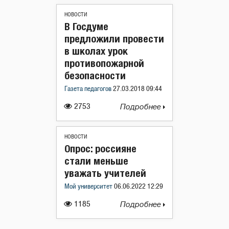
НОВОСТИ
В Госдуме
предложили провести
в школах урок
противопожарной
безопасности
Газета педагогов
27.03.2018 09:44
2753
Подробнее
НОВОСТИ
Опрос: россияне
стали меньше
уважать учителей
Мой университет
06.06.2022 12:29
1185
Подробнее