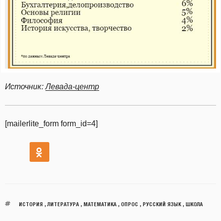
Источник:
Левада-центр
[mailerlite_form form_id=4]
ИСТОРИЯ
,
ЛИТЕРАТУРА
,
МАТЕМАТИКА
,
ОПРОС
,
РУССКИЙ ЯЗЫК
,
ШКОЛА