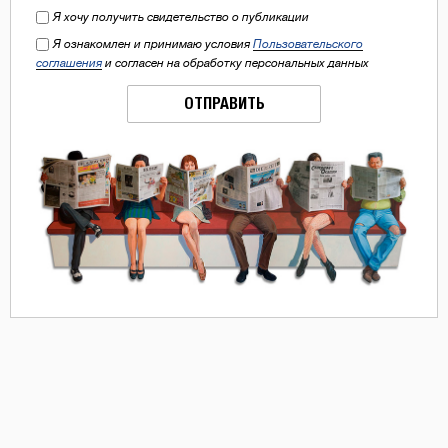
Я хочу получить свидетельство о публикации
Я ознакомлен и принимаю условия
Пользовательского
соглашения
и согласен на обработку персональных данных
ОТПРАВИТЬ