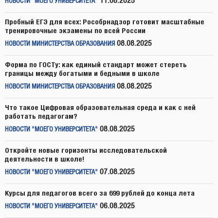
11.08.2025
НОВОСТИ "МОЕГО УНИВЕРСИТЕТА"
Пробный ЕГЭ для всех: Рособрнадзор готовит масштабные
тренировочные экзамены по всей России
08.08.2025
НОВОСТИ МИНИСТЕРСТВА ОБРАЗОВАНИЯ
Форма по ГОСТу: как единый стандарт может стереть
границы между богатыми и бедными в школе
08.08.2025
НОВОСТИ МИНИСТЕРСТВА ОБРАЗОВАНИЯ
Что такое Цифровая образовательная среда и как с ней
работать педагогам?
08.08.2025
НОВОСТИ "МОЕГО УНИВЕРСИТЕТА"
Откройте новые горизонты исследовательской
деятельности в школе!
07.08.2025
НОВОСТИ "МОЕГО УНИВЕРСИТЕТА"
Курсы для педагогов всего за 699 рублей до конца лета
06.08.2025
НОВОСТИ "МОЕГО УНИВЕРСИТЕТА"