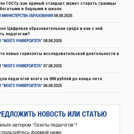
по ГОСТу: как единый стандарт может стереть границы
богатыми и бедными в школе
И МИНИСТЕРСТВА ОБРАЗОВАНИЯ
08.08.2025
кое Цифровая образовательная среда и как с ней
ть педагогам?
 "МОЕГО УНИВЕРСИТЕТА"
08.08.2025
те новые горизонты исследовательской деятельности в
 "МОЕГО УНИВЕРСИТЕТА"
07.08.2025
для педагогов всего за 699 рублей до конца лета
 "МОЕГО УНИВЕРСИТЕТА"
06.08.2025
РЕДЛОЖИТЬ НОВОСТЬ ИЛИ СТАТЬЮ
аньте автором "Газеты педагогов"!
спользуйтесь формой ниже,