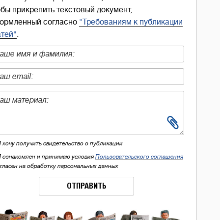
обы прикрепить текстовый документ,
ормленный согласно
"Требованиям к публикации
атей"
.
Я хочу получить свидетельство о публикации
Я ознакомлен и принимаю условия
Пользовательского соглашения
огласен на обработку персональных данных
ОТПРАВИТЬ