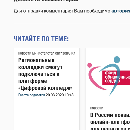
Для отправки комментария Вам необходимо
автори
ЧИТАЙТЕ ПО ТЕМЕ:
НОВОСТИ МИНИСТЕРСТВА ОБРАЗОВАНИЯ
Региональные
колледжи смогут
подключиться к
платформе
«Цифровой колледж»
Газета педагогов
20.03.2020 10:43
НОВОСТИ
В России появи
онлайн-платф
для педагогов 