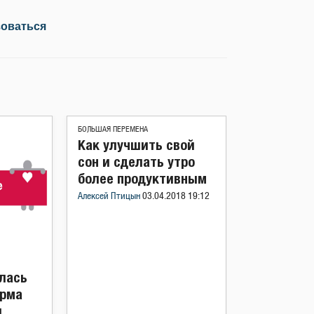
зоваться
БОЛЬШАЯ ПЕРЕМЕНА
Как улучшить свой
сон и сделать утро
более продуктивным
Алексей Птицын
03.04.2018 19:12
лась
орма
и