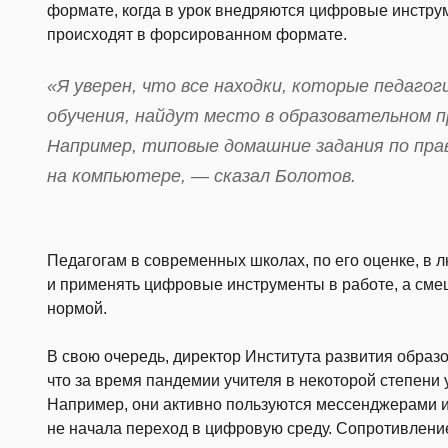
формате, когда в урок внедряются цифровые инструм
происходят в форсированном формате.
«Я уверен, что все находки, которые педагог
обучения, найдут место в образовательном п
Например, типовые домашние задания по пра
на компьютере, — сказал Болотов.
Педагогам в современных школах, по его оценке, в 
и применять цифровые инструменты в работе, а см
нормой.
В свою очередь, директор Института развития обра
что за время пандемии учителя в некоторой степени
Например, они активно пользуются мессенджерами и
не начала переход в цифровую среду. Сопротивлени