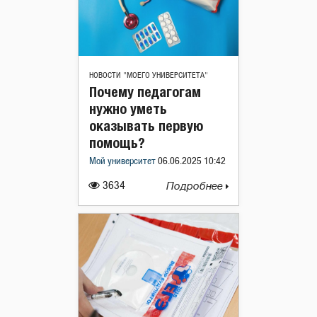
НОВОСТИ "МОЕГО УНИВЕРСИТЕТА"
Почему педагогам
нужно уметь
оказывать первую
помощь?
Мой университет
06.06.2025 10:42
3634
Подробнее