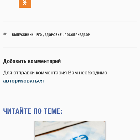
ВЫПУСКНИКИ
,
ЕГЭ
,
ЗДОРОВЬЕ
,
РОСОБРНАДЗОР
Добавить комментарий
Для отправки комментария Вам необходимо
авторизоваться
ЧИТАЙТЕ ПО ТЕМЕ: