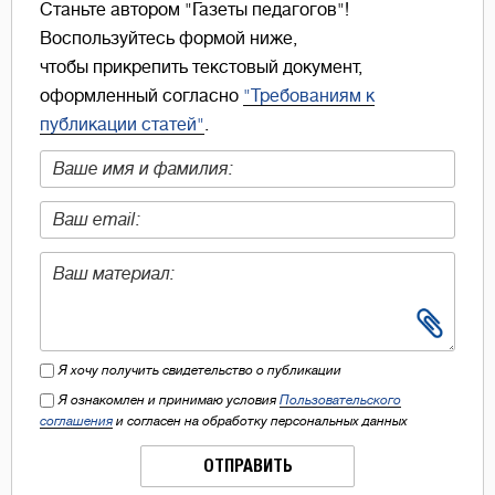
Станьте автором "Газеты педагогов"!
Воспользуйтесь формой ниже,
чтобы прикрепить текстовый документ,
оформленный согласно
"Требованиям к
публикации статей"
.
Я хочу получить свидетельство о публикации
Я ознакомлен и принимаю условия
Пользовательского
соглашения
и согласен на обработку персональных данных
ОТПРАВИТЬ