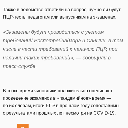
Также в ведомстве ответили на вопрос, нужно ли будут
ПЦР-тесты педагогам или выпусникам на экзаменах.
«Экзамены будут проводиться с учетом
требований Роспотребнадзора и СанПин, в том
числе в части требований к наличию ПЦР, при
наличии таких требований», — сообщили в
пресс-службе.
В то же время чиновники положительно оценивают
проведение экзаменов в «пандемийное» время —
по их словам, итоги ЕГЭ в прошлом году сопоставимы
с результатами прошлых лет, несмотря на COVID-19.