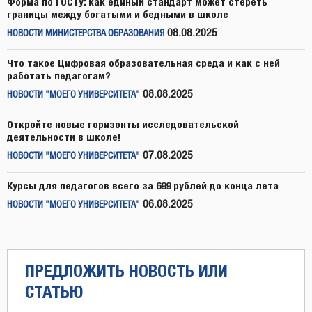
Форма по ГОСТу: как единый стандарт может стереть
границы между богатыми и бедными в школе
08.08.2025
НОВОСТИ МИНИСТЕРСТВА ОБРАЗОВАНИЯ
Что такое Цифровая образовательная среда и как с ней
работать педагогам?
08.08.2025
НОВОСТИ "МОЕГО УНИВЕРСИТЕТА"
Откройте новые горизонты исследовательской
деятельности в школе!
07.08.2025
НОВОСТИ "МОЕГО УНИВЕРСИТЕТА"
Курсы для педагогов всего за 699 рублей до конца лета
06.08.2025
НОВОСТИ "МОЕГО УНИВЕРСИТЕТА"
ПРЕДЛОЖИТЬ НОВОСТЬ ИЛИ
СТАТЬЮ