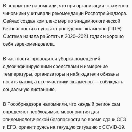
В ведомстве напомнили, что при организации экзаменов
чиновники учитывали рекомендации Роспотребнадзора.
Сейчас создан комплекс мер по эпидемиологической
безопасности в пунктах проведения экзаменов (ППЭ).
Система начала работать в 2020–2021 годах и хорошо
себя зарекомендовала.
В частности, проводится уборка помещений
с дезинфицирующими средствами и измерение
температуры, организаторы и наблюдатели обязаны
носить маски, а все участники экзаменов — соблюдать
социальную дистанцию,
В Рособрнадзоре напомнили, что каждый регион сам
определяет необходимые мероприятия для
эпидемиологической безопасности во время сдачи ОГЭ
и ЕГЭ, ориентируясь на текущую ситуацию с COVID-19.