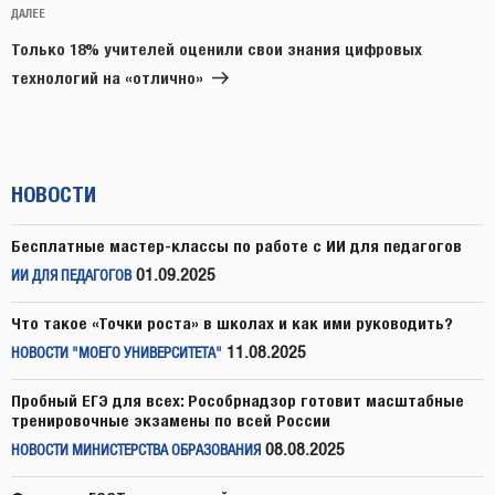
Следующая
ДАЛЕЕ
запись
Только 18% учителей оценили свои знания цифровых
технологий на «отлично»
НОВОСТИ
Бесплатные мастер-классы по работе с ИИ для педагогов
01.09.2025
ИИ ДЛЯ ПЕДАГОГОВ
Что такое «Точки роста» в школах и как ими руководить?
11.08.2025
НОВОСТИ "МОЕГО УНИВЕРСИТЕТА"
Пробный ЕГЭ для всех: Рособрнадзор готовит масштабные
тренировочные экзамены по всей России
08.08.2025
НОВОСТИ МИНИСТЕРСТВА ОБРАЗОВАНИЯ