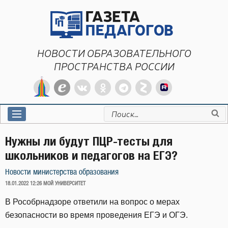
Перейти
к
содержимому
НОВОСТИ ОБРАЗОВАТЕЛЬНОГО
ПРОСТРАНСТВА РОССИИ
Искать:
Нужны ли будут ПЦР-тесты для
школьников и педагогов на ЕГЭ?
Новости министерства образования
ОПУБЛИКОВАНО
18.01.2022 12:26
МОЙ УНИВЕРСИТЕТ
В Рособрнадзоре ответили на вопрос о мерах
безопасности во время проведения ЕГЭ и ОГЭ.