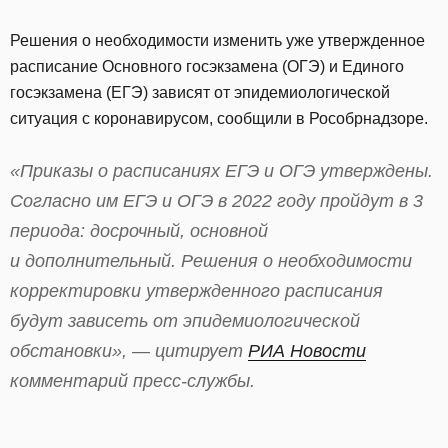
Решения о необходимости изменить уже утвержденное
расписание Основного госэкзамена (ОГЭ) и Единого
госэкзамена (ЕГЭ) зависят от эпидемиологической
ситуация с коронавирусом, сообщили в Рособрнадзоре.
«Приказы о расписаниях ЕГЭ и ОГЭ утверждены.
Согласно им ЕГЭ и ОГЭ в 2022 году пройдут в 3
периода: досрочный, основной
и дополнительный. Решения о необходимости
корректировки утвержденного расписания
будут зависеть от эпидемиологической
обстановки», — цитирует
РИА Новости
комментарий пресс-службы.