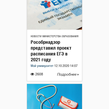
НОВОСТИ МИНИСТЕРСТВА ОБРАЗОВАНИЯ
Рособрнадзор
представил проект
расписания ЕГЭ в
2021 году
Мой университет
12.10.2020 14:07
2608
Подробнее