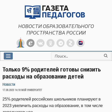
Перейти
к
содержимому
НОВОСТИ ОБРАЗОВАТЕЛЬНОГО
ПРОСТРАНСТВА РОССИИ
Искать:
Только 9% родителей готовы снизить
расходы на образование детей
Новости
ОПУБЛИКОВАНО
17.08.2023 14:18
МОЙ УНИВЕРСИТЕТ
25% родителей российских школьников планируют в
2023 увеличить расходы на образование, в том числе