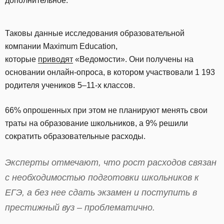
дополнительное.
Таковы данные исследования образовательной
компании Maximum Education,
которые
приводят
«Ведомости». Они получены на
основании онлайн-опроса, в котором участвовали 1 193
родителя учеников 5–11-х классов.
66% опрошенных при этом не планируют менять свои
траты на образование школьников, а 9% решили
сократить образовательные расходы.
Эксперты отмечают, что рост расходов связан
с необходимостью подготовки школьников к
ЕГЭ, а без нее сдать экзамен и поступить в
престижный вуз – проблематично.