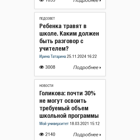
1055
Подробнее
ПЕДСОВЕТ
Ребенка травят в
школе. Каким должен
быть разговор с
учителем?
Ирина Татарина
25.11.2024 16:22
3008
Подробнее
НОВОСТИ
Голикова: почти 30%
не могут освоить
требуемый объем
школьной программы
Мой университет
18.03.2021 15:12
2140
Подробнее