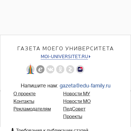
ГАЗЕТА МОЕГО УНИВЕРСИТЕТА
MOI-UNIVERSITET.RU
Напишите нам:
gazeta@edu-family.ru
О проекте
Новости МУ
Контакты
Новости МО
Рекламодателям
ПедСовет
Проекты

Требования к публикации статей