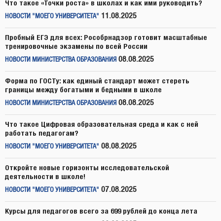
Что такое «Точки роста» в школах и как ими руководить?
11.08.2025
НОВОСТИ "МОЕГО УНИВЕРСИТЕТА"
Пробный ЕГЭ для всех: Рособрнадзор готовит масштабные
тренировочные экзамены по всей России
08.08.2025
НОВОСТИ МИНИСТЕРСТВА ОБРАЗОВАНИЯ
Форма по ГОСТу: как единый стандарт может стереть
границы между богатыми и бедными в школе
08.08.2025
НОВОСТИ МИНИСТЕРСТВА ОБРАЗОВАНИЯ
Что такое Цифровая образовательная среда и как с ней
работать педагогам?
08.08.2025
НОВОСТИ "МОЕГО УНИВЕРСИТЕТА"
Откройте новые горизонты исследовательской
деятельности в школе!
07.08.2025
НОВОСТИ "МОЕГО УНИВЕРСИТЕТА"
Курсы для педагогов всего за 699 рублей до конца лета