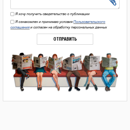
Я хочу получить свидетельство о публикации
Я ознакомлен и принимаю условия
Пользовательского
соглашения
и согласен на обработку персональных данных
ОТПРАВИТЬ