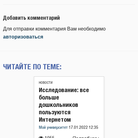
Добавить комментарий
Для отправки комментария Вам необходимо
авторизоваться
ЧИТАЙТЕ ПО ТЕМЕ:
НОВОСТИ
Исследование: все
больше
дошкольников
пользуются
Интернетом
Мой университет
17.01.2022 12:35