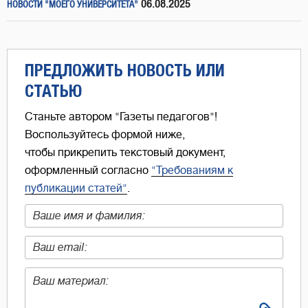
06.08.2025
НОВОСТИ "МОЕГО УНИВЕРСИТЕТА"
ПРЕДЛОЖИТЬ НОВОСТЬ ИЛИ
СТАТЬЮ
Станьте автором "Газеты педагогов"!
Воспользуйтесь формой ниже,
чтобы прикрепить текстовый документ,
оформленный согласно
"Требованиям к
публикации статей"
.