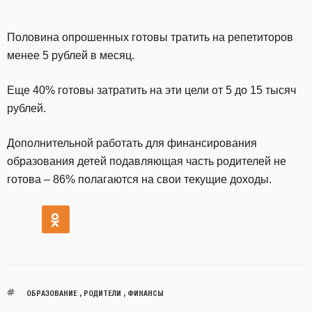
Половина опрошенных готовы тратить на репетиторов
менее 5 рублей в месяц.
Еще 40% готовы затратить на эти цели от 5 до 15 тысяч
рублей.
Дополнительной работать для финансирования
образования детей подавляющая часть родителей не
готова – 86% полагаются на свои текущие доходы.
ОБРАЗОВАНИЕ
,
РОДИТЕЛИ
,
ФИНАНСЫ