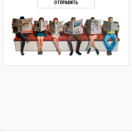
ОТПРАВИТЬ