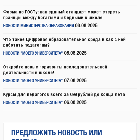
Форма по ГОСТу: как единый стандарт может стереть
границы между богатыми и бедными в школе
08.08.2025
НОВОСТИ МИНИСТЕРСТВА ОБРАЗОВАНИЯ
Что такое Цифровая образовательная среда и как с ней
работать педагогам?
08.08.2025
НОВОСТИ "МОЕГО УНИВЕРСИТЕТА"
Откройте новые горизонты исследовательской
деятельности в школе!
07.08.2025
НОВОСТИ "МОЕГО УНИВЕРСИТЕТА"
Курсы для педагогов всего за 699 рублей до конца лета
06.08.2025
НОВОСТИ "МОЕГО УНИВЕРСИТЕТА"
ПРЕДЛОЖИТЬ НОВОСТЬ ИЛИ