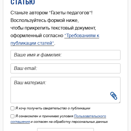
СТАТЬЮ
Станьте автором "Газеты педагогов"!
Воспользуйтесь формой ниже,
чтобы прикрепить текстовый документ,
оформленный согласно
"Требованиям к
публикации статей"
.
Я хочу получить свидетельство о публикации
Я ознакомлен и принимаю условия
Пользовательского
соглашения
и согласен на обработку персональных данных