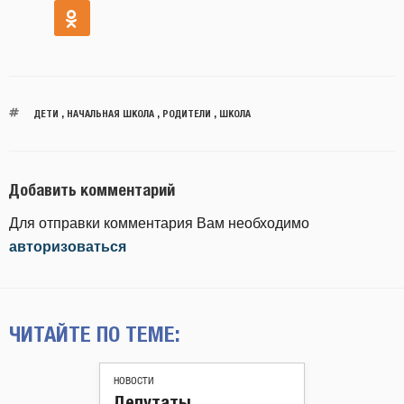
ДЕТИ
,
НАЧАЛЬНАЯ ШКОЛА
,
РОДИТЕЛИ
,
ШКОЛА
Добавить комментарий
Для отправки комментария Вам необходимо
авторизоваться
ЧИТАЙТЕ ПО ТЕМЕ:
НОВОСТИ
Депутаты