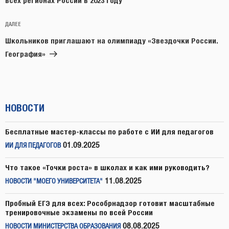
всех регионах России в 2023 году
Следующая
ДАЛЕЕ
запись
Школьников приглашают на олимпиаду «Звездочки России.
География»
НОВОСТИ
Бесплатные мастер-классы по работе с ИИ для педагогов
01.09.2025
ИИ ДЛЯ ПЕДАГОГОВ
Что такое «Точки роста» в школах и как ими руководить?
11.08.2025
НОВОСТИ "МОЕГО УНИВЕРСИТЕТА"
Пробный ЕГЭ для всех: Рособрнадзор готовит масштабные
тренировочные экзамены по всей России
08.08.2025
НОВОСТИ МИНИСТЕРСТВА ОБРАЗОВАНИЯ