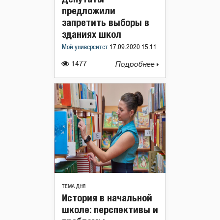
предложили
запретить выборы в
зданиях школ
Мой университет
17.09.2020 15:11
1477
Подробнее
ТЕМА ДНЯ
История в начальной
школе: перспективы и