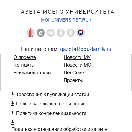
ГАЗЕТА МОЕГО УНИВЕРСИТЕТА
MOI-UNIVERSITET.RU
Напишите нам:
gazeta@edu-family.ru
О проекте
Новости МУ
Контакты
Новости МО
Рекламодателям
ПедСовет
Проекты

Требования к публикации статей

Пользовательское соглашение

Политика конфиденциальности

Политика в отношении обработки и защиты