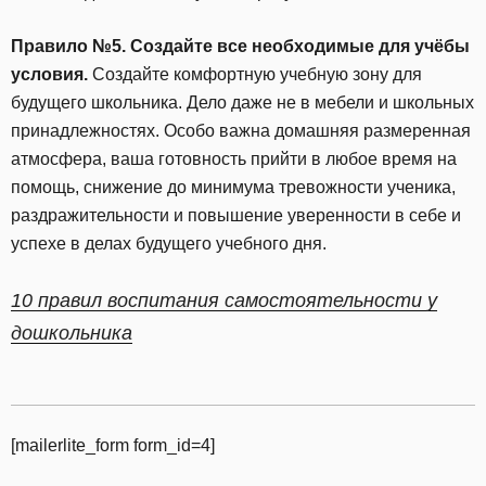
Правило №5. Создайте все необходимые для учёбы
условия.
Создайте комфортную учебную зону для
будущего школьника. Дело даже не в мебели и школьных
принадлежностях. Особо важна домашняя размеренная
атмосфера, ваша готовность прийти в любое время на
помощь, снижение до минимума тревожности ученика,
раздражительности и повышение уверенности в себе и
успехе в делах будущего учебного дня.
10 правил воспитания самостоятельности у
дошкольника
[mailerlite_form form_id=4]