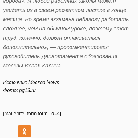
города». И любой работник школы может
увидеть их в своем расчетном листке в конце
месяца. Во время экзамена педагогу работать
сложнее, чем на обычном уроке, поэтому этот
труд, конечно, должен оплачиваться
дополнительно», — прокомментировал
руководитель Департамента образования
Москвы Исаак Калина.
Источник:
Москва News
Фото: pg13.ru
[mailerlite_form form_id=4]