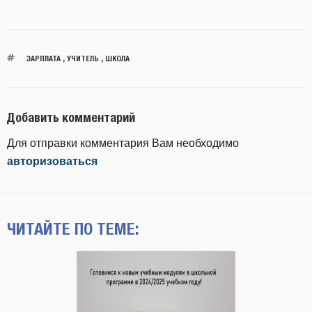
ЗАРПЛАТА
,
УЧИТЕЛЬ
,
ШКОЛА
Добавить комментарий
Для отправки комментария Вам необходимо
авторизоваться
ЧИТАЙТЕ ПО ТЕМЕ: