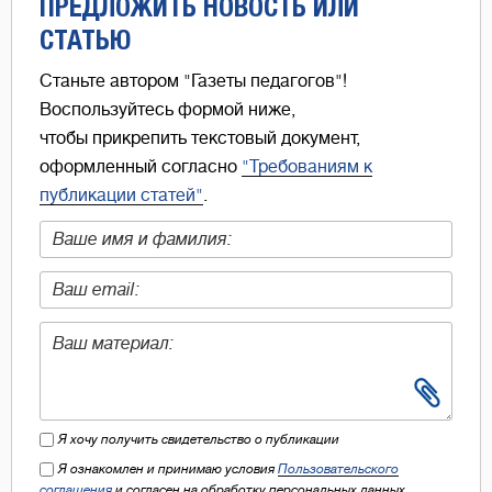
ПРЕДЛОЖИТЬ НОВОСТЬ ИЛИ
СТАТЬЮ
Станьте автором "Газеты педагогов"!
Воспользуйтесь формой ниже,
чтобы прикрепить текстовый документ,
оформленный согласно
"Требованиям к
публикации статей"
.
Я хочу получить свидетельство о публикации
Я ознакомлен и принимаю условия
Пользовательского
соглашения
и согласен на обработку персональных данных