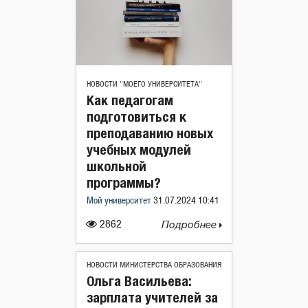
НОВОСТИ "МОЕГО УНИВЕРСИТЕТА"
Как педагогам
подготовиться к
преподаванию новых
учебных модулей
школьной
программы?
Мой университет
31.07.2024 10:41
2862
Подробнее
НОВОСТИ МИНИСТЕРСТВА ОБРАЗОВАНИЯ
Ольга Васильева:
зарплата учителей за