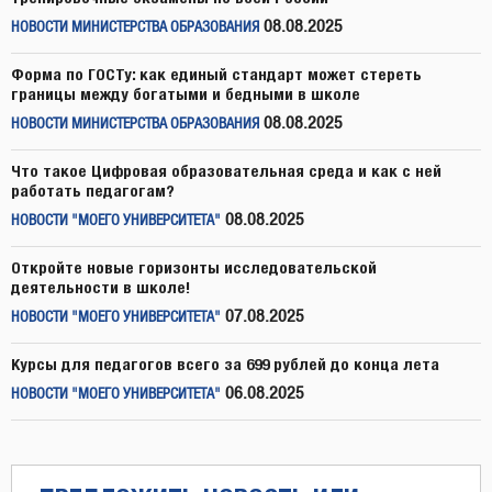
08.08.2025
НОВОСТИ МИНИСТЕРСТВА ОБРАЗОВАНИЯ
Форма по ГОСТу: как единый стандарт может стереть
границы между богатыми и бедными в школе
08.08.2025
НОВОСТИ МИНИСТЕРСТВА ОБРАЗОВАНИЯ
Что такое Цифровая образовательная среда и как с ней
работать педагогам?
08.08.2025
НОВОСТИ "МОЕГО УНИВЕРСИТЕТА"
Откройте новые горизонты исследовательской
деятельности в школе!
07.08.2025
НОВОСТИ "МОЕГО УНИВЕРСИТЕТА"
Курсы для педагогов всего за 699 рублей до конца лета
06.08.2025
НОВОСТИ "МОЕГО УНИВЕРСИТЕТА"