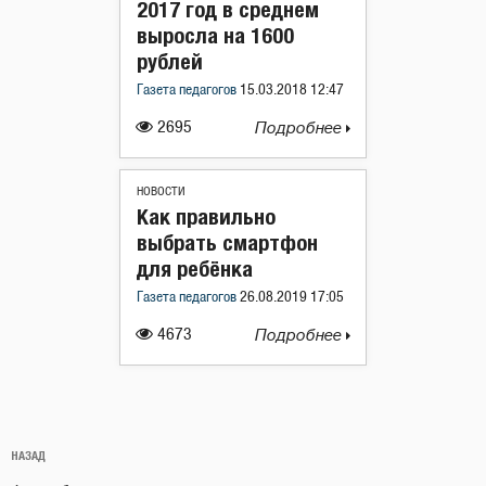
2017 год в среднем
выросла на 1600
рублей
Газета педагогов
15.03.2018 12:47
2695
Подробнее
НОВОСТИ
Как правильно
выбрать смартфон
для ребёнка
Газета педагогов
26.08.2019 17:05
4673
Подробнее
Навигация
Предыдущая
НАЗАД
по