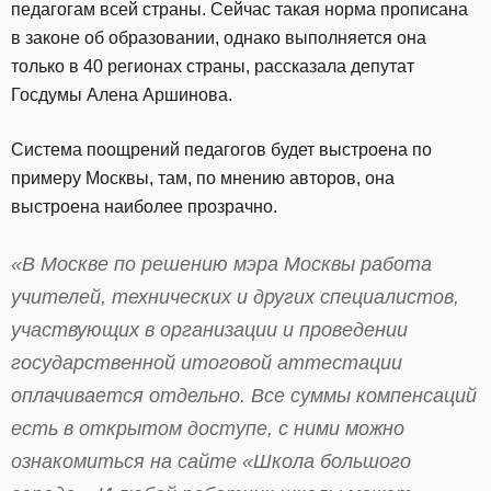
педагогам всей страны. Сейчас такая норма прописана
в законе об образовании, однако выполняется она
только в 40 регионах страны, рассказала депутат
Госдумы Алена Аршинова.
Система поощрений педагогов будет выстроена по
примеру Москвы, там, по мнению авторов, она
выстроена наиболее прозрачно.
«В Москве по решению мэра Москвы работа
учителей, технических и других специалистов,
участвующих в организации и проведении
государственной итоговой аттестации
оплачивается отдельно. Все суммы компенсаций
есть в открытом доступе, с ними можно
ознакомиться на сайте «Школа большого