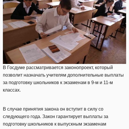
В Госдуме рассматривается законопроект, который
позволит назначать учителям дополнительные выплаты
за подготовку школьников к экзаменам в 9-м и 11-м
классах.
В случае принятия закона он вступит в силу со
следующего года. Закон гарантирует выплаты за
подготовку школьников к выпускным экзаменам