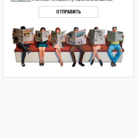
ОТПРАВИТЬ