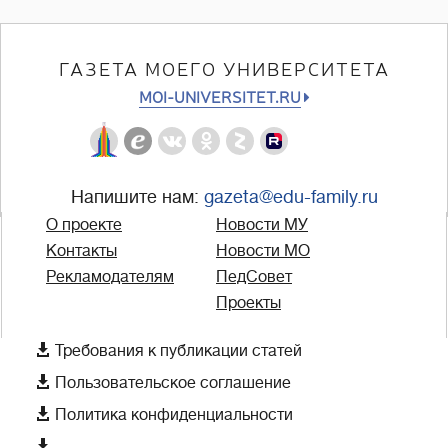
ГАЗЕТА МОЕГО УНИВЕРСИТЕТА
MOI-UNIVERSITET.RU
Напишите нам:
gazeta@edu-family.ru
О проекте
Новости МУ
Контакты
Новости МО
Рекламодателям
ПедСовет
Проекты

Требования к публикации статей

Пользовательское соглашение

Политика конфиденциальности
