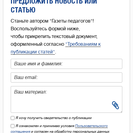
ПРЕДЛОЖИТЬ НОВОСТЬ ИЛИ
СТАТЬЮ
Станьте автором "Газеты педагогов"!
Воспользуйтесь формой ниже,
чтобы прикрепить текстовый документ,
оформленный согласно
"Требованиям к
публикации статей"
.
Я хочу получить свидетельство о публикации
Я ознакомлен и принимаю условия
Пользовательского
соглашения
и согласен на обработку персональных данных