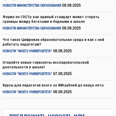
08.08.2025
НОВОСТИ МИНИСТЕРСТВА ОБРАЗОВАНИЯ
Форма по ГОСТу: как единый стандарт может стереть
границы между богатыми и бедными в школе
08.08.2025
НОВОСТИ МИНИСТЕРСТВА ОБРАЗОВАНИЯ
Что такое Цифровая образовательная среда и как с ней
работать педагогам?
08.08.2025
НОВОСТИ "МОЕГО УНИВЕРСИТЕТА"
Откройте новые горизонты исследовательской
деятельности в школе!
07.08.2025
НОВОСТИ "МОЕГО УНИВЕРСИТЕТА"
Курсы для педагогов всего за 699 рублей до конца лета
06.08.2025
НОВОСТИ "МОЕГО УНИВЕРСИТЕТА"