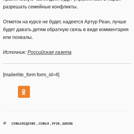
разрешать семейные конфликты.
Отметок на курсе не будет, надеется Артур Реан, лучше
будет давать детям обратную связь в виде комментария
или похвалы.
Источник:
Российская газета
[mailerlite_form form_id=4]
СЕМЬЕВЕДЕНИЕ
,
СЕМЬЯ
,
УРОК
,
ШКОЛА