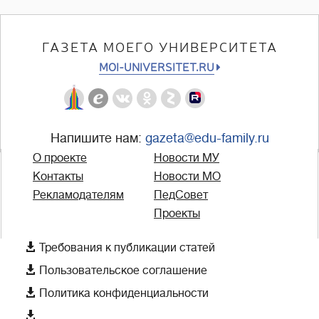
ГАЗЕТА МОЕГО УНИВЕРСИТЕТА
MOI-UNIVERSITET.RU
Напишите нам:
gazeta@edu-family.ru
О проекте
Новости МУ
Контакты
Новости МО
Рекламодателям
ПедСовет
Проекты

Требования к публикации статей

Пользовательское соглашение

Политика конфиденциальности
