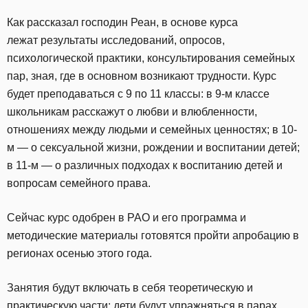
Как рассказал господин Реан, в основе курса
лежат результаты исследований, опросов,
психологической практики, консультирования семейных
пар, зная, где в основном возникают трудности. Курс
будет преподаваться с 9 по 11 классы: в 9-м классе
школьникам расскажут о любви и влюбленности,
отношениях между людьми и семейных ценностях; в 10-
м — о сексуальной жизни, рождении и воспитании детей;
в 11-м — о различных подходах к воспитанию детей и
вопросам семейного права.
Сейчас курс одобрен в РАО и его программа и
методические материалы готовятся пройти апробацию в
регионах осенью этого года.
Занятия будут включать в себя теоретическую и
практическую части: дети будут упражняться в парах