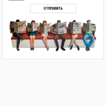
ОТПРАВИТЬ