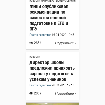
НОВОСТИ МИНИСТЕРСТВА ОБРАЗОВАНИЯ
ФИПИ опубликовал
рекомендации по
самостоятельной
подготовке к ЕГЭ и
ОГЭ
Газета педагогов
16.04.2020 10:47
2654
Подробнее
НОВОСТИ
Директор школы
предложил привязать
зарплату педагогов к
успехам учеников
Газета педагогов
26.03.2018 12:13
2857
Подробнее