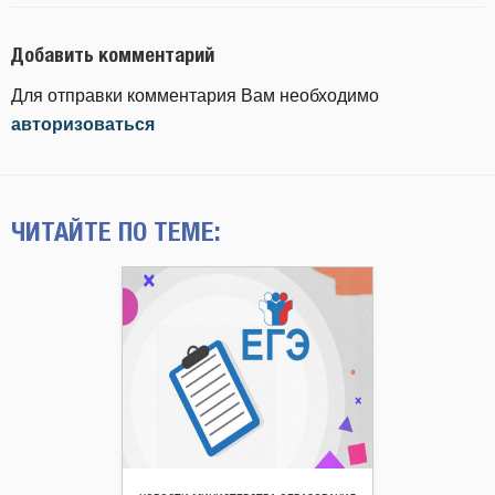
Добавить комментарий
Для отправки комментария Вам необходимо
авторизоваться
ЧИТАЙТЕ ПО ТЕМЕ: