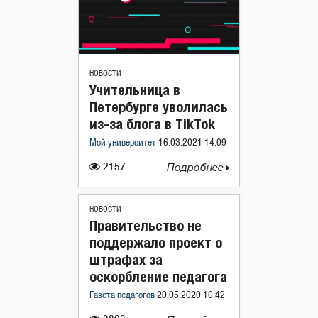
НОВОСТИ
Учительница в
Петербурге уволилась
из-за блога в TikTok
Мой университет
16.03.2021 14:09
2157
Подробнее
НОВОСТИ
Правительство не
поддержало проект о
штрафах за
оскорбление педагога
Газета педагогов
20.05.2020 10:42