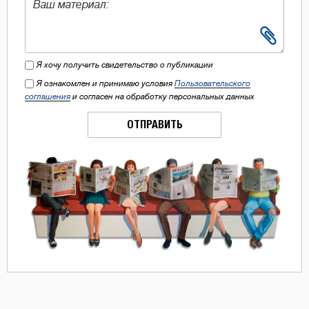
Я хочу получить свидетельство о публикации
Я ознакомлен и принимаю условия
Пользовательского
соглашения
и согласен на обработку персональных данных
ОТПРАВИТЬ