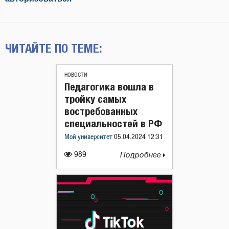
ЧИТАЙТЕ ПО ТЕМЕ:
НОВОСТИ
Педагогика вошла в
тройку самых
востребованных
специальностей в РФ
Мой университет
05.04.2024 12:31
989
Подробнее