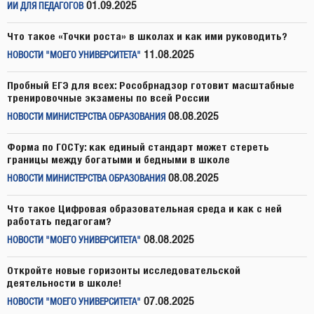
01.09.2025
ИИ ДЛЯ ПЕДАГОГОВ
Что такое «Точки роста» в школах и как ими руководить?
11.08.2025
НОВОСТИ "МОЕГО УНИВЕРСИТЕТА"
Пробный ЕГЭ для всех: Рособрнадзор готовит масштабные
тренировочные экзамены по всей России
08.08.2025
НОВОСТИ МИНИСТЕРСТВА ОБРАЗОВАНИЯ
Форма по ГОСТу: как единый стандарт может стереть
границы между богатыми и бедными в школе
08.08.2025
НОВОСТИ МИНИСТЕРСТВА ОБРАЗОВАНИЯ
Что такое Цифровая образовательная среда и как с ней
работать педагогам?
08.08.2025
НОВОСТИ "МОЕГО УНИВЕРСИТЕТА"
Откройте новые горизонты исследовательской
деятельности в школе!
07.08.2025
НОВОСТИ "МОЕГО УНИВЕРСИТЕТА"