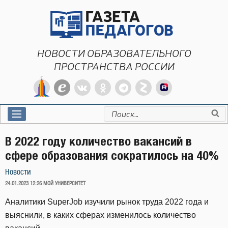
Перейти
к
содержимому
НОВОСТИ ОБРАЗОВАТЕЛЬНОГО
ПРОСТРАНСТВА РОССИИ
Искать:
В 2022 году количество вакансий в
сфере образования сократилось на 40%
Новости
ОПУБЛИКОВАНО
24.01.2023 12:26
МОЙ УНИВЕРСИТЕТ
Аналитики SuperJob изучили рынок труда 2022 года и
выяснили, в каких сферах изменилось количество