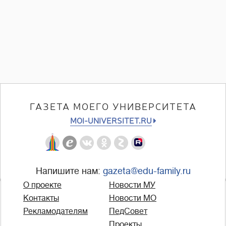
ГАЗЕТА МОЕГО УНИВЕРСИТЕТА
MOI-UNIVERSITET.RU
Напишите нам:
gazeta@edu-family.ru
О проекте
Новости МУ
Контакты
Новости МО
Рекламодателям
ПедСовет
Проекты