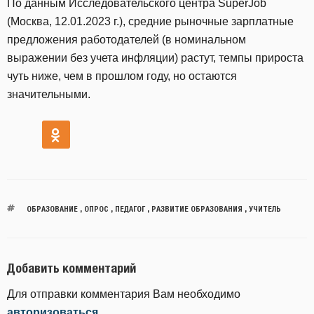
По данным Исследовательского центра SuperJob
(Москва, 12.01.2023 г.), средние рыночные зарплатные
предложения работодателей (в номинальном
выражении без учета инфляции) растут, темпы прироста
чуть ниже, чем в прошлом году, но остаются
значительными.
ОБРАЗОВАНИЕ
,
ОПРОС
,
ПЕДАГОГ
,
РАЗВИТИЕ ОБРАЗОВАНИЯ
,
УЧИТЕЛЬ
Добавить комментарий
Для отправки комментария Вам необходимо
авторизоваться