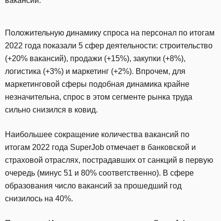
вакансий.
Положительную динамику спроса на персонал по итогам
2022 года показали 5 сфер деятельности: строительство
(+20% вакансий), продажи (+15%), закупки (+8%),
логистика (+3%) и маркетинг (+2%). Впрочем, для
маркетинговой сферы подобная динамика крайне
незначительна, спрос в этом сегменте рынка труда
сильно снизился в ковид.
Наибольшее сокращение количества вакансий по
итогам 2022 года SuperJob отмечает в банковской и
страховой отраслях, пострадавших от санкций в первую
очередь (минус 51 и 80% соответственно). В сфере
образования число вакансий за прошедший год
снизилось на 40%.