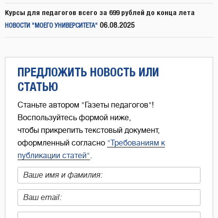
Курсы для педагогов всего за 699 рублей до конца лета
06.08.2025
НОВОСТИ "МОЕГО УНИВЕРСИТЕТА"
ПРЕДЛОЖИТЬ НОВОСТЬ ИЛИ
СТАТЬЮ
Станьте автором "Газеты педагогов"!
Воспользуйтесь формой ниже,
чтобы прикрепить текстовый документ,
оформленный согласно
"Требованиям к
публикации статей"
.