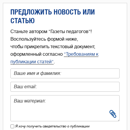
ПРЕДЛОЖИТЬ НОВОСТЬ ИЛИ
СТАТЬЮ
Станьте автором "Газеты педагогов"!
Воспользуйтесь формой ниже,
чтобы прикрепить текстовый документ,
оформленный согласно
"Требованиям к
публикации статей"
.
Я хочу получить свидетельство о публикации