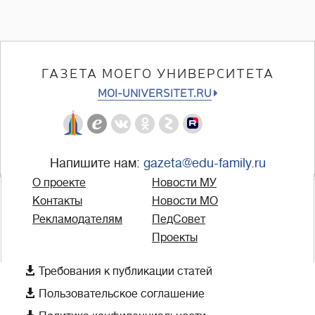
ГАЗЕТА МОЕГО УНИВЕРСИТЕТА
MOI-UNIVERSITET.RU
Напишите нам:
gazeta@edu-family.ru
О проекте
Новости МУ
Контакты
Новости МО
Рекламодателям
ПедСовет
Проекты

Требования к публикации статей

Пользовательское соглашение
