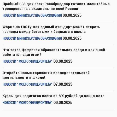
Пробный ЕГЭ для всех: Рособрнадзор готовит масштабные
тренировочные экзамены по всей России
08.08.2025
НОВОСТИ МИНИСТЕРСТВА ОБРАЗОВАНИЯ
Форма по ГОСТу: как единый стандарт может стереть
границы между богатыми и бедными в школе
08.08.2025
НОВОСТИ МИНИСТЕРСТВА ОБРАЗОВАНИЯ
Что такое Цифровая образовательная среда и как с ней
работать педагогам?
08.08.2025
НОВОСТИ "МОЕГО УНИВЕРСИТЕТА"
Откройте новые горизонты исследовательской
деятельности в школе!
07.08.2025
НОВОСТИ "МОЕГО УНИВЕРСИТЕТА"
Курсы для педагогов всего за 699 рублей до конца лета
06.08.2025
НОВОСТИ "МОЕГО УНИВЕРСИТЕТА"