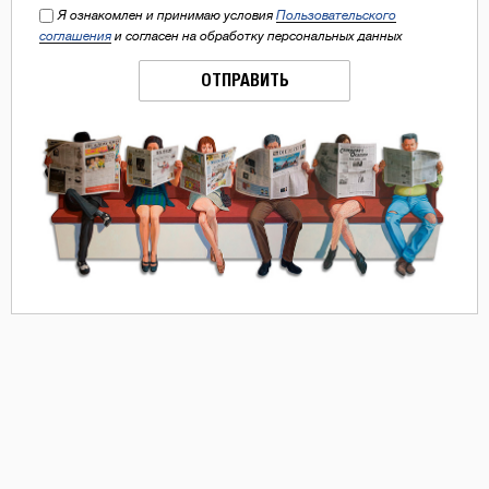
Я ознакомлен и принимаю условия
Пользовательского
соглашения
и согласен на обработку персональных данных
ОТПРАВИТЬ