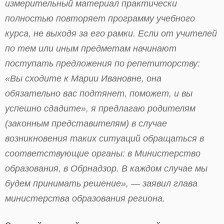
измерительный материал практически
полностью повторяет программу учебного
курса, не выходя за его рамки. Если от учителей
по тем или иным предметам начинают
поступать предложения по репетиторству:
«Вы сходите к Марии Ивановне, она
обязательно вас подтянет, поможет, и вы
успешно сдадите», я предлагаю родителям
(законным представителям) в случае
возникновения таких ситуаций обращаться в
соответствующие органы: в Министерство
образования, в Обрнадзор. В каждом случае мы
будем принимать решение», — заявил глава
министерства образования региона.