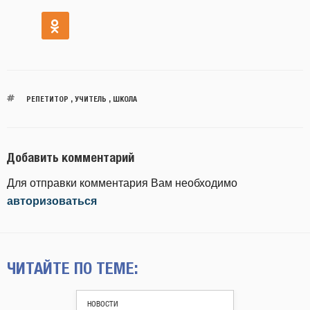
РЕПЕТИТОР
,
УЧИТЕЛЬ
,
ШКОЛА
Добавить комментарий
Для отправки комментария Вам необходимо
авторизоваться
ЧИТАЙТЕ ПО ТЕМЕ:
НОВОСТИ