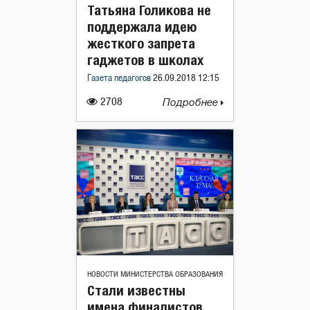
Татьяна Голикова не
поддержала идею
жесткого запрета
гаджетов в школах
Газета педагогов
26.09.2018 12:15
2708
Подробнее
НОВОСТИ МИНИСТЕРСТВА ОБРАЗОВАНИЯ
Стали известны
имена финалистов