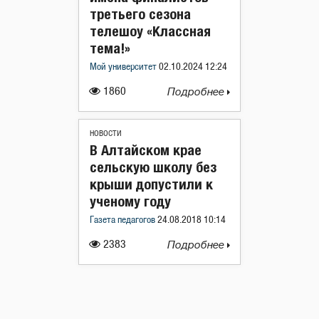
третьего сезона
телешоу «Классная
тема!»
Мой университет
02.10.2024 12:24
1860
Подробнее
НОВОСТИ
В Алтайском крае
сельскую школу без
крыши допустили к
ученому году
Газета педагогов
24.08.2018 10:14
2383
Подробнее
Навигация