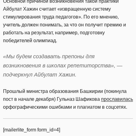
Основной причиной возникновения такой практики
Айбулат Хажин считает «извращенную систему
стимулирования труда педагогов». По его мнению,
учитель должен понимать, за что он получит премию и
работать на результат, например, подготовку
победителей олимпиад.
«Мы будем создавать препоны для
возникновения в школах репетиторства», —
подчеркнул Айбулат Хажин.
Прошлый министра образования Башкирии (покинула
пост в начале декабря) Гульназ Шафикова
прославилась
орфографическими ошибками и плагиатом в соцсетях.
[mailerlite_form form_id=4]