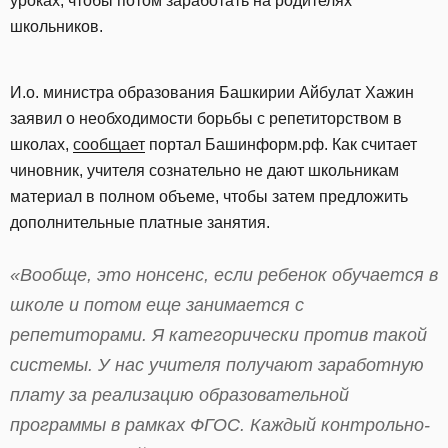
уроках, чтобы потом заработать на родителях
школьников.
И.о. министра образования Башкирии Айбулат Хажин
заявил о необходимости борьбы с репетиторством в
школах,
сообщает
портал Башинформ.рф. Как считает
чиновник, учителя сознательно не дают школьникам
материал в полном объеме, чтобы затем предложить
дополнительные платные занятия.
«Вообще, это нонсенс, если ребенок обучается в
школе и потом еще занимается с
репетиторами. Я категорически против такой
системы. У нас учителя получают заработную
плату за реализацию образовательной
программы в рамках ФГОС. Каждый контрольно-