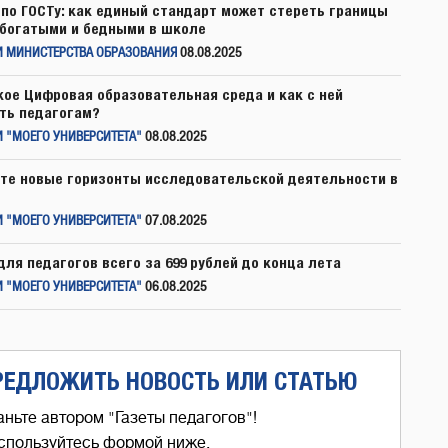
по ГОСТу: как единый стандарт может стереть границы
богатыми и бедными в школе
И МИНИСТЕРСТВА ОБРАЗОВАНИЯ
08.08.2025
кое Цифровая образовательная среда и как с ней
ть педагогам?
 "МОЕГО УНИВЕРСИТЕТА"
08.08.2025
те новые горизонты исследовательской деятельности в
 "МОЕГО УНИВЕРСИТЕТА"
07.08.2025
для педагогов всего за 699 рублей до конца лета
 "МОЕГО УНИВЕРСИТЕТА"
06.08.2025
РЕДЛОЖИТЬ НОВОСТЬ ИЛИ СТАТЬЮ
аньте автором "Газеты педагогов"!
спользуйтесь формой ниже,