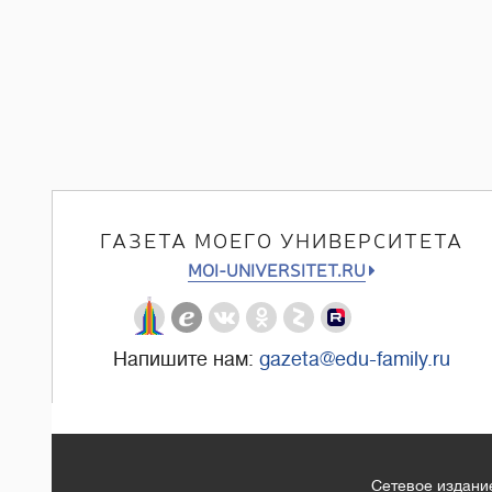
ГАЗЕТА МОЕГО УНИВЕРСИТЕТА
MOI-UNIVERSITET.RU
Напишите нам:
gazeta@edu-family.ru
Сетевое издание