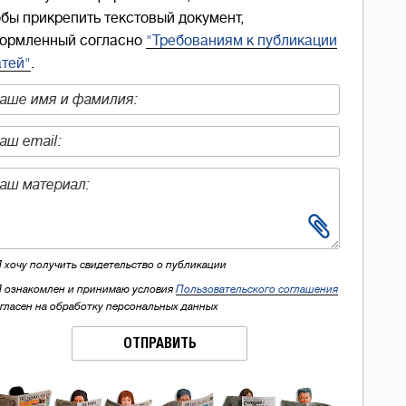
обы прикрепить текстовый документ,
ормленный согласно
"Требованиям к публикации
атей"
.
Я хочу получить свидетельство о публикации
Я ознакомлен и принимаю условия
Пользовательского соглашения
огласен на обработку персональных данных
ОТПРАВИТЬ