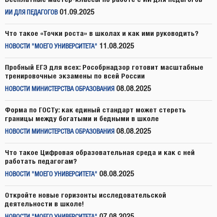
01.09.2025
ИИ ДЛЯ ПЕДАГОГОВ
Что такое «Точки роста» в школах и как ими руководить?
11.08.2025
НОВОСТИ "МОЕГО УНИВЕРСИТЕТА"
Пробный ЕГЭ для всех: Рособрнадзор готовит масштабные
тренировочные экзамены по всей России
08.08.2025
НОВОСТИ МИНИСТЕРСТВА ОБРАЗОВАНИЯ
Форма по ГОСТу: как единый стандарт может стереть
границы между богатыми и бедными в школе
08.08.2025
НОВОСТИ МИНИСТЕРСТВА ОБРАЗОВАНИЯ
Что такое Цифровая образовательная среда и как с ней
работать педагогам?
08.08.2025
НОВОСТИ "МОЕГО УНИВЕРСИТЕТА"
Откройте новые горизонты исследовательской
деятельности в школе!
07.08.2025