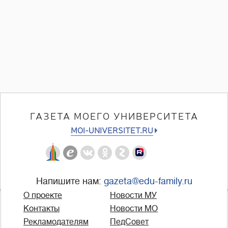
ГАЗЕТА МОЕГО УНИВЕРСИТЕТА
MOI-UNIVERSITET.RU
Напишите нам:
gazeta@edu-family.ru
О проекте
Новости МУ
Контакты
Новости МО
Рекламодателям
ПедСовет