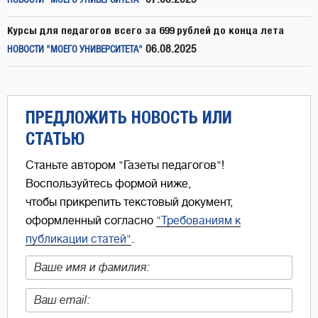
НОВОСТИ "МОЕГО УНИВЕРСИТЕТА"
Курсы для педагогов всего за 699 рублей до конца лета
06.08.2025
НОВОСТИ "МОЕГО УНИВЕРСИТЕТА"
ПРЕДЛОЖИТЬ НОВОСТЬ ИЛИ
СТАТЬЮ
Станьте автором "Газеты педагогов"!
Воспользуйтесь формой ниже,
чтобы прикрепить текстовый документ,
оформленный согласно
"Требованиям к
публикации статей"
.