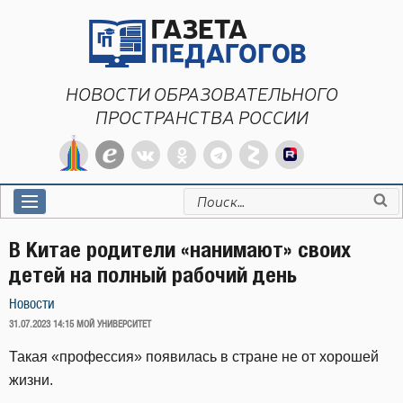
Перейти
к
содержимому
НОВОСТИ ОБРАЗОВАТЕЛЬНОГО
ПРОСТРАНСТВА РОССИИ
Искать:
В Китае родители «нанимают» своих
детей на полный рабочий день
Новости
ОПУБЛИКОВАНО
31.07.2023 14:15
МОЙ УНИВЕРСИТЕТ
Такая «профессия» появилась в стране не от хорошей
жизни.