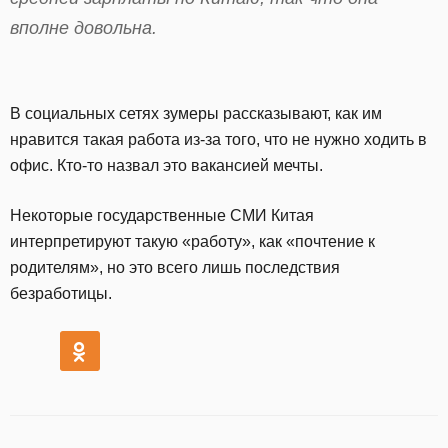
вполне довольна.
В социальных сетях зумеры рассказывают, как им
нравится такая работа из-за того, что не нужно ходить в
офис. Кто-то назвал это вакансией мечты.
Некоторые государственные СМИ Китая
интерпретируют такую «работу», как «почтение к
родителям», но это всего лишь последствия
безработицы.