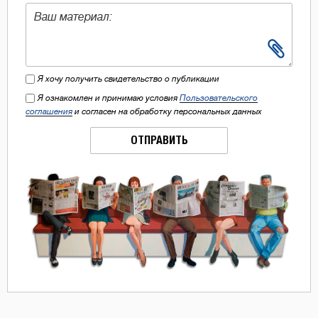
Я хочу получить свидетельство о публикации
Я ознакомлен и принимаю условия
Пользовательского
соглашения
и согласен на обработку персональных данных
ОТПРАВИТЬ