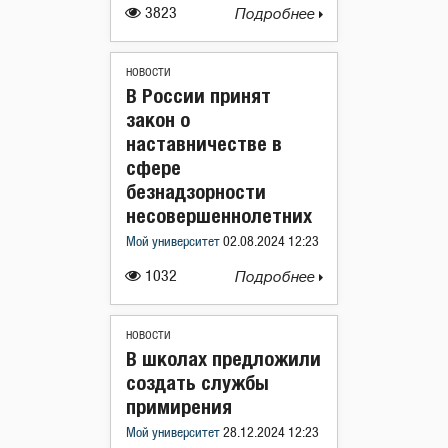
3823
Подробнее
НОВОСТИ
В России принят
закон о
наставничестве в
сфере
безнадзорности
несовершеннолетних
Мой университет
02.08.2024 12:23
1032
Подробнее
НОВОСТИ
В школах предложили
создать службы
примирения
Мой университет
28.12.2024 12:23