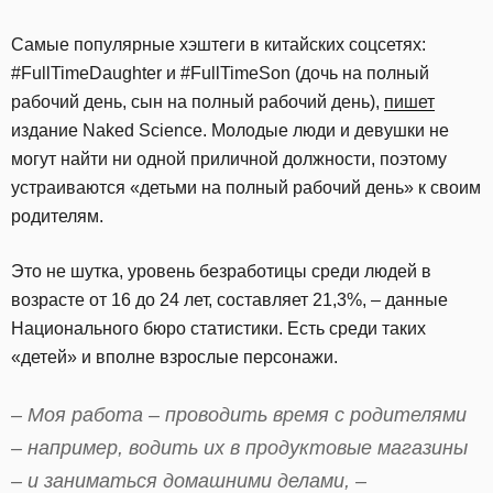
Самые популярные хэштеги в китайских соцсетях:
#FullTimeDaughter и #FullTimeSon (дочь на полный
рабочий день, сын на полный рабочий день),
пишет
издание Naked Science. Молодые люди и девушки не
могут найти ни одной приличной должности, поэтому
устраиваются «детьми на полный рабочий день» к своим
родителям.
Это не шутка, уровень безработицы среди людей в
возрасте от 16 до 24 лет, составляет 21,3%, – данные
Национального бюро статистики. Есть среди таких
«детей» и вполне взрослые персонажи.
– Моя работа – проводить время с родителями
– например, водить их в продуктовые магазины
– и заниматься домашними делами, –