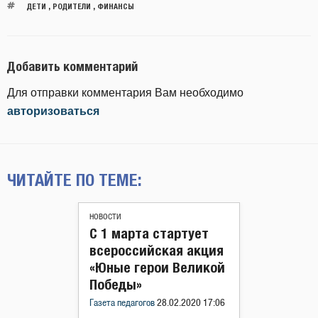
ДЕТИ
,
РОДИТЕЛИ
,
ФИНАНСЫ
Добавить комментарий
Для отправки комментария Вам необходимо
авторизоваться
ЧИТАЙТЕ ПО ТЕМЕ:
НОВОСТИ
С 1 марта стартует
всероссийская акция
«Юные герои Великой
Победы»
Газета педагогов
28.02.2020 17:06