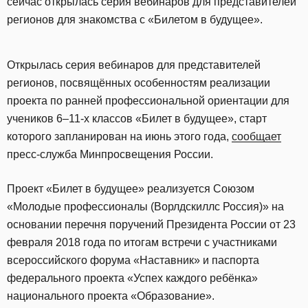
сейчас открылась серия вебинаров для представителей
регионов для знакомства с «Билетом в будущее».
Открылась серия вебинаров для представителей
регионов, посвящённых особенностям реализации
проекта по ранней профессиональной ориентации для
учеников 6–11-х классов «Билет в будущее», старт
которого запланирован на июнь этого года,
сообщает
пресс-служба Минпросвещения России.
Проект «Билет в будущее» реализуется Союзом
«Молодые профессионалы (Ворлдскиллс Россия)» на
основании перечня поручений Президента России от 23
февраля 2018 года по итогам встречи с участниками
всероссийского форума «Наставник» и паспорта
федерального проекта «Успех каждого ребёнка»
национального проекта «Образование».