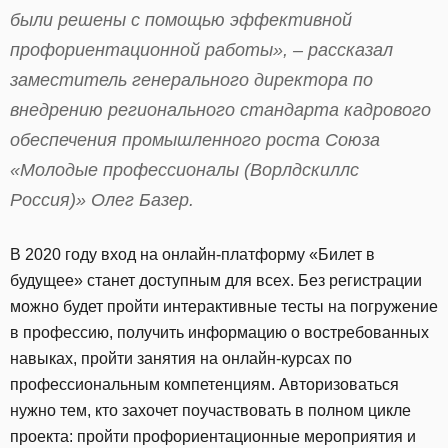
были решены с помощью эффективной
профориентационной работы», – рассказал
заместитель генерального директора по
внедрению регионального стандарта кадрового
обеспечения промышленного роста Союза
«Молодые профессионалы (Ворлдскиллс
Россия)» Олег Базер.
В 2020 году вход на онлайн-платформу «Билет в
будущее» станет доступным для всех. Без регистрации
можно будет пройти интерактивные тесты на погружение
в профессию, получить информацию о востребованных
навыках, пройти занятия на онлайн-курсах по
профессиональным компетенциям. Авторизоваться
нужно тем, кто захочет поучаствовать в полном цикле
проекта: пройти профориентационные мероприятия и