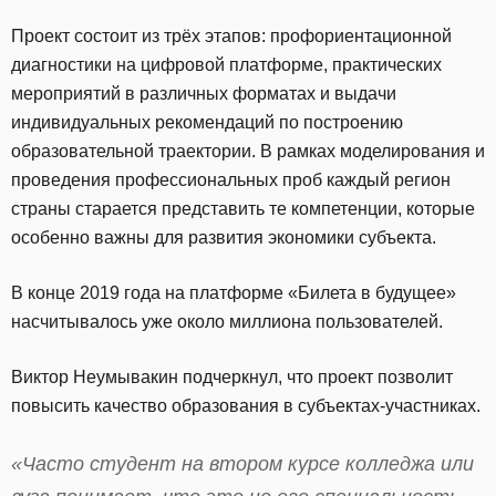
Проект состоит из трёх этапов: профориентационной
диагностики на цифровой платформе, практических
мероприятий в различных форматах и выдачи
индивидуальных рекомендаций по построению
образовательной траектории. В рамках моделирования и
проведения профессиональных проб каждый регион
страны старается представить те компетенции, которые
особенно важны для развития экономики субъекта.
В конце 2019 года на платформе «Билета в будущее»
насчитывалось уже около миллиона пользователей.
Виктор Неумывакин подчеркнул, что проект позволит
повысить качество образования в субъектах-участниках.
«Часто студент на втором курсе колледжа или