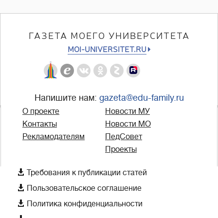
ГАЗЕТА МОЕГО УНИВЕРСИТЕТА
MOI-UNIVERSITET.RU
Напишите нам:
gazeta@edu-family.ru
О проекте
Новости МУ
Контакты
Новости МО
Рекламодателям
ПедСовет
Проекты

Требования к публикации статей

Пользовательское соглашение

Политика конфиденциальности