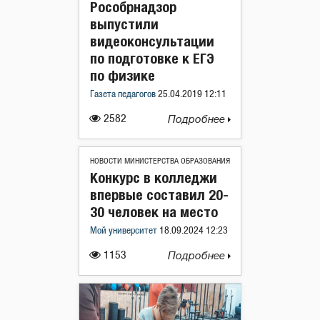
Рособрнадзор
выпустили
видеоконсультации
по подготовке к ЕГЭ
по физике
Газета педагогов
25.04.2019 12:11
2582
Подробнее
НОВОСТИ МИНИСТЕРСТВА ОБРАЗОВАНИЯ
Конкурс в колледжи
впервые составил 20-
30 человек на место
Мой университет
18.09.2024 12:23
1153
Подробнее