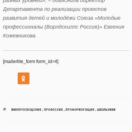
разных уровней», – объяснила директор
Департамента по реализации проектов
развития детей и молодёжи Союза «Молодые
профессионалы (Ворлдскиллс Россия)» Евгения
Кожевникова.
[mailerlite_form form_id=4]
МИНПРОСВЕЩЕНИЯ
,
ПРОФЕССИЯ
,
ПРОФОРИЕНТАЦИЯ
,
ШКОЛЬНИКИ