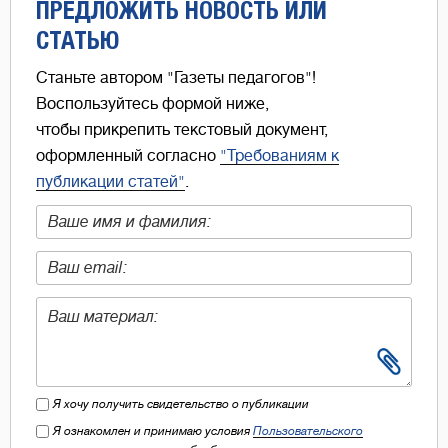
ПРЕДЛОЖИТЬ НОВОСТЬ ИЛИ
СТАТЬЮ
Станьте автором "Газеты педагогов"!
Воспользуйтесь формой ниже,
чтобы прикрепить текстовый документ,
оформленный согласно
"Требованиям к
публикации статей"
.
Я хочу получить свидетельство о публикации
Я ознакомлен и принимаю условия
Пользовательского