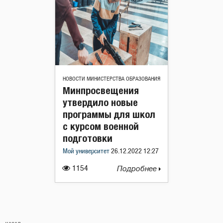
НОВОСТИ МИНИСТЕРСТВА ОБРАЗОВАНИЯ
Минпросвещения
утвердило новые
программы для школ
с курсом военной
подготовки
Мой университет
26.12.2022 12:27
1154
Подробнее
Навигация