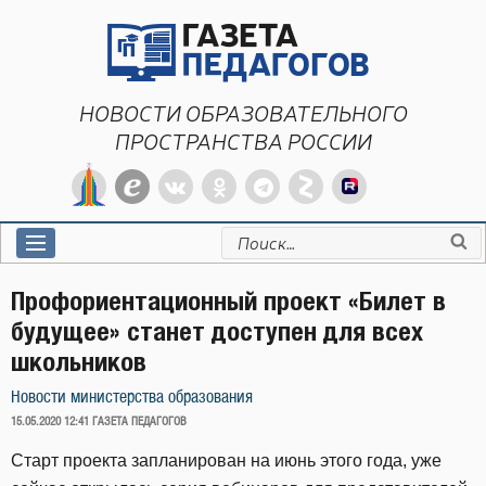
Перейти
к
содержимому
НОВОСТИ ОБРАЗОВАТЕЛЬНОГО
ПРОСТРАНСТВА РОССИИ
Искать:
Профориентационный проект «Билет в
будущее» станет доступен для всех
школьников
Новости министерства образования
ОПУБЛИКОВАНО
15.05.2020 12:41
ГАЗЕТА ПЕДАГОГОВ
Старт проекта запланирован на июнь этого года, уже