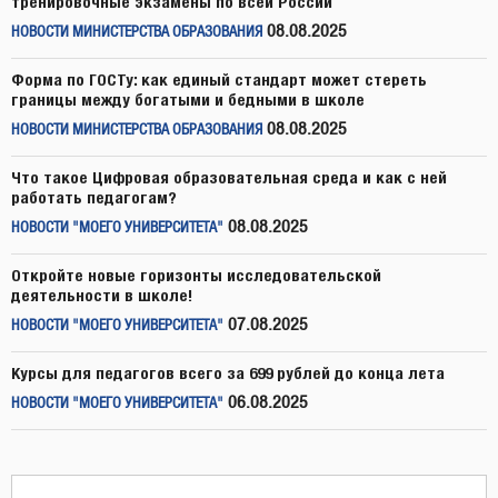
тренировочные экзамены по всей России
08.08.2025
НОВОСТИ МИНИСТЕРСТВА ОБРАЗОВАНИЯ
Форма по ГОСТу: как единый стандарт может стереть
границы между богатыми и бедными в школе
08.08.2025
НОВОСТИ МИНИСТЕРСТВА ОБРАЗОВАНИЯ
Что такое Цифровая образовательная среда и как с ней
работать педагогам?
08.08.2025
НОВОСТИ "МОЕГО УНИВЕРСИТЕТА"
Откройте новые горизонты исследовательской
деятельности в школе!
07.08.2025
НОВОСТИ "МОЕГО УНИВЕРСИТЕТА"
Курсы для педагогов всего за 699 рублей до конца лета
06.08.2025
НОВОСТИ "МОЕГО УНИВЕРСИТЕТА"