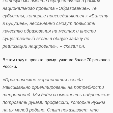
которую мы вместе осуществляем в рамках
национального проекта «Образование». Те
субъекты, которые присоединяются к «Билету
в будущее», несомненно смогут повысить
качество образования на местах и внести
существенный вклад в общую задачу по
реализации нацпроекта», – сказал он.
В этом году в проекте примут участие более 70 регионов
России.
«Практические мероприятия всегда
максимально ориентированы на потребности
территорий. Мы даём возможность подросткам
потрогать руками профессии, которые нужны
на их малой родине. Опыт показывает, что