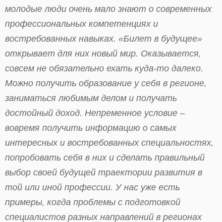
молодые люди очень мало знают о современных
профессиональных компетенциях и
востребованных навыках. «Билет в будущее»
открывает для них новый мир. Оказывается,
совсем не обязательно ехать куда-то далеко.
Можно получить образование у себя в регионе,
заниматься любимым делом и получать
достойный доход. Непременное условие –
вовремя получить информацию о самых
интересных и востребованных специальностях,
попробовать себя в них и сделать правильный
выбор своей будущей траектории развития в
той или иной профессии. У нас уже есть
примеры, когда проблемы с подготовкой
специалистов разных направлений в регионах