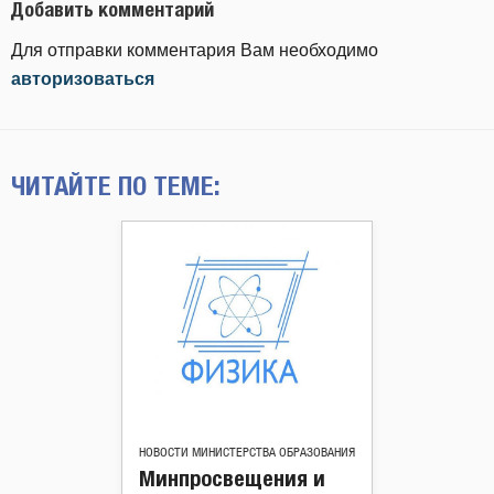
Добавить комментарий
Для отправки комментария Вам необходимо
авторизоваться
ЧИТАЙТЕ ПО ТЕМЕ:
НОВОСТИ МИНИСТЕРСТВА ОБРАЗОВАНИЯ
Минпросвещения и