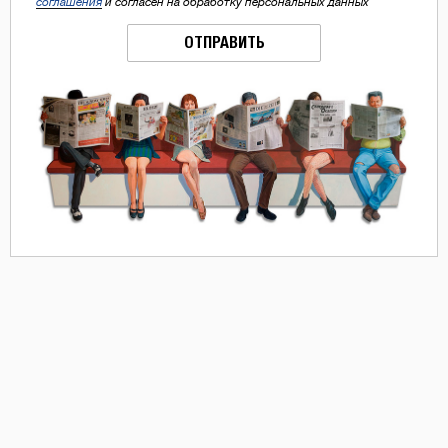
соглашения
и согласен на обработку персональных данных
ОТПРАВИТЬ