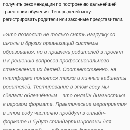
получить рекомендации по построению дальнейшей
траектории обучения. Теперь детей могут
регистрировать родители или законные представители.
«Это позволит не только снять нагрузку со
школы и других организаций системы
образования, но и привлечь родителей в проект
и к решению вопросов профессионального
становления их детей. Соответственно, на
платформе появятся также и личные кабинеты
родителей. Тестирование в этом году мы
сделали облегчённым – это онлайн-диагностика
в игровом формате. Практические мероприятия
в этом году частично пройдут в онлайн-
формате и будут стандартизированы для