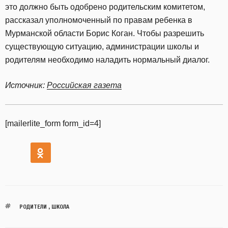
это должно быть одобрено родительским комитетом,
рассказал уполномоченный по правам ребенка в
Мурманской области Борис Коган. Чтобы разрешить
существующую ситуацию, администрации школы и
родителям необходимо наладить нормальный диалог.
Источник:
Российская газета
[mailerlite_form form_id=4]
РОДИТЕЛИ
,
ШКОЛА