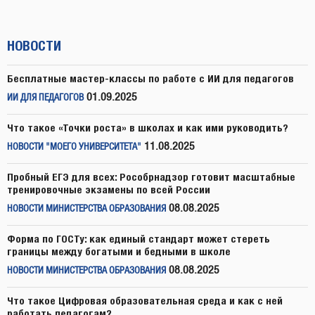
НОВОСТИ
Бесплатные мастер-классы по работе с ИИ для педагогов
01.09.2025
ИИ ДЛЯ ПЕДАГОГОВ
Что такое «Точки роста» в школах и как ими руководить?
11.08.2025
НОВОСТИ "МОЕГО УНИВЕРСИТЕТА"
Пробный ЕГЭ для всех: Рособрнадзор готовит масштабные
тренировочные экзамены по всей России
08.08.2025
НОВОСТИ МИНИСТЕРСТВА ОБРАЗОВАНИЯ
Форма по ГОСТу: как единый стандарт может стереть
границы между богатыми и бедными в школе
08.08.2025
НОВОСТИ МИНИСТЕРСТВА ОБРАЗОВАНИЯ
Что такое Цифровая образовательная среда и как с ней
работать педагогам?