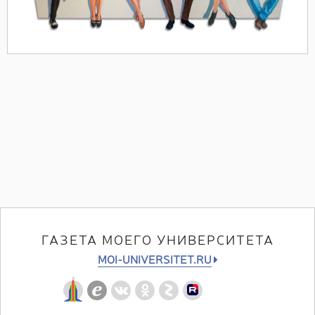
ГАЗЕТА МОЕГО УНИВЕРСИТЕТА
MOI-UNIVERSITET.RU