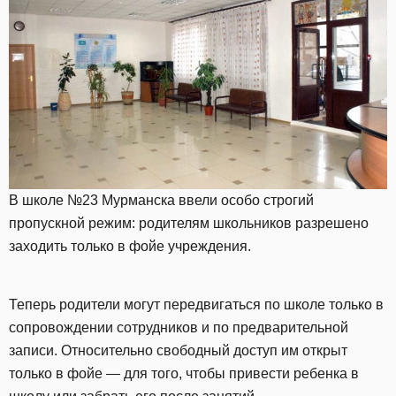
В школе №23 Мурманска ввели особо строгий
пропускной режим: родителям школьников разрешено
заходить только в фойе учреждения.
Теперь родители могут передвигаться по школе только в
сопровождении сотрудников и по предварительной
записи. Относительно свободный доступ им открыт
только в фойе — для того, чтобы привести ребенка в