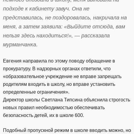
подходе к кабинету завуч. Она не
представилась, не поздоровалась, накричала на
меня, а затем заявила: «Выйдите отсюда, вам
нельзя здесь находиться!», — рассказала
мурманчанка.
Евгения направила по этому поводу обращение в
прокуратуру. В надзорных органах ответили, что
«образовательное учреждение не вправе запрещать
родителям входить в школу, но вправе установить
определенные ограничения».
Директор школы Светлана Типсина объяснила строгость
новых правил необходимостью обеспечивать
безопасность детей, их в школе 600.
Подобный пропускной режим в школе вводить можно, но