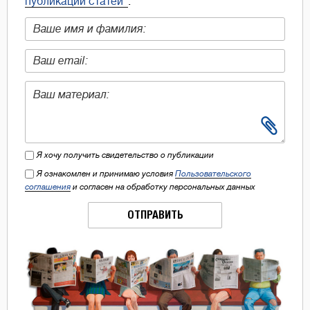
публикации статей"
.
Я хочу получить свидетельство о публикации
Я ознакомлен и принимаю условия
Пользовательского
соглашения
и согласен на обработку персональных данных
ОТПРАВИТЬ