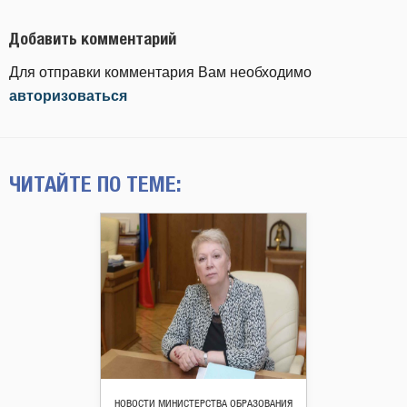
Добавить комментарий
Для отправки комментария Вам необходимо
авторизоваться
ЧИТАЙТЕ ПО ТЕМЕ:
НОВОСТИ МИНИСТЕРСТВА ОБРАЗОВАНИЯ