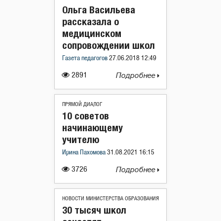
Ольга Васильева
рассказала о
медицинском
сопровождении школ
Газета педагогов
27.06.2018 12:49
2891
Подробнее
ПРЯМОЙ ДИАЛОГ
10 советов
начинающему
учителю
Ирина Пахомова
31.08.2021 16:15
3726
Подробнее
НОВОСТИ МИНИСТЕРСТВА ОБРАЗОВАНИЯ
30 тысяч школ