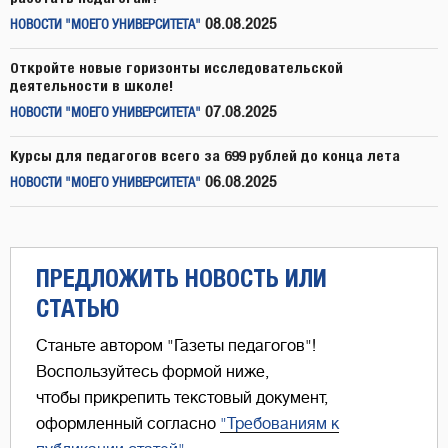
08.08.2025
НОВОСТИ "МОЕГО УНИВЕРСИТЕТА"
Откройте новые горизонты исследовательской
деятельности в школе!
07.08.2025
НОВОСТИ "МОЕГО УНИВЕРСИТЕТА"
Курсы для педагогов всего за 699 рублей до конца лета
06.08.2025
НОВОСТИ "МОЕГО УНИВЕРСИТЕТА"
ПРЕДЛОЖИТЬ НОВОСТЬ ИЛИ
СТАТЬЮ
Станьте автором "Газеты педагогов"!
Воспользуйтесь формой ниже,
чтобы прикрепить текстовый документ,
оформленный согласно
"Требованиям к