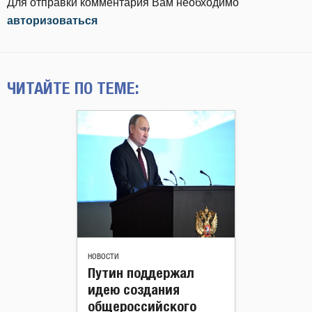
Для отправки комментария Вам необходимо
авторизоваться
ЧИТАЙТЕ ПО ТЕМЕ:
НОВОСТИ
Путин поддержал
идею создания
общероссийского