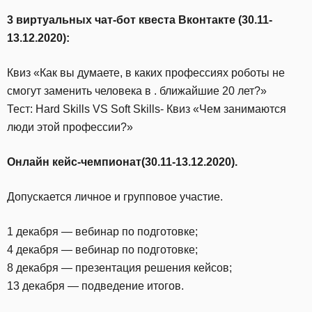
3 виртуальных чат-бот квеста Вконтакте (30.11-
13.12.2020):
Квиз «Как вы думаете, в каких профессиях роботы не
смогут заменить человека в . ближайшие 20 лет?»
Тест: Hard Skills VS Soft Skills- Квиз «Чем занимаются
люди этой профессии?»
Онлайн кейс-чемпионат(30.11-13.12.2020).
Допускается личное и групповое участие.
1 декабря — вебинар по подготовке;
4 декабря — вебинар по подготовке;
8 декабря — презентация решения кейсов;
13 декабря — подведение итогов.