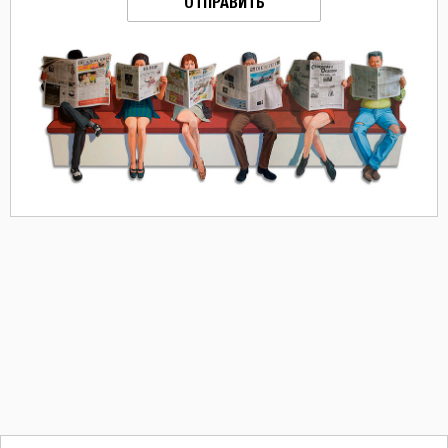
ОТПРАВИТЬ