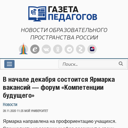
Перейти
к
содержимому
НОВОСТИ ОБРАЗОВАТЕЛЬНОГО
ПРОСТРАНСТВА РОССИИ
Искать:
В начале декабря состоится Ярмарка
вакансий — форум «Компетенции
будущего»
Новости
ОПУБЛИКОВАНО
28.11.2020 11:25
МОЙ УНИВЕРСИТЕТ
Ярмарка направлена на профориентацию учащихся.