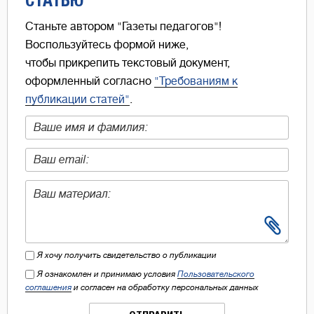
Станьте автором "Газеты педагогов"!
Воспользуйтесь формой ниже,
чтобы прикрепить текстовый документ,
оформленный согласно
"Требованиям к
публикации статей"
.
Я хочу получить свидетельство о публикации
Я ознакомлен и принимаю условия
Пользовательского
соглашения
и согласен на обработку персональных данных