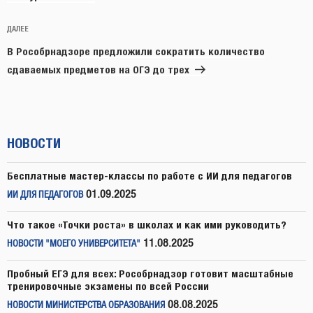
Следующая
ДАЛЕЕ
запись
В Рособрнадзоре предложили сократить количество
сдаваемых предметов на ОГЭ до трех
НОВОСТИ
Бесплатные мастер-классы по работе с ИИ для педагогов
01.09.2025
ИИ ДЛЯ ПЕДАГОГОВ
Что такое «Точки роста» в школах и как ими руководить?
11.08.2025
НОВОСТИ "МОЕГО УНИВЕРСИТЕТА"
Пробный ЕГЭ для всех: Рособрнадзор готовит масштабные
тренировочные экзамены по всей России
08.08.2025
НОВОСТИ МИНИСТЕРСТВА ОБРАЗОВАНИЯ