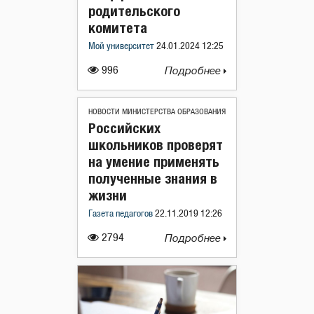
родительского
комитета
Мой университет
24.01.2024 12:25
996
Подробнее
НОВОСТИ МИНИСТЕРСТВА ОБРАЗОВАНИЯ
Российских
школьников проверят
на умение применять
полученные знания в
жизни
Газета педагогов
22.11.2019 12:26
2794
Подробнее