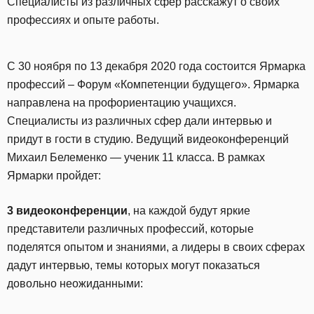
Специалисты из различных сфер расскажут о своих
профессиях и опыте работы.
С 30 ноября по 13 декабря 2020 года состоится Ярмарка
профессий – Форум «Компетенции будущего». Ярмарка
направлена на профориентацию учащихся.
Специалисты из различных сфер дали интервью и
придут в гости в студию. Ведущий видеоконференций
Михаил Белеменко — ученик 11 класса. В рамках
Ярмарки пройдет:
3 видеоконференции
, на каждой будут яркие
представители различных профессий, которые
поделятся опытом и знаниями, а лидеры в своих сферах
дадут интервью, темы которых могут показаться
довольно неожиданными: