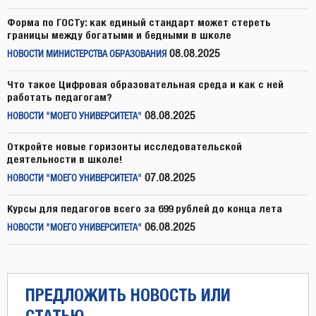
Форма по ГОСТу: как единый стандарт может стереть
границы между богатыми и бедными в школе
08.08.2025
НОВОСТИ МИНИСТЕРСТВА ОБРАЗОВАНИЯ
Что такое Цифровая образовательная среда и как с ней
работать педагогам?
08.08.2025
НОВОСТИ "МОЕГО УНИВЕРСИТЕТА"
Откройте новые горизонты исследовательской
деятельности в школе!
07.08.2025
НОВОСТИ "МОЕГО УНИВЕРСИТЕТА"
Курсы для педагогов всего за 699 рублей до конца лета
06.08.2025
НОВОСТИ "МОЕГО УНИВЕРСИТЕТА"
ПРЕДЛОЖИТЬ НОВОСТЬ ИЛИ
СТАТЬЮ