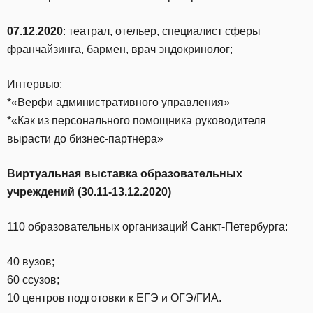
07.12.2020
: театрал, отельер, специалист сферы
франчайзинга, бармен, врач эндокринолог;
Интервью:
*«Верфи административного управления»
*«Как из персонального помощника руководителя
вырасти до бизнес-партнера»
Виртуальная выставка образовательных
учреждений (30.11-13.12.2020)
110 образовательных организаций Санкт-Петербурга:
40 вузов;
60 ссузов;
10 центров подготовки к ЕГЭ и ОГЭ/ГИА.