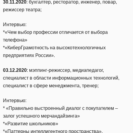
30.11.2020
: бухгалтер, ресторатор, инженер, повар,
режиссер театра;
Интервью:
*«Чем выбор профессии отличается от выбора
телефона»
*«КиберГрамотность на высокотехнологичных
предприятиях России».
03.12.2020
: мэппинг-режиссер, медиапедагог,
специалист в области информационных технологий,
специалист в сфере менеджмента, тренер;
Интервью:
* «Правильно выстроенный диалог с покупателем –
залог успешного мерчандайзинга»
*«Развитие школьников»
*«Паттерны интеллигентного пространства».