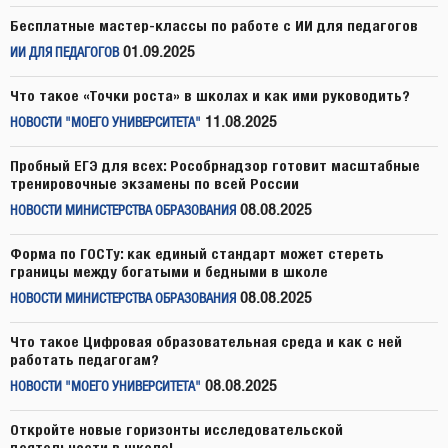
Бесплатные мастер-классы по работе с ИИ для педагогов
01.09.2025
ИИ ДЛЯ ПЕДАГОГОВ
Что такое «Точки роста» в школах и как ими руководить?
11.08.2025
НОВОСТИ "МОЕГО УНИВЕРСИТЕТА"
Пробный ЕГЭ для всех: Рособрнадзор готовит масштабные
тренировочные экзамены по всей России
08.08.2025
НОВОСТИ МИНИСТЕРСТВА ОБРАЗОВАНИЯ
Форма по ГОСТу: как единый стандарт может стереть
границы между богатыми и бедными в школе
08.08.2025
НОВОСТИ МИНИСТЕРСТВА ОБРАЗОВАНИЯ
Что такое Цифровая образовательная среда и как с ней
работать педагогам?
08.08.2025
НОВОСТИ "МОЕГО УНИВЕРСИТЕТА"
Откройте новые горизонты исследовательской
деятельности в школе!