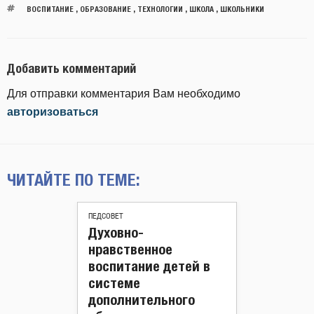
ВОСПИТАНИЕ
,
ОБРАЗОВАНИЕ
,
ТЕХНОЛОГИИ
,
ШКОЛА
,
ШКОЛЬНИКИ
Добавить комментарий
Для отправки комментария Вам необходимо
авторизоваться
ЧИТАЙТЕ ПО ТЕМЕ:
ПЕДСОВЕТ
Духовно-
нравственное
воспитание детей в
системе
дополнительного