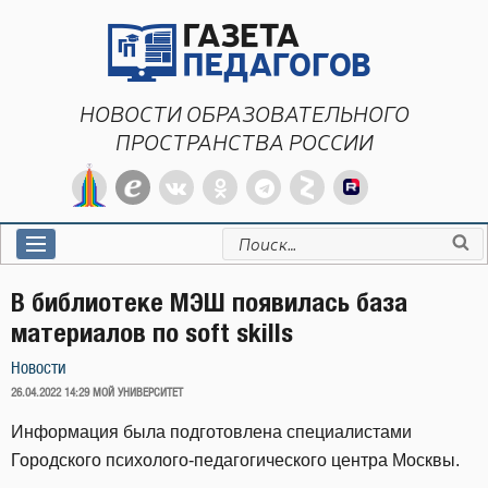
Перейти
к
содержимому
НОВОСТИ ОБРАЗОВАТЕЛЬНОГО
ПРОСТРАНСТВА РОССИИ
Искать:
В библиотеке МЭШ появилась база
материалов по soft skills
Новости
ОПУБЛИКОВАНО
26.04.2022 14:29
МОЙ УНИВЕРСИТЕТ
Информация была подготовлена специалистами
Городского психолого-педагогического центра Москвы.