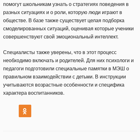
помогут школьникам узнать о стратегиях поведения в
разных ситуациях и о роли, которую люди играют в
обществе. В базе также существует целая подборка
смоделированных ситуаций, оценивая которые ученики
совершенствуют свой эмоциональный интеллект.
Специалисты также уверены, что в этот процесс
необходимо включать и родителей. Для них психологи и
педагоги подготовили специальные памятки в МЭШ о
правильном взаимодействии с детьми. В инструкции
учитываются возрастные особенности и специфика
характера воспитанников.