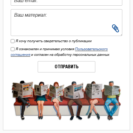
Я хочу получить свидетельство о публикации
Я ознакомлен и принимаю условия
Пользовательского
соглашения
и согласен на обработку персональных данных
ОТПРАВИТЬ