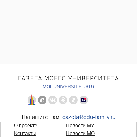
ГАЗЕТА МОЕГО УНИВЕРСИТЕТА
MOI-UNIVERSITET.RU
Напишите нам:
gazeta@edu-family.ru
О проекте
Новости МУ
Контакты
Новости МО