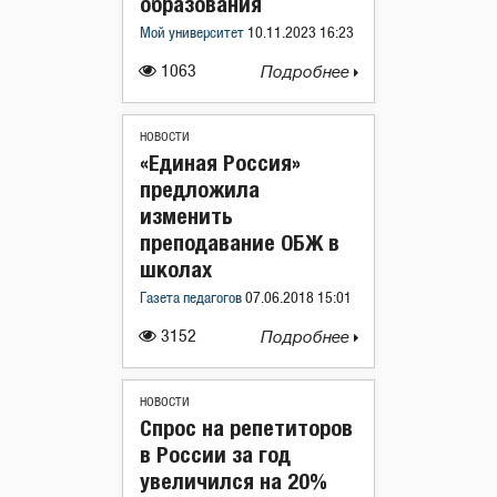
образования
Мой университет
10.11.2023 16:23
1063
Подробнее
НОВОСТИ
«Единая Россия»
предложила
изменить
преподавание ОБЖ в
школах
Газета педагогов
07.06.2018 15:01
3152
Подробнее
НОВОСТИ
Cпрос на репетиторов
в России за год
увеличился на 20%