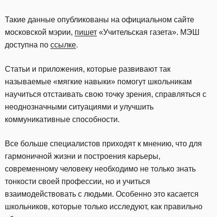
Такие данные опубликованы на официальном сайте
московской мэрии,
пишет
«Учительская газета». МЭШ
доступна по
ссылке
.
Статьи и приложения, которые развивают так
называемые «мягкие навыки» помогут школьникам
научиться отстаивать свою точку зрения, справляться с
неоднозначными ситуациями и улучшить
коммуникативные способности.
Все больше специалистов приходят к мнению, что для
гармоничной жизни и построения карьеры,
современному человеку необходимо не только знать
тонкости своей профессии, но и учиться
взаимодействовать с людьми. Особенно это касается
школьников, которые только исследуют, как правильно