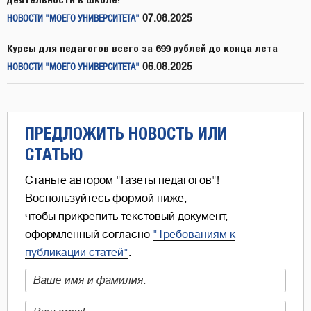
07.08.2025
НОВОСТИ "МОЕГО УНИВЕРСИТЕТА"
Курсы для педагогов всего за 699 рублей до конца лета
06.08.2025
НОВОСТИ "МОЕГО УНИВЕРСИТЕТА"
ПРЕДЛОЖИТЬ НОВОСТЬ ИЛИ
СТАТЬЮ
Станьте автором "Газеты педагогов"!
Воспользуйтесь формой ниже,
чтобы прикрепить текстовый документ,
оформленный согласно
"Требованиям к
публикации статей"
.