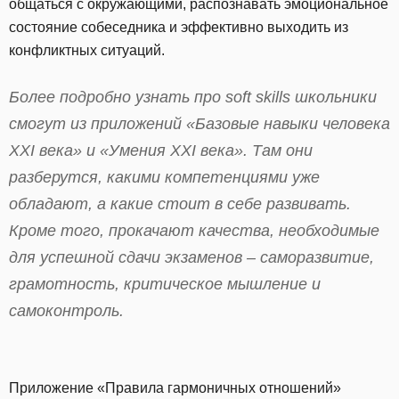
общаться с окружающими, распознавать эмоциональное
состояние собеседника и эффективно выходить из
конфликтных ситуаций.
Более подробно узнать про soft skills школьники
смогут из приложений «Базовые навыки человека
XXI века» и «Умения XXI века». Там они
разберутся, какими компетенциями уже
обладают, а какие стоит в себе развивать.
Кроме того, прокачают качества, необходимые
для успешной сдачи экзаменов – саморазвитие,
грамотность, критическое мышление и
самоконтроль.
Приложение «Правила гармоничных отношений»