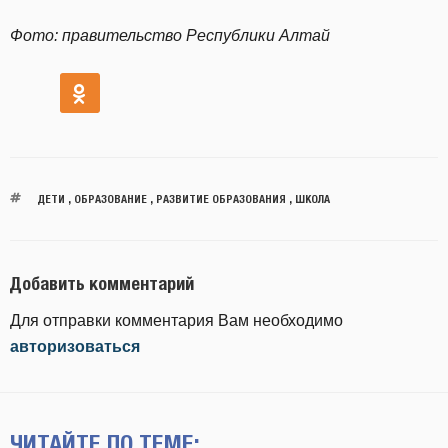
Фото: правительство Республики Алтай
ДЕТИ
,
ОБРАЗОВАНИЕ
,
РАЗВИТИЕ ОБРАЗОВАНИЯ
,
ШКОЛА
Добавить комментарий
Для отправки комментария Вам необходимо
авторизоваться
ЧИТАЙТЕ ПО ТЕМЕ: