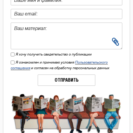
Я хочу получить свидетельство о публикации
Я ознакомлен и принимаю условия
Пользовательского
соглашения
и согласен на обработку персональных данных
ОТПРАВИТЬ