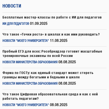
НОВОСТИ
Бесплатные мастер-классы по работе с ИИ для педагогов
01.09.2025
ИИ ДЛЯ ПЕДАГОГОВ
Что такое «Точки роста» в школах и как ими руководить?
11.08.2025
НОВОСТИ "МОЕГО УНИВЕРСИТЕТА"
Пробный ЕГЭ для всех: Рособрнадзор готовит масштабные
тренировочные экзамены по всей России
08.08.2025
НОВОСТИ МИНИСТЕРСТВА ОБРАЗОВАНИЯ
Форма по ГОСТу: как единый стандарт может стереть
границы между богатыми и бедными в школе
08.08.2025
НОВОСТИ МИНИСТЕРСТВА ОБРАЗОВАНИЯ
Что такое Цифровая образовательная среда и как с ней
работать педагогам?
08.08.2025
НОВОСТИ "МОЕГО УНИВЕРСИТЕТА"