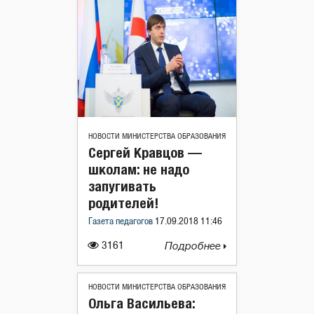
НОВОСТИ МИНИСТЕРСТВА ОБРАЗОВАНИЯ
Сергей Кравцов —
школам: не надо
запугивать
родителей!
Газета педагогов
17.09.2018 11:46
3161
Подробнее
НОВОСТИ МИНИСТЕРСТВА ОБРАЗОВАНИЯ
Ольга Васильева: