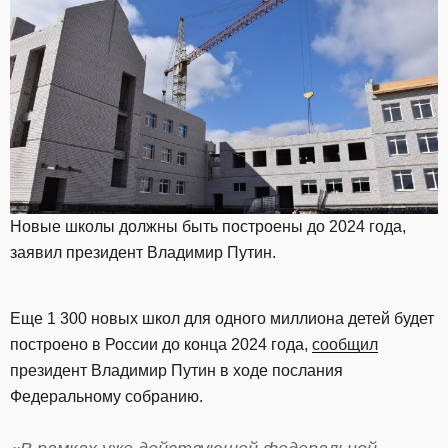
Новые школы должны быть построены до 2024 года,
заявил президент Владимир Путин.
Еще 1 300 новых школ для одного миллиона детей будет
построено в России до конца 2024 года,
сообщил
президент Владимир Путин в ходе послания
Федеральному собранию.