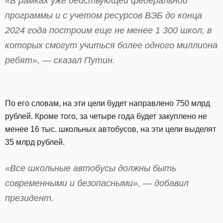
«В рамках уже действующей федеральной
программы и с учетом ресурсов ВЭБ до конца
2024 года построим еще не менее 1 300 школ, в
которых смогут учиться более одного миллиона
ребят», — сказал Путин.
По его словам, на эти цели будет направлено 750 млрд
рублей. Кроме того, за четыре года будет закуплено не
менее 16 тыс. школьных автобусов, на эти цели выделят
35 млрд рублей.
«Все школьные автобусы должны быть
современными и безопасными», — добавил
президент.