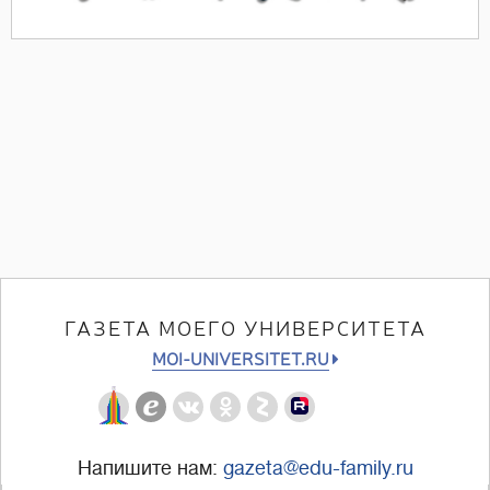
ГАЗЕТА МОЕГО УНИВЕРСИТЕТА
MOI-UNIVERSITET.RU
Напишите нам:
gazeta@edu-family.ru