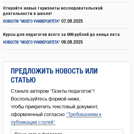
Откройте новые горизонты исследовательской
деятельности в школе!
07.08.2025
НОВОСТИ "МОЕГО УНИВЕРСИТЕТА"
Курсы для педагогов всего за 699 рублей до конца лета
06.08.2025
НОВОСТИ "МОЕГО УНИВЕРСИТЕТА"
ПРЕДЛОЖИТЬ НОВОСТЬ ИЛИ
СТАТЬЮ
Станьте автором "Газеты педагогов"!
Воспользуйтесь формой ниже,
чтобы прикрепить текстовый документ,
оформленный согласно
"Требованиям к
публикации статей"
.