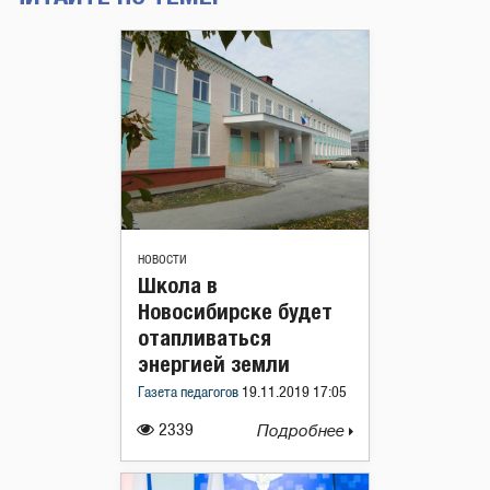
НОВОСТИ
Школа в
Новосибирске будет
отапливаться
энергией земли
Газета педагогов
19.11.2019 17:05
2339
Подробнее