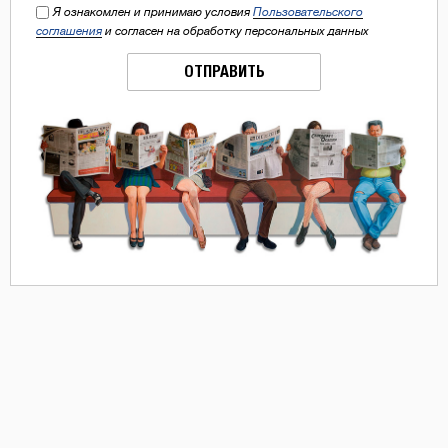
Я ознакомлен и принимаю условия
Пользовательского
соглашения
и согласен на обработку персональных данных
ОТПРАВИТЬ