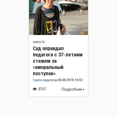
НОВОСТИ
Суд оправдал
педагога с 37-летним
стажем за
«аморальный
поступок»
Газета педагогов
09.08.2018 10:02
3757
Подробнее
Навигация