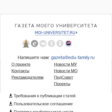
ГАЗЕТА МОЕГО УНИВЕРСИТЕТА
MOI-UNIVERSITET.RU
Напишите нам:
gazeta@edu-family.ru
О проекте
Новости МУ
Контакты
Новости МО
Рекламодателям
ПедСовет
Проекты

Требования к публикации статей

Пользовательское соглашение

Политика конфиденциальности