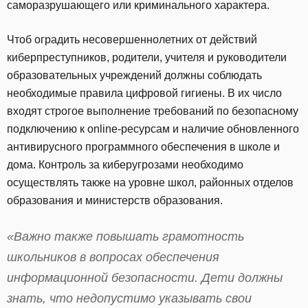
саморазрушающего или криминального характера.
Чтоб оградить несовершеннолетних от действий
киберпреступников, родители, учителя и руководители
образовательных учреждений должны соблюдать
необходимые правила цифровой гигиены. В их число
входят строгое выполнение требований по безопасному
подключению к online-ресурсам и наличие обновленного
антивирусного программного обеспечения в школе и
дома. Контроль за киберугрозами необходимо
осуществлять также на уровне школ, районных отделов
образования и министерств образования.
«Важно также повышать грамотность
школьников в вопросах обеспечения
информационной безопасности. Дети должны
знать, что недопустимо указывать свои