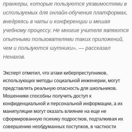
пранкеры, которые пользуются уязвимостями в
используемых для онлайн-обучения платформах,
внедряясь в чаты и конференции и мешая
учебному процессу. Не многие учителя являются
опытными пользователями таких приложений,
чем и пользуются шутники», — рассказал
Ненахов.
Эксперт отметил, что атаки киберпреступников,
использующих методы социальной инженерии, могут
представлять реальную опасность для школьников.
Мошенники способны получить доступ к
конфиденциальной и персональной информации, а их
манипуляции могут оказать влияние на еще не
сформированную психику подростков, подталкивая их
совершению необдуманных поступков, в частности