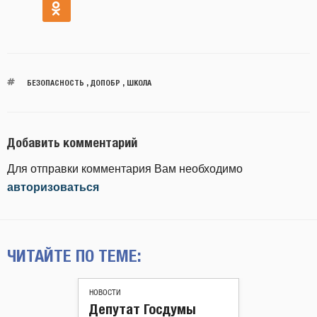
БЕЗОПАСНОСТЬ
,
ДОПОБР
,
ШКОЛА
Добавить комментарий
Для отправки комментария Вам необходимо
авторизоваться
ЧИТАЙТЕ ПО ТЕМЕ:
НОВОСТИ
Депутат Госдумы