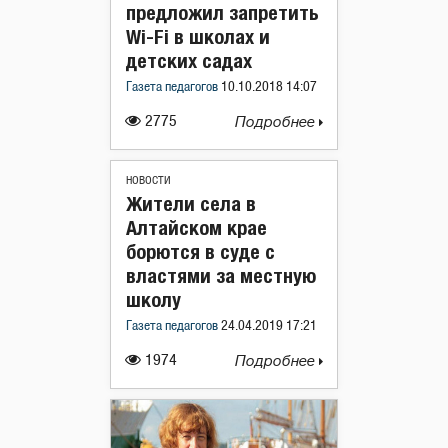
предложил запретить
Wi-Fi в школах и
детских садах
Газета педагогов
10.10.2018 14:07
2775
Подробнее
НОВОСТИ
Жители села в
Алтайском крае
борются в суде с
властями за местную
школу
Газета педагогов
24.04.2019 17:21
1974
Подробнее