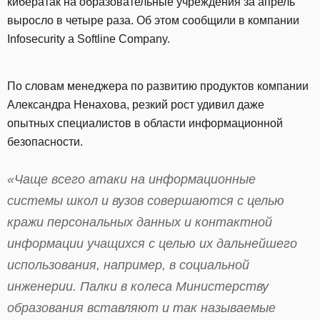
кибератак на образовательные учреждения за апрель
выросло в четыре раза. Об этом сообщили в компании
Infosecurity a Softline Company.
По словам менеджера по развитию продуктов компании
Александра Ненахова, резкий рост удивил даже
опытных специалистов в области информационной
безопасности.
«Чаще всего атаки на информационные
системы школ и вузов совершаются с целью
кражи персональных данных и контактной
информации учащихся с целью их дальнейшего
использования, например, в социальной
инженерии. Палки в колеса Министерству
образования вставляют и так называемые