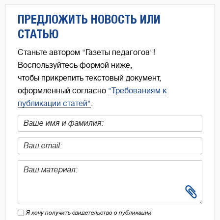
ПРЕДЛОЖИТЬ НОВОСТЬ ИЛИ
СТАТЬЮ
Станьте автором "Газеты педагогов"!
Воспользуйтесь формой ниже,
чтобы прикрепить текстовый документ,
оформленный согласно
"Требованиям к
публикации статей"
.
Я хочу получить свидетельство о публикации