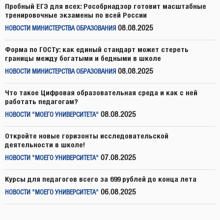
Пробный ЕГЭ для всех: Рособрнадзор готовит масштабные
тренировочные экзамены по всей России
08.08.2025
НОВОСТИ МИНИСТЕРСТВА ОБРАЗОВАНИЯ
Форма по ГОСТу: как единый стандарт может стереть
границы между богатыми и бедными в школе
08.08.2025
НОВОСТИ МИНИСТЕРСТВА ОБРАЗОВАНИЯ
Что такое Цифровая образовательная среда и как с ней
работать педагогам?
08.08.2025
НОВОСТИ "МОЕГО УНИВЕРСИТЕТА"
Откройте новые горизонты исследовательской
деятельности в школе!
07.08.2025
НОВОСТИ "МОЕГО УНИВЕРСИТЕТА"
Курсы для педагогов всего за 699 рублей до конца лета
06.08.2025
НОВОСТИ "МОЕГО УНИВЕРСИТЕТА"