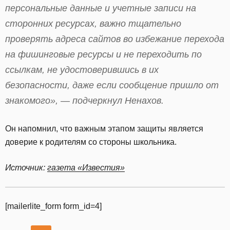
персональные данные и учетные записи на
сторонних ресурсах, важно тщательно
проверять адреса сайтов во избежание перехода
на фишинговые ресурсы и не переходить по
ссылкам, не удостоверившись в их
безопасности, даже если сообщение пришло от
знакомого», — подчеркнул Ненахов.
Он напомнил, что важным этапом защиты является
доверие к родителям со стороны школьника.
Источник:
газета «Известия»
[mailerlite_form form_id=4]