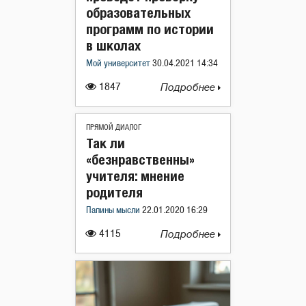
образовательных
программ по истории
в школах
Мой университет
30.04.2021 14:34
1847
Подробнее
ПРЯМОЙ ДИАЛОГ
Так ли
«безнравственны»
учителя: мнение
родителя
Папины мысли
22.01.2020 16:29
4115
Подробнее