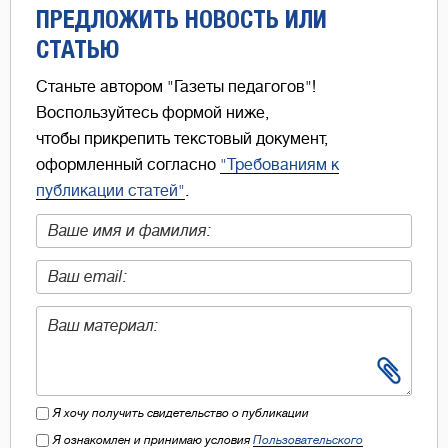
ПРЕДЛОЖИТЬ НОВОСТЬ ИЛИ
СТАТЬЮ
Станьте автором "Газеты педагогов"!
Воспользуйтесь формой ниже,
чтобы прикрепить текстовый документ,
оформленный согласно
"Требованиям к
публикации статей"
.
Я хочу получить свидетельство о публикации
Я ознакомлен и принимаю условия
Пользовательского