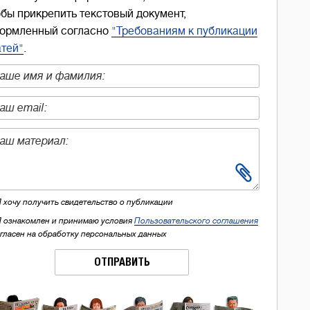
обы прикрепить текстовый документ,
ормленный согласно
"Требованиям к публикации
атей"
.
Я хочу получить свидетельство о публикации
Я ознакомлен и принимаю условия
Пользовательского соглашения
огласен на обработку персональных данных
ОТПРАВИТЬ