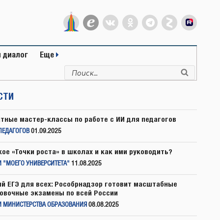
 диалог
Еще
Искать:
Поиск
СТИ
тные мастер-классы по работе с ИИ для педагогов
ПЕДАГОГОВ
01.09.2025
кое «Точки роста» в школах и как ими руководить?
 "МОЕГО УНИВЕРСИТЕТА"
11.08.2025
й ЕГЭ для всех: Рособрнадзор готовит масштабные
овочные экзамены по всей России
И МИНИСТЕРСТВА ОБРАЗОВАНИЯ
08.08.2025