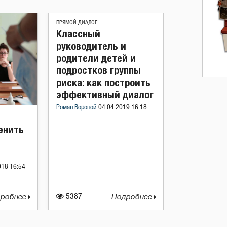
ПРЯМОЙ ДИАЛОГ
Классный
руководитель и
родители детей и
подростков группы
риска: как построить
эффективный диалог
Роман Вороной
04.04.2019 16:18
енить
018 16:54
робнее
5387
Подробнее