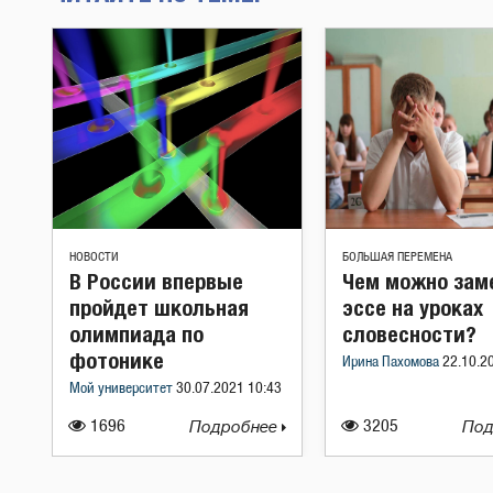
НОВОСТИ
БОЛЬШАЯ ПЕРЕМЕНА
В России впервые
Чем можно зам
пройдет школьная
эссе на уроках
олимпиада по
словесности?
фотонике
Ирина Пахомова
22.10.2
Мой университет
30.07.2021 10:43
1696
Подробнее
3205
Под