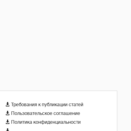

Требования к публикации статей

Пользовательское соглашение

Политика конфиденциальности
