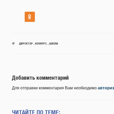
ДИРЕКТОР
,
КОНКУРС
,
ШКОЛА
Добавить комментарий
Для отправки комментария Вам необходимо
автори
ЧИТАЙТЕ ПО ТЕМЕ: