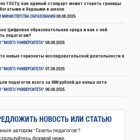
по ГОСТу: как единый стандарт может стереть границы
богатыми и бедными в школе
И МИНИСТЕРСТВА ОБРАЗОВАНИЯ
08.08.2025
кое Цифровая образовательная среда и как с ней
ть педагогам?
 "МОЕГО УНИВЕРСИТЕТА"
08.08.2025
те новые горизонты исследовательской деятельности в
 "МОЕГО УНИВЕРСИТЕТА"
07.08.2025
для педагогов всего за 699 рублей до конца лета
 "МОЕГО УНИВЕРСИТЕТА"
06.08.2025
РЕДЛОЖИТЬ НОВОСТЬ ИЛИ СТАТЬЮ
аньте автором "Газеты педагогов"!
спользуйтесь формой ниже,