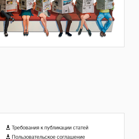

Требования к публикации статей

Пользовательское соглашение