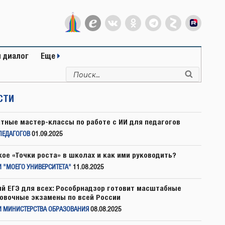
 диалог
Еще
Искать:
Поиск
СТИ
тные мастер-классы по работе с ИИ для педагогов
ПЕДАГОГОВ
01.09.2025
кое «Точки роста» в школах и как ими руководить?
 "МОЕГО УНИВЕРСИТЕТА"
11.08.2025
й ЕГЭ для всех: Рособрнадзор готовит масштабные
овочные экзамены по всей России
И МИНИСТЕРСТВА ОБРАЗОВАНИЯ
08.08.2025