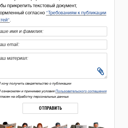
обы прикрепить текстовый документ,
ормленный согласно
"Требованиям к публикации
атей"
.
Я хочу получить свидетельство о публикации
Я ознакомлен и принимаю условия
Пользовательского соглашения
огласен на обработку персональных данных
ОТПРАВИТЬ