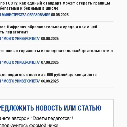
по ГОСТу: как единый стандарт может стереть границы
богатыми и бедными в школе
И МИНИСТЕРСТВА ОБРАЗОВАНИЯ
08.08.2025
кое Цифровая образовательная среда и как с ней
ть педагогам?
 "МОЕГО УНИВЕРСИТЕТА"
08.08.2025
те новые горизонты исследовательской деятельности в
 "МОЕГО УНИВЕРСИТЕТА"
07.08.2025
для педагогов всего за 699 рублей до конца лета
 "МОЕГО УНИВЕРСИТЕТА"
06.08.2025
РЕДЛОЖИТЬ НОВОСТЬ ИЛИ СТАТЬЮ
аньте автором "Газеты педагогов"!
спользуйтесь формой ниже,