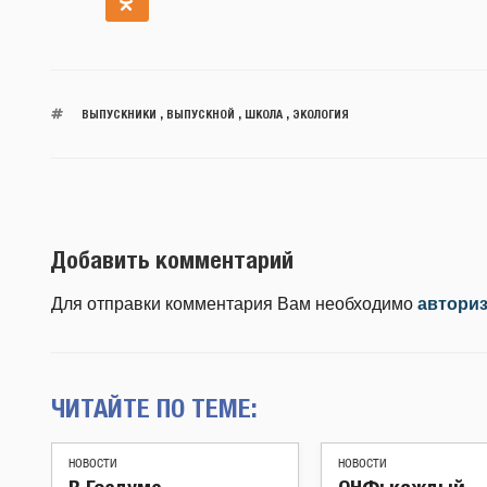
ВЫПУСКНИКИ
,
ВЫПУСКНОЙ
,
ШКОЛА
,
ЭКОЛОГИЯ
Добавить комментарий
Для отправки комментария Вам необходимо
автори
ЧИТАЙТЕ ПО ТЕМЕ:
НОВОСТИ
НОВОСТИ