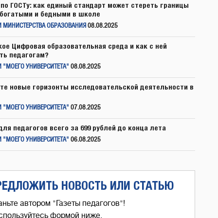
по ГОСТу: как единый стандарт может стереть границы
богатыми и бедными в школе
И МИНИСТЕРСТВА ОБРАЗОВАНИЯ
08.08.2025
кое Цифровая образовательная среда и как с ней
ть педагогам?
 "МОЕГО УНИВЕРСИТЕТА"
08.08.2025
те новые горизонты исследовательской деятельности в
 "МОЕГО УНИВЕРСИТЕТА"
07.08.2025
для педагогов всего за 699 рублей до конца лета
 "МОЕГО УНИВЕРСИТЕТА"
06.08.2025
РЕДЛОЖИТЬ НОВОСТЬ ИЛИ СТАТЬЮ
аньте автором "Газеты педагогов"!
спользуйтесь формой ниже,