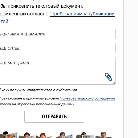
обы прикрепить текстовый документ,
ормленный согласно
"Требованиям к публикации
атей"
.
Я хочу получить свидетельство о публикации
Я ознакомлен и принимаю условия
Пользовательского соглашения
огласен на обработку персональных данных
ОТПРАВИТЬ