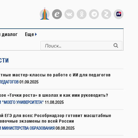
 диалог
Еще
Искать:
Поиск
СТИ
тные мастер-классы по работе с ИИ для педагогов
ПЕДАГОГОВ
01.09.2025
кое «Точки роста» в школах и как ими руководить?
 "МОЕГО УНИВЕРСИТЕТА"
11.08.2025
й ЕГЭ для всех: Рособрнадзор готовит масштабные
овочные экзамены по всей России
И МИНИСТЕРСТВА ОБРАЗОВАНИЯ
08.08.2025