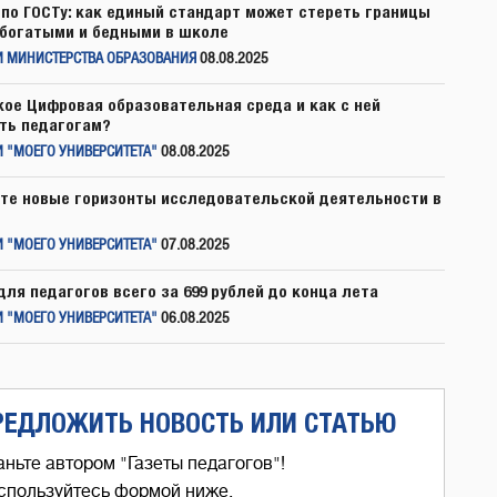
по ГОСТу: как единый стандарт может стереть границы
богатыми и бедными в школе
И МИНИСТЕРСТВА ОБРАЗОВАНИЯ
08.08.2025
кое Цифровая образовательная среда и как с ней
ть педагогам?
 "МОЕГО УНИВЕРСИТЕТА"
08.08.2025
те новые горизонты исследовательской деятельности в
 "МОЕГО УНИВЕРСИТЕТА"
07.08.2025
для педагогов всего за 699 рублей до конца лета
 "МОЕГО УНИВЕРСИТЕТА"
06.08.2025
РЕДЛОЖИТЬ НОВОСТЬ ИЛИ СТАТЬЮ
аньте автором "Газеты педагогов"!
спользуйтесь формой ниже,