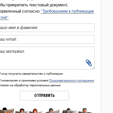
обы прикрепить текстовый документ,
ормленный согласно
"Требованиям к публикации
атей"
.
Я хочу получить свидетельство о публикации
Я ознакомлен и принимаю условия
Пользовательского соглашения
огласен на обработку персональных данных
ОТПРАВИТЬ