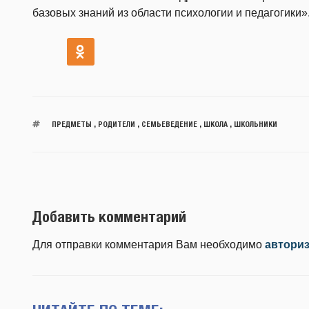
базовых знаний из области психологии и педагогики»
ПРЕДМЕТЫ
,
РОДИТЕЛИ
,
СЕМЬЕВЕДЕНИЕ
,
ШКОЛА
,
ШКОЛЬНИКИ
Добавить комментарий
Для отправки комментария Вам необходимо
автори