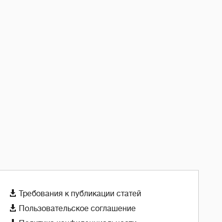

Требования к публикации статей

Пользовательское соглашение