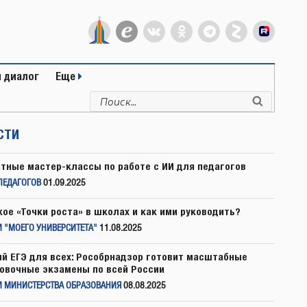
 диалог
Еще
Искать:
Поиск
СТИ
тные мастер-классы по работе с ИИ для педагогов
ПЕДАГОГОВ
01.09.2025
кое «Точки роста» в школах и как ими руководить?
 "МОЕГО УНИВЕРСИТЕТА"
11.08.2025
й ЕГЭ для всех: Рособрнадзор готовит масштабные
овочные экзамены по всей России
И МИНИСТЕРСТВА ОБРАЗОВАНИЯ
08.08.2025