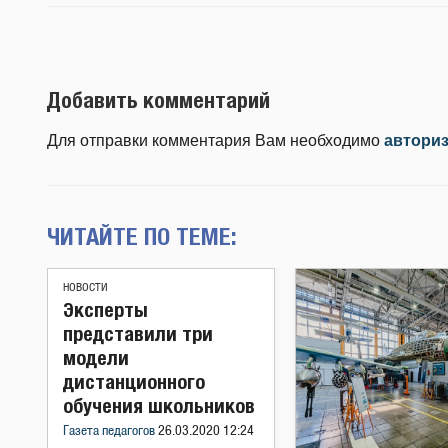
Добавить комментарий
Для отправки комментария Вам необходимо
автори
ЧИТАЙТЕ ПО ТЕМЕ:
НОВОСТИ
Эксперты
представили три
модели
дистанционного
обучения школьников
Газета педагогов
26.03.2020 12:24