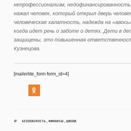
непрофессионализм, недофинансированность 
нажал человек, который открыл дверь челове
человеческая халатность, надежда на «авось
когда идет речь о заботе о детях. Дети в д
защищены, это повышенная ответственность
Кузнецова.
[mailerlite_form form_id=4]
БЕЗОПАСНОСТЬ
,
ФИНАНСЫ
,
ШКОЛА