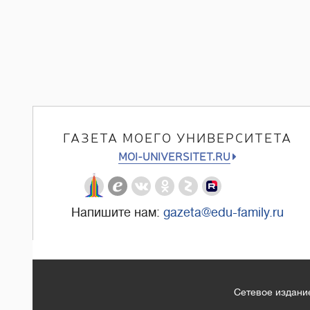
ГАЗЕТА МОЕГО УНИВЕРСИТЕТА
MOI-UNIVERSITET.RU
Напишите нам:
gazeta@edu-family.ru
Сетевое издание