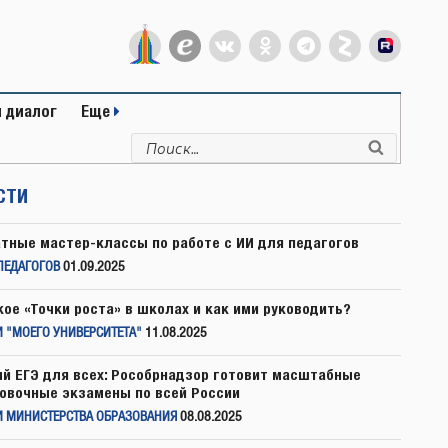
 диалог
Еще
Искать:
Поиск
СТИ
тные мастер-классы по работе с ИИ для педагогов
ПЕДАГОГОВ
01.09.2025
кое «Точки роста» в школах и как ими руководить?
 "МОЕГО УНИВЕРСИТЕТА"
11.08.2025
й ЕГЭ для всех: Рособрнадзор готовит масштабные
овочные экзамены по всей России
И МИНИСТЕРСТВА ОБРАЗОВАНИЯ
08.08.2025