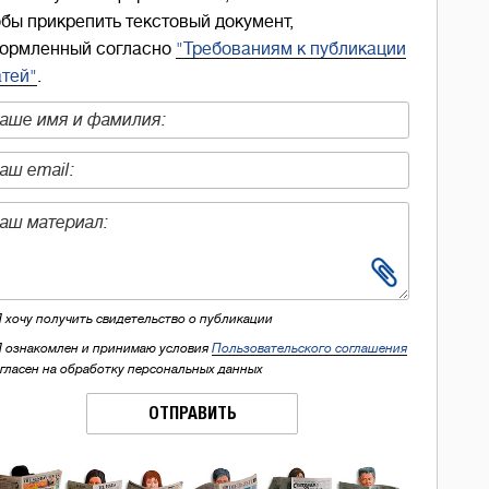
обы прикрепить текстовый документ,
ормленный согласно
"Требованиям к публикации
атей"
.
Я хочу получить свидетельство о публикации
Я ознакомлен и принимаю условия
Пользовательского соглашения
огласен на обработку персональных данных
ОТПРАВИТЬ