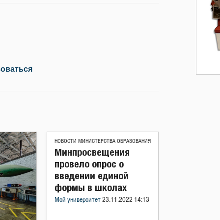
зоваться
НОВОСТИ МИНИСТЕРСТВА ОБРАЗОВАНИЯ
Минпросвещения
провело опрос о
введении единой
формы в школах
Мой университет
23.11.2022 14:13