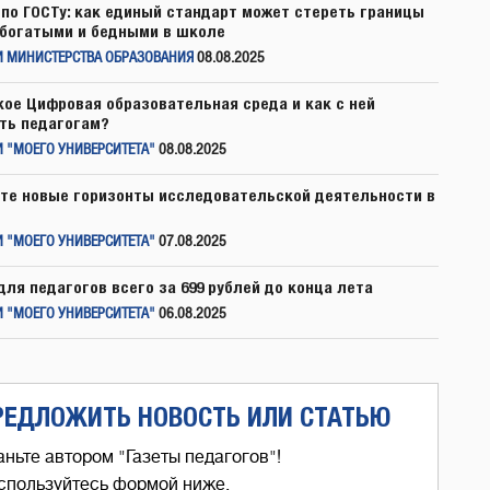
по ГОСТу: как единый стандарт может стереть границы
богатыми и бедными в школе
И МИНИСТЕРСТВА ОБРАЗОВАНИЯ
08.08.2025
кое Цифровая образовательная среда и как с ней
ть педагогам?
 "МОЕГО УНИВЕРСИТЕТА"
08.08.2025
те новые горизонты исследовательской деятельности в
 "МОЕГО УНИВЕРСИТЕТА"
07.08.2025
для педагогов всего за 699 рублей до конца лета
 "МОЕГО УНИВЕРСИТЕТА"
06.08.2025
РЕДЛОЖИТЬ НОВОСТЬ ИЛИ СТАТЬЮ
аньте автором "Газеты педагогов"!
спользуйтесь формой ниже,