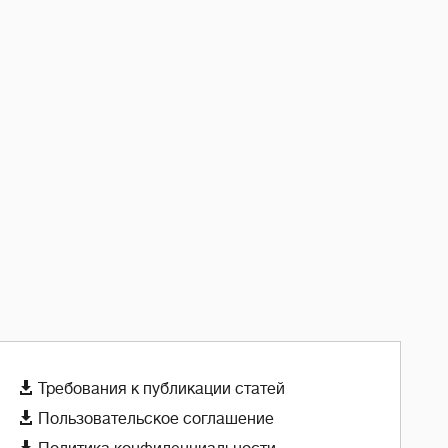

Требования к публикации статей

Пользовательское соглашение
