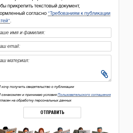
обы прикрепить текстовый документ,
ормленный согласно
"Требованиям к публикации
атей"
.
Я хочу получить свидетельство о публикации
Я ознакомлен и принимаю условия
Пользовательского соглашения
огласен на обработку персональных данных
ОТПРАВИТЬ