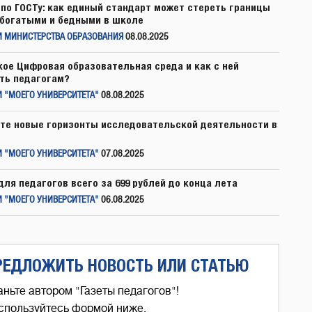
по ГОСТу: как единый стандарт может стереть границы
богатыми и бедными в школе
И МИНИСТЕРСТВА ОБРАЗОВАНИЯ
08.08.2025
кое Цифровая образовательная среда и как с ней
ть педагогам?
 "МОЕГО УНИВЕРСИТЕТА"
08.08.2025
те новые горизонты исследовательской деятельности в
 "МОЕГО УНИВЕРСИТЕТА"
07.08.2025
для педагогов всего за 699 рублей до конца лета
 "МОЕГО УНИВЕРСИТЕТА"
06.08.2025
РЕДЛОЖИТЬ НОВОСТЬ ИЛИ СТАТЬЮ
аньте автором "Газеты педагогов"!
спользуйтесь формой ниже,