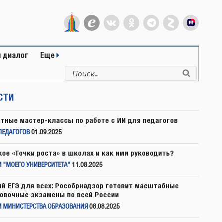
 диалог
Еще
Искать:
Поиск
СТИ
тные мастер-классы по работе с ИИ для педагогов
ПЕДАГОГОВ
01.09.2025
кое «Точки роста» в школах и как ими руководить?
 "МОЕГО УНИВЕРСИТЕТА"
11.08.2025
й ЕГЭ для всех: Рособрнадзор готовит масштабные
овочные экзамены по всей России
И МИНИСТЕРСТВА ОБРАЗОВАНИЯ
08.08.2025