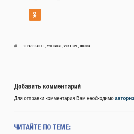
ОБРАЗОВАНИЕ
,
УЧЕНИКИ
,
УЧИТЕЛЯ
,
ШКОЛА
Добавить комментарий
Для отправки комментария Вам необходимо
автори
ЧИТАЙТЕ ПО ТЕМЕ: