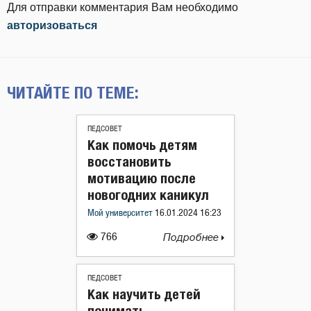
Для отправки комментария Вам необходимо
авторизоваться
ЧИТАЙТЕ ПО ТЕМЕ:
ПЕДСОВЕТ
Как помочь детям
восстановить
мотивацию после
новогодних каникул
Мой университет
16.01.2024 16:23
766
Подробнее
ПЕДСОВЕТ
Как научить детей
понимать