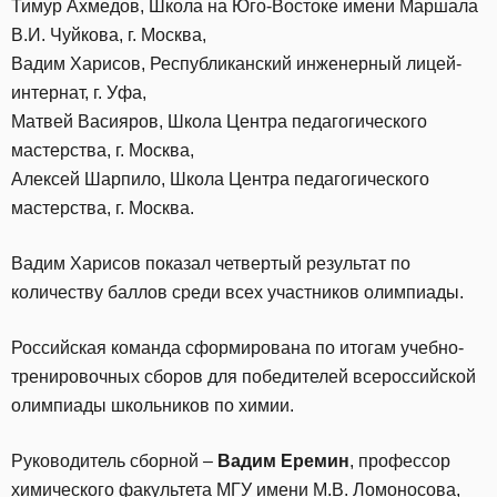
Тимур Ахмедов, Школа на Юго-Востоке имени Маршала
В.И. Чуйкова, г. Москва,
Вадим Харисов, Республиканский инженерный лицей-
интернат, г. Уфа,
Матвей Васияров, Школа Центра педагогического
мастерства, г. Москва,
Алексей Шарпило, Школа Центра педагогического
мастерства, г. Москва.
Вадим Харисов показал четвертый результат по
количеству баллов среди всех участников олимпиады.
Российская команда сформирована по итогам учебно-
тренировочных сборов для победителей всероссийской
олимпиады школьников по химии.
Руководитель сборной –
Вадим Еремин
, профессор
химического факультета МГУ имени М.В. Ломоносова,