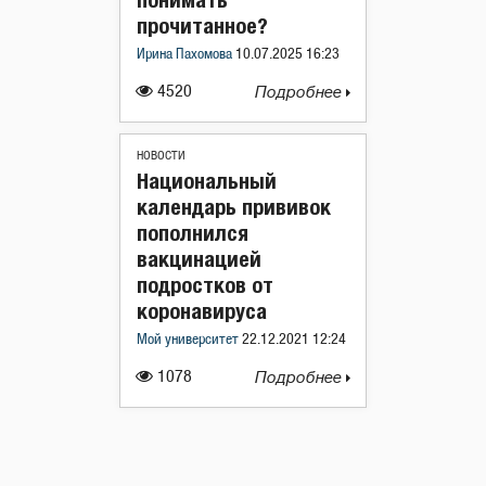
прочитанное?
Ирина Пахомова
10.07.2025 16:23
4520
Подробнее
НОВОСТИ
Национальный
календарь прививок
пополнился
вакцинацией
подростков от
коронавируса
Мой университет
22.12.2021 12:24
1078
Подробнее
Навигация