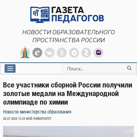
Перейти
к
содержимому
НОВОСТИ ОБРАЗОВАТЕЛЬНОГО
ПРОСТРАНСТВА РОССИИ
Искать:
Все участники сборной России получили
золотые медали на Международной
олимпиаде по химии
Новости министерства образования
ОПУБЛИКОВАНО
30.07.2024 12:23
МОЙ УНИВЕРСИТЕТ