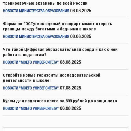
тренировочные экзамены по всей России
08.08.2025
НОВОСТИ МИНИСТЕРСТВА ОБРАЗОВАНИЯ
Форма по ГОСТу: как единый стандарт может стереть
границы между богатыми и бедными в школе
08.08.2025
НОВОСТИ МИНИСТЕРСТВА ОБРАЗОВАНИЯ
Что такое Цифровая образовательная среда и как с ней
работать педагогам?
08.08.2025
НОВОСТИ "МОЕГО УНИВЕРСИТЕТА"
Откройте новые горизонты исследовательской
деятельности в школе!
07.08.2025
НОВОСТИ "МОЕГО УНИВЕРСИТЕТА"
Курсы для педагогов всего за 699 рублей до конца лета
06.08.2025
НОВОСТИ "МОЕГО УНИВЕРСИТЕТА"