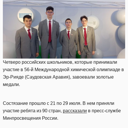
Четверо российских школьников, которые принимали
участие в 56-й Международной химической олимпиаде в
Эр-Рияде (Саудовская Аравия), завоевали золотые
медали.
Состязание прошло с 21 по 29 июля. В нем приняли
участие ребята из 90 стран,
рассказали
в пресс-службе
Минпросвещения России.