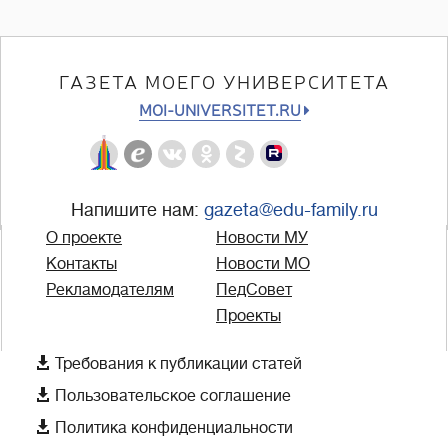
ГАЗЕТА МОЕГО УНИВЕРСИТЕТА
MOI-UNIVERSITET.RU
Напишите нам:
gazeta@edu-family.ru
О проекте
Новости МУ
Контакты
Новости МО
Рекламодателям
ПедСовет
Проекты

Требования к публикации статей

Пользовательское соглашение

Политика конфиденциальности