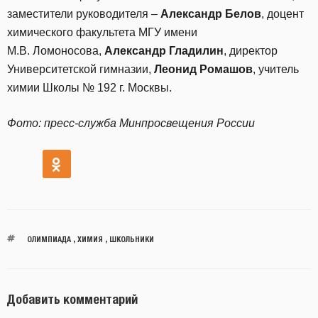
заместители руководителя –
Александр Белов
, доцент
химического факультета МГУ имени
М.В. Ломоносова,
Александр Гладилин
, директор
Университетской гимназии,
Леонид Ромашов
, учитель
химии Школы № 192 г. Москвы.
Фото: пресс-служба Минпросвещения России
ОЛИМПИАДА
,
ХИМИЯ
,
ШКОЛЬНИКИ
Добавить комментарий