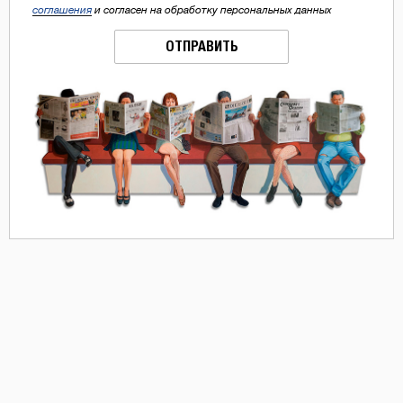
соглашения
и согласен на обработку персональных данных
ОТПРАВИТЬ