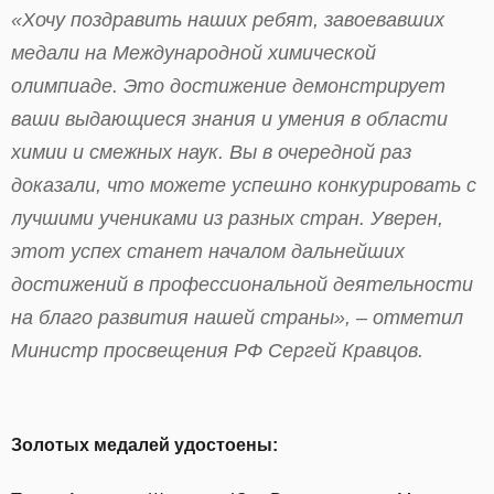
«Хочу поздравить наших ребят, завоевавших
медали на Международной химической
олимпиаде. Это достижение демонстрирует
ваши выдающиеся знания и умения в области
химии и смежных наук. Вы в очередной раз
доказали, что можете успешно конкурировать с
лучшими учениками из разных стран. Уверен,
этот успех станет началом дальнейших
достижений в профессиональной деятельности
на благо развития нашей страны», – отметил
Министр просвещения РФ Сергей Кравцов.
Золотых медалей удостоены: