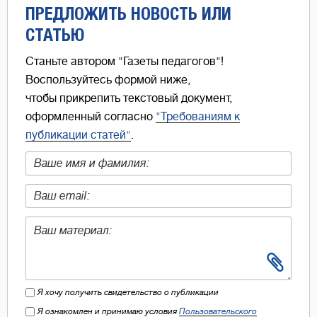
ПРЕДЛОЖИТЬ НОВОСТЬ ИЛИ
СТАТЬЮ
Станьте автором "Газеты педагогов"!
Воспользуйтесь формой ниже,
чтобы прикрепить текстовый документ,
оформленный согласно
"Требованиям к
публикации статей"
.
Я хочу получить свидетельство о публикации
Я ознакомлен и принимаю условия
Пользовательского