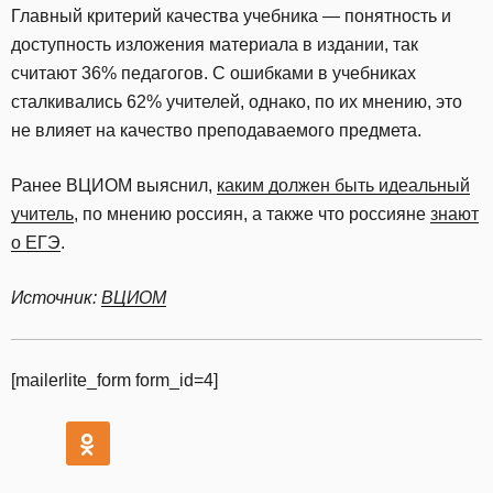
Главный критерий качества учебника — понятность и
доступность изложения материала в издании, так
считают 36% педагогов. С ошибками в учебниках
сталкивались 62% учителей, однако, по их мнению, это
не влияет на качество преподаваемого предмета.
Ранее ВЦИОМ выяснил,
каким должен быть идеальный
учитель
, по мнению россиян, а также что россияне
знают
о ЕГЭ
.
Источник:
ВЦИОМ
[mailerlite_form form_id=4]