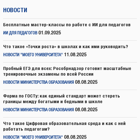
НОВОСТИ
Бесплатные мастер-классы по работе с ИИ для педагогов
01.09.2025
ИИ ДЛЯ ПЕДАГОГОВ
Что такое «Точки роста» в школах и как ими руководить?
11.08.2025
НОВОСТИ "МОЕГО УНИВЕРСИТЕТА"
Пробный ЕГЭ для всех: Рособрнадзор готовит масштабные
тренировочные экзамены по всей России
08.08.2025
НОВОСТИ МИНИСТЕРСТВА ОБРАЗОВАНИЯ
Форма по ГОСТу: как единый стандарт может стереть
границы между богатыми и бедными в школе
08.08.2025
НОВОСТИ МИНИСТЕРСТВА ОБРАЗОВАНИЯ
Что такое Цифровая образовательная среда и как с ней
работать педагогам?
08.08.2025
НОВОСТИ "МОЕГО УНИВЕРСИТЕТА"