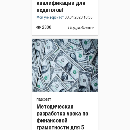
квалификации для
педагогов!
Мой университет
30.04.2020 10:35
2300
Подробнее
ПЕДСОВЕТ
Методическая
разработка урока по
финансовой
грамотности для 5