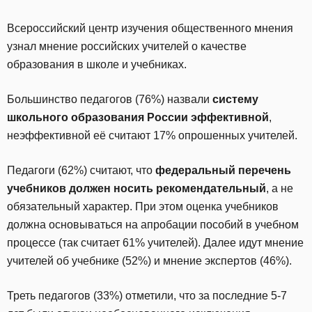
Всероссийский центр изучения общественного мнения
узнал мнение российских учителей о качестве
образования в школе и учебниках.
Большинство педагогов (76%) назвали
систему
школьного образования России эффективной
,
неэффективной её считают 17% опрошенных учителей.
Педагоги (62%) считают, что
федеральный перечень
учебников должен носить рекомендательный
, а не
обязательный характер. При этом оценка учебников
должна основываться на апробации пособий в учебном
процессе (так считает 61% учителей). Далее идут мнение
учителей об учебнике (52%) и мнение экспертов (46%).
Треть педагогов (33%) отметили, что за последние 5-7