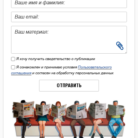
Я хочу получить свидетельство о публикации
Я ознакомлен и принимаю условия
Пользовательского
соглашения
и согласен на обработку персональных данных
ОТПРАВИТЬ