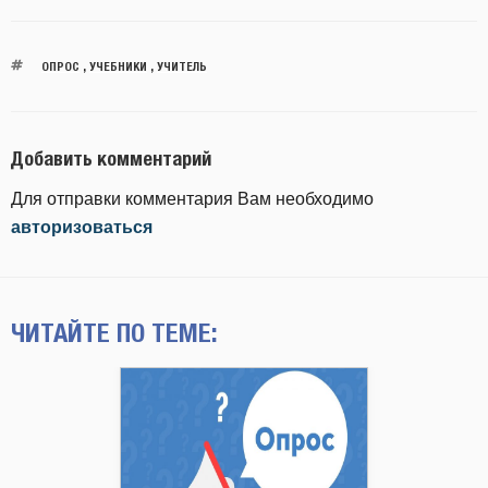
ОПРОС
,
УЧЕБНИКИ
,
УЧИТЕЛЬ
Добавить комментарий
Для отправки комментария Вам необходимо
авторизоваться
ЧИТАЙТЕ ПО ТЕМЕ: