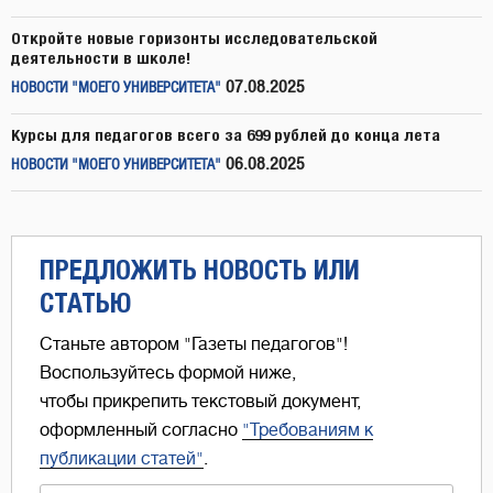
Откройте новые горизонты исследовательской
деятельности в школе!
07.08.2025
НОВОСТИ "МОЕГО УНИВЕРСИТЕТА"
Курсы для педагогов всего за 699 рублей до конца лета
06.08.2025
НОВОСТИ "МОЕГО УНИВЕРСИТЕТА"
ПРЕДЛОЖИТЬ НОВОСТЬ ИЛИ
СТАТЬЮ
Станьте автором "Газеты педагогов"!
Воспользуйтесь формой ниже,
чтобы прикрепить текстовый документ,
оформленный согласно
"Требованиям к
публикации статей"
.