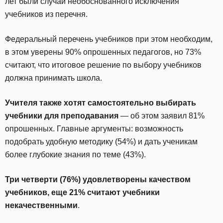
лет были случаи необоснованного исключения
учебников из перечня.
Федеральный перечень учебников при этом необходим,
в этом уверены 90% опрошенных педагогов, но 73%
считают, что итоговое решение по выбору учебников
должна принимать школа.
Учителя также хотят самостоятельно выбирать
учебники для преподавания
— об этом заявил 81%
опрошенных. Главные аргументы: возможность
подобрать удобную методику (54%) и дать ученикам
более глубокие знания по теме (43%).
Три четверти (76%) удовлетворены качеством
учебников, еще 21% считают учебники
некачественными
.