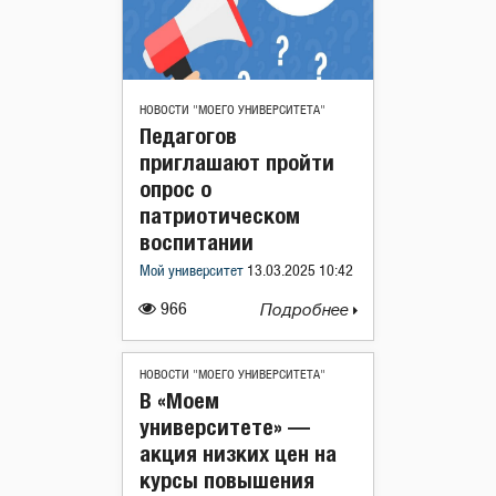
НОВОСТИ "МОЕГО УНИВЕРСИТЕТА"
Педагогов
приглашают пройти
опрос о
патриотическом
воспитании
Мой университет
13.03.2025 10:42
966
Подробнее
НОВОСТИ "МОЕГО УНИВЕРСИТЕТА"
В «Моем
университете» —
акция низких цен на
курсы повышения