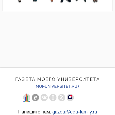
ГАЗЕТА МОЕГО УНИВЕРСИТЕТА
MOI-UNIVERSITET.RU
Напишите нам:
gazeta@edu-family.ru