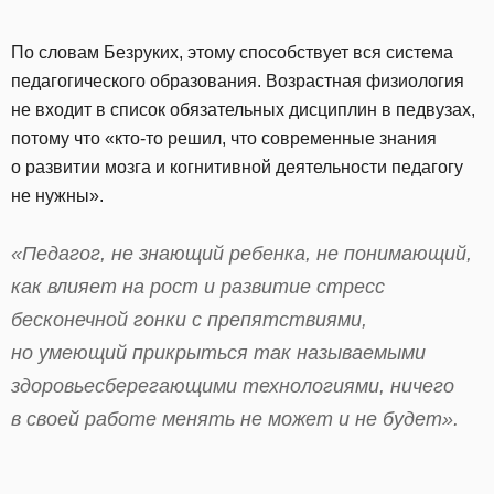
По словам Безруких, этому способствует вся система
педагогического образования. Возрастная физиология
не входит в список обязательных дисциплин в педвузах,
потому что «кто-то решил, что современные знания
о развитии мозга и когнитивной деятельности педагогу
не нужны».
«Педагог, не знающий ребенка, не понимающий,
как влияет на рост и развитие стресс
бесконечной гонки с препятствиями,
но умеющий прикрыться так называемыми
здоровьесберегающими технологиями, ничего
в своей работе менять не может и не будет».