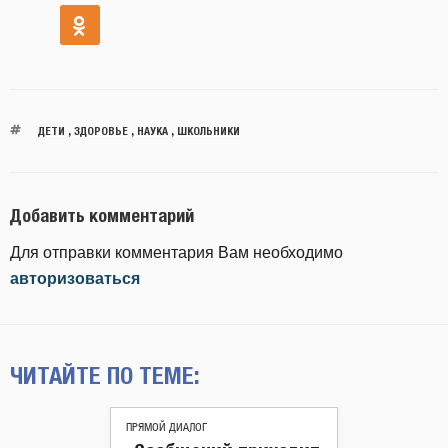
ДЕТИ
,
ЗДОРОВЬЕ
,
НАУКА
,
ШКОЛЬНИКИ
Добавить комментарий
Для отправки комментария Вам необходимо
авторизоваться
ЧИТАЙТЕ ПО ТЕМЕ:
ПРЯМОЙ ДИАЛОГ