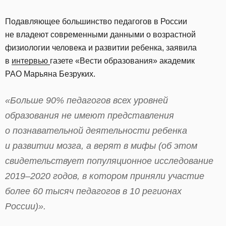
Подавляющее большинство педагогов в России
не владеют современными данными о возрастной
физиологии человека и развитии ребенка, заявила
в
интервью
газете «Вести образования» академик
РАО Марьяна Безруких.
«Больше 90% педагогов всех уровней
образования не имеют представления
о познавательной деятельности ребенка
и развитии мозга, а верят в мифы (об этом
свидетельствует популяционное исследование
2019–2020 годов, в котором приняли участие
более 60 тысяч педагогов в 10 регионах
России)».