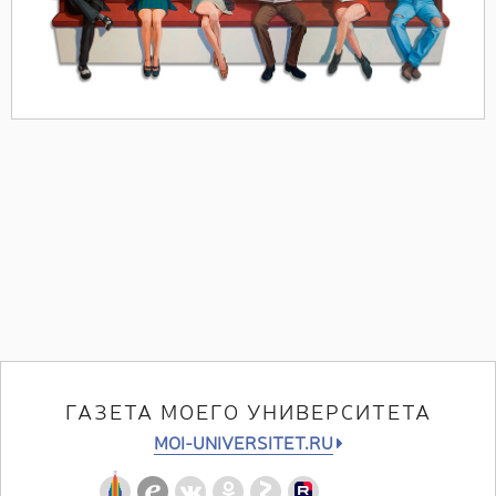
ГАЗЕТА МОЕГО УНИВЕРСИТЕТА
MOI-UNIVERSITET.RU