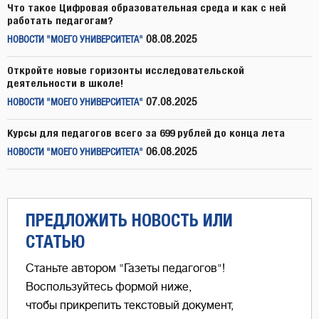
Что такое Цифровая образовательная среда и как с ней
работать педагогам?
08.08.2025
НОВОСТИ "МОЕГО УНИВЕРСИТЕТА"
Откройте новые горизонты исследовательской
деятельности в школе!
07.08.2025
НОВОСТИ "МОЕГО УНИВЕРСИТЕТА"
Курсы для педагогов всего за 699 рублей до конца лета
06.08.2025
НОВОСТИ "МОЕГО УНИВЕРСИТЕТА"
ПРЕДЛОЖИТЬ НОВОСТЬ ИЛИ
СТАТЬЮ
Станьте автором "Газеты педагогов"!
Воспользуйтесь формой ниже,
чтобы прикрепить текстовый документ,