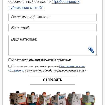
оформленный согласно
"Требованиям к
публикации статей"
.
Я хочу получить свидетельство о публикации
Я ознакомлен и принимаю условия
Пользовательского
соглашения
и согласен на обработку персональных данных
ОТПРАВИТЬ