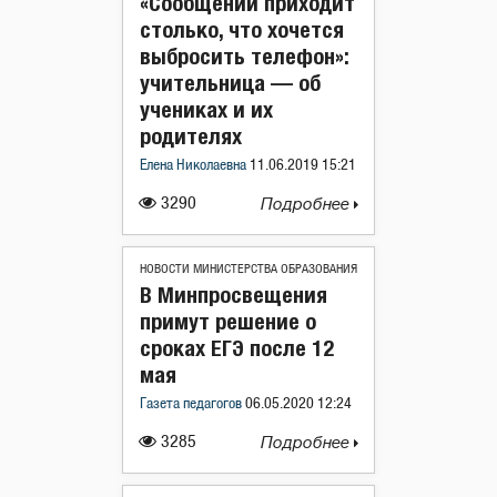
«Сообщений приходит
столько, что хочется
выбросить телефон»:
учительница — об
учениках и их
родителях
Елена Николаевна
11.06.2019 15:21
3290
Подробнее
НОВОСТИ МИНИСТЕРСТВА ОБРАЗОВАНИЯ
В Минпросвещения
примут решение о
сроках ЕГЭ после 12
мая
Газета педагогов
06.05.2020 12:24
3285
Подробнее