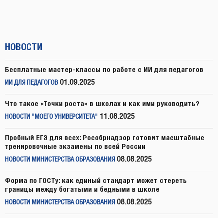
НОВОСТИ
Бесплатные мастер-классы по работе с ИИ для педагогов
01.09.2025
ИИ ДЛЯ ПЕДАГОГОВ
Что такое «Точки роста» в школах и как ими руководить?
11.08.2025
НОВОСТИ "МОЕГО УНИВЕРСИТЕТА"
Пробный ЕГЭ для всех: Рособрнадзор готовит масштабные
тренировочные экзамены по всей России
08.08.2025
НОВОСТИ МИНИСТЕРСТВА ОБРАЗОВАНИЯ
Форма по ГОСТу: как единый стандарт может стереть
границы между богатыми и бедными в школе
08.08.2025
НОВОСТИ МИНИСТЕРСТВА ОБРАЗОВАНИЯ