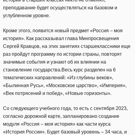
преподавание будет осуществляться на базовом и
углубленном уровне.
Кроме этого, появится новый предмет «Россия – моя
история». Как рассказывал глава Минпросвещения
Сергей Кравцов, на этих занятиях старшеклассники еще
раз пройдут программу по истории страны, повторят
значимые события и узнают об их влиянии на
становление государства.Весь курс разделен на 6
тематических направлений: «Из глубины веков»,
«Былинная Русь», «Московское царство», «Империя»,
«Век потрясений и побед», «Новые горизонты».
Со следующего учебного года, то есть с сентября 2023,
согласно дорожной карте, запланировано создание
модуля «Россия – моя история» как части курса
«История России». Будет базовый уровень – 34 часа, и