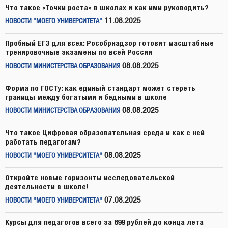
Что такое «Точки роста» в школах и как ими руководить?
11.08.2025
НОВОСТИ "МОЕГО УНИВЕРСИТЕТА"
Пробный ЕГЭ для всех: Рособрнадзор готовит масштабные
тренировочные экзамены по всей России
08.08.2025
НОВОСТИ МИНИСТЕРСТВА ОБРАЗОВАНИЯ
Форма по ГОСТу: как единый стандарт может стереть
границы между богатыми и бедными в школе
08.08.2025
НОВОСТИ МИНИСТЕРСТВА ОБРАЗОВАНИЯ
Что такое Цифровая образовательная среда и как с ней
работать педагогам?
08.08.2025
НОВОСТИ "МОЕГО УНИВЕРСИТЕТА"
Откройте новые горизонты исследовательской
деятельности в школе!
07.08.2025
НОВОСТИ "МОЕГО УНИВЕРСИТЕТА"
Курсы для педагогов всего за 699 рублей до конца лета