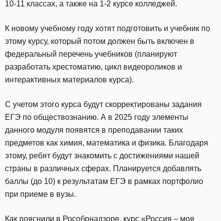
10-11 классах, а также на 1-2 курсе колледжей.
К новому учебному году хотят подготовить и учебник по
этому курсу, который потом должен быть включен в
федеральный перечень учебников (планируют
разработать хрестоматию, цикл видеороликов и
интерактивных материалов курса).
С учетом этого курса будут скорректированы задания
ЕГЭ по обществознанию. А в 2025 году элементы
данного модуля появятся в преподавании таких
предметов как химия, математика и физика. Благодаря
этому, ребят будут знакомить с достижениями нашей
страны в различных сферах. Планируется добавлять
баллы (до 10) к результатам ЕГЭ в рамках портфолио
при приеме в вузы.
Как пояснили в Рособрнадзоре, курс «Россия – моя