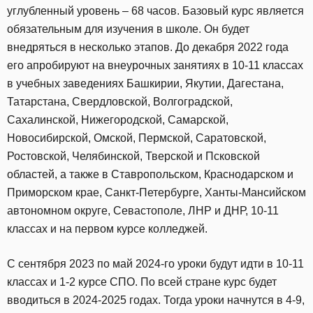
углубленный уровень – 68 часов. Базовый курс является
обязательным для изучения в школе. Он будет
внедряться в несколько этапов. До декабря 2022 года
его апробируют на внеурочных занятиях в 10-11 классах
в учебных заведениях Башкирии, Якутии, Дагестана,
Татарстана, Свердловской, Волгоградской,
Сахалинской, Нижегородской, Самарской,
Новосибирской, Омской, Пермской, Саратовской,
Ростовской, Челябинской, Тверской и Псковской
областей, а также в Ставропольском, Краснодарском и
Приморском крае, Санкт-Петербурге, Ханты-Мансийском
автономном округе, Севастополе, ЛНР и ДНР, 10-11
классах и на первом курсе колледжей.
С сентября 2023 по май 2024-го уроки будут идти в 10-11
классах и 1-2 курсе СПО. По всей стране курс будет
вводиться в 2024-2025 годах. Тогда уроки начнутся в 4-9,