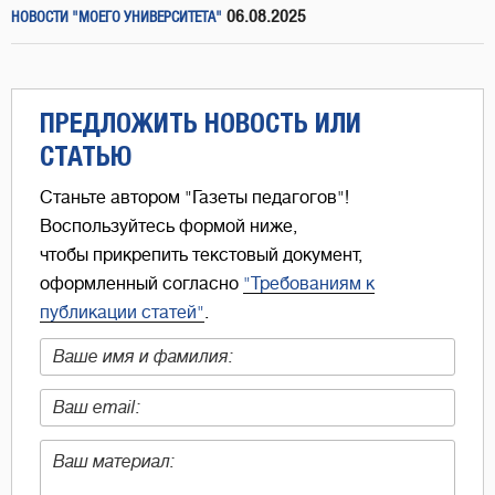
06.08.2025
НОВОСТИ "МОЕГО УНИВЕРСИТЕТА"
ПРЕДЛОЖИТЬ НОВОСТЬ ИЛИ
СТАТЬЮ
Станьте автором "Газеты педагогов"!
Воспользуйтесь формой ниже,
чтобы прикрепить текстовый документ,
оформленный согласно
"Требованиям к
публикации статей"
.