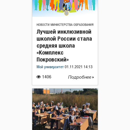
НОВОСТИ МИНИСТЕРСТВА ОБРАЗОВАНИЯ
Лучшей инклюзивной
школой России стала
средняя школа
«Комплекс
Покровский»
Мой университет
01.11.2021 14:13
1406
Подробнее