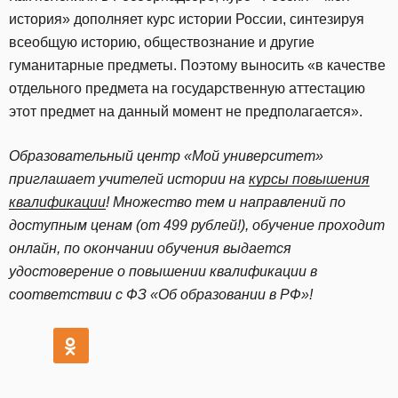
история» дополняет курс истории России, синтезируя
всеобщую историю, обществознание и другие
гуманитарные предметы. Поэтому выносить «в качестве
отдельного предмета на государственную аттестацию
этот предмет на данный момент не предполагается».
Образовательный центр «Мой университет»
приглашает учителей истории на
курсы повышения
квалификации
! Множество тем и направлений по
доступным ценам (от 499 рублей!), обучение проходит
онлайн, по окончании обучения выдается
удостоверение о повышении квалификации в
соответствии с ФЗ «Об образовании в РФ»!