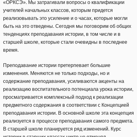
«ОРКСЭ». Мы затрагивали вопросы о квалификации
учителей начальных классов, которым придется
реализовывать это усиление и о часах, которые могли
быть на это отведены. Сегодня мы поговорим об общих
тенденциях преподавания истории, в том числе и в
старшей школе, которые стали очевидны в последнее
время.
Преподавание истории претерпевает большие
изменения. Меняются не только подходы, но и
содержание преподавания, усиливаются акценты на
реализацию воспитательного потенциала урока истории,
просматривается комплексный подход к реализации
предметного содержания в соответствии с Концепцией
преподавания истории. В основной школе эта концепция
реализуется в процессе преподавания самого предмета.
В старшей школе планируется ряд изменений. Курс
истории в старших классах никто не отменял,