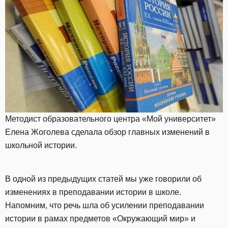
Методист образовательного центра «Мой университет»
Елена Жоголева сделала обзор главных изменений в
школьной истории.
В одной из предыдущих статей мы уже говорили об
изменениях в преподавании истории в школе.
Напомним, что речь шла об усилении преподавании
истории в рамах предметов «Окружающий мир» и