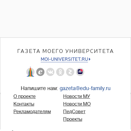
ГАЗЕТА МОЕГО УНИВЕРСИТЕТА
MOI-UNIVERSITET.RU
Напишите нам:
gazeta@edu-family.ru
О проекте
Новости МУ
Контакты
Новости МО
Рекламодателям
ПедСовет
Проекты