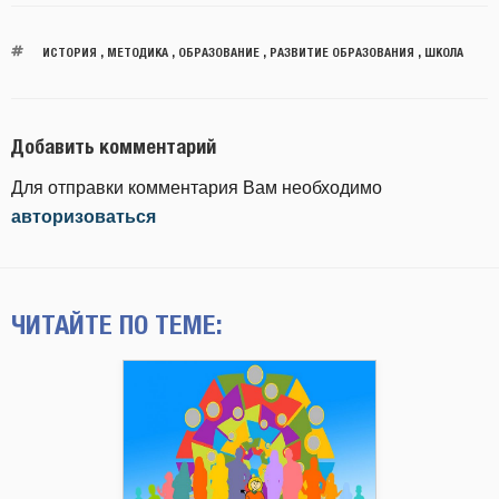
ИСТОРИЯ
,
МЕТОДИКА
,
ОБРАЗОВАНИЕ
,
РАЗВИТИЕ ОБРАЗОВАНИЯ
,
ШКОЛА
Добавить комментарий
Для отправки комментария Вам необходимо
авторизоваться
ЧИТАЙТЕ ПО ТЕМЕ: