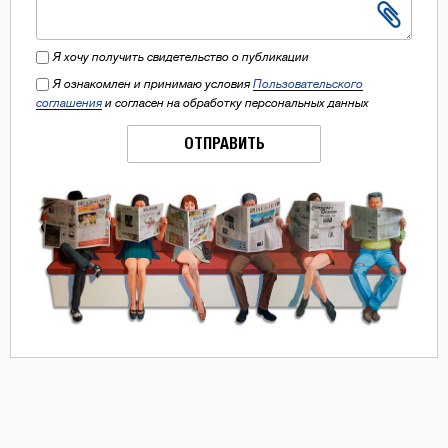
Я хочу получить свидетельство о публикации
Я ознакомлен и принимаю условия
Пользовательского
соглашения
и согласен на обработку персональных данных
ОТПРАВИТЬ