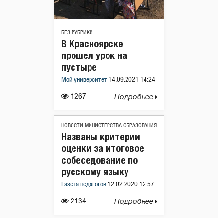
БЕЗ РУБРИКИ
В Красноярске
прошел урок на
пустыре
Мой университет
14.09.2021 14:24
1267
Подробнее
НОВОСТИ МИНИСТЕРСТВА ОБРАЗОВАНИЯ
Названы критерии
оценки за итоговое
собеседование по
русскому языку
Газета педагогов
12.02.2020 12:57
2134
Подробнее