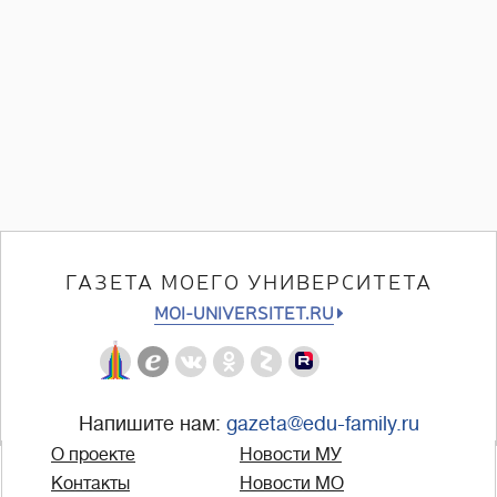
ГАЗЕТА МОЕГО УНИВЕРСИТЕТА
MOI-UNIVERSITET.RU
Напишите нам:
gazeta@edu-family.ru
О проекте
Новости МУ
Контакты
Новости МО