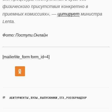
физического присутствия конкретно в
приемных комиссиях», —
цитирует
министра
Lenta.
Фото: Поступи.Онлайн
[mailerlite_form form_id=4]
АБИТУРИЕНТЫ
,
ВУЗЫ
,
ВЫПУСКНИКИ
,
ЕГЭ
,
РОСОБРНАДЗОР