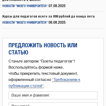
07.08.2025
НОВОСТИ "МОЕГО УНИВЕРСИТЕТА"
Курсы для педагогов всего за 699 рублей до конца лета
06.08.2025
НОВОСТИ "МОЕГО УНИВЕРСИТЕТА"
ПРЕДЛОЖИТЬ НОВОСТЬ ИЛИ
СТАТЬЮ
Станьте автором "Газеты педагогов"!
Воспользуйтесь формой ниже,
чтобы прикрепить текстовый документ,
оформленный согласно
"Требованиям к
публикации статей"
.