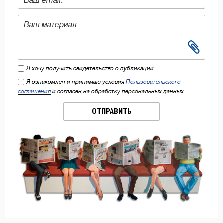
Я хочу получить свидетельство о публикации
Я ознакомлен и принимаю условия
Пользовательского
соглашения
и согласен на обработку персональных данных
ОТПРАВИТЬ