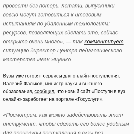
провести без потерь. Кстати, выпускники
вовсю могут готовиться к итоговым
испытаниям по удаленным технологиям:
ресурсов, позволяющих сделать это, сейчас
открыто очень много», — так
комментирует
ситуацию директор Центра педагогического
мастерства Иван Ященко.
Вузы уже готовят сервисы для онлайн-поступления.
Валерий Фальков, министр науки и высшего
образования,
сообщил
, что новый сайт «Поступи в вуз
онлайн» заработает на портале «Госуслуги».
«Посмотрим, как можно задействовать этот
инструмент, чтобы сделать его более удобным
для процедуры поступления в вузы без