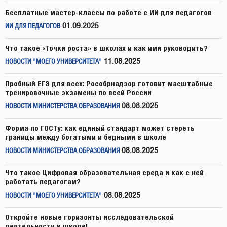
Бесплатные мастер-классы по работе с ИИ для педагогов
01.09.2025
ИИ ДЛЯ ПЕДАГОГОВ
Что такое «Точки роста» в школах и как ими руководить?
11.08.2025
НОВОСТИ "МОЕГО УНИВЕРСИТЕТА"
Пробный ЕГЭ для всех: Рособрнадзор готовит масштабные
тренировочные экзамены по всей России
08.08.2025
НОВОСТИ МИНИСТЕРСТВА ОБРАЗОВАНИЯ
Форма по ГОСТу: как единый стандарт может стереть
границы между богатыми и бедными в школе
08.08.2025
НОВОСТИ МИНИСТЕРСТВА ОБРАЗОВАНИЯ
Что такое Цифровая образовательная среда и как с ней
работать педагогам?
08.08.2025
НОВОСТИ "МОЕГО УНИВЕРСИТЕТА"
Откройте новые горизонты исследовательской
деятельности в школе!