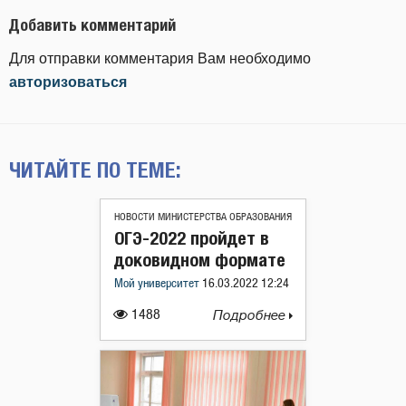
Добавить комментарий
Для отправки комментария Вам необходимо
авторизоваться
ЧИТАЙТЕ ПО ТЕМЕ:
НОВОСТИ МИНИСТЕРСТВА ОБРАЗОВАНИЯ
ОГЭ-2022 пройдет в
доковидном формате
Мой университет
16.03.2022 12:24
1488
Подробнее