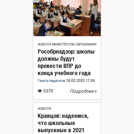
НОВОСТИ МИНИСТЕРСТВА ОБРАЗОВАНИЯ
Рособрнадзор: школы
должны будут
провести ВПР до
конца учебного года
Газета педагогов
18.03.2020 17:04
5379
Подробнее
НОВОСТИ
Кравцов: надеемся,
что школьные
выпускные в 2021