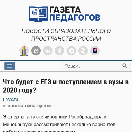
Перейти
к
содержимому
НОВОСТИ ОБРАЗОВАТЕЛЬНОГО
ПРОСТРАНСТВА РОССИИ
Искать:
Что будет с ЕГЭ и поступлением в вузы в
2020 году?
Новости
ОПУБЛИКОВАНО
26.03.2020 10:46
ГАЗЕТА ПЕДАГОГОВ
Эксперты, а также чиновники Рособрнадзора и
Минобрнауки рассматривают несколько вариантов