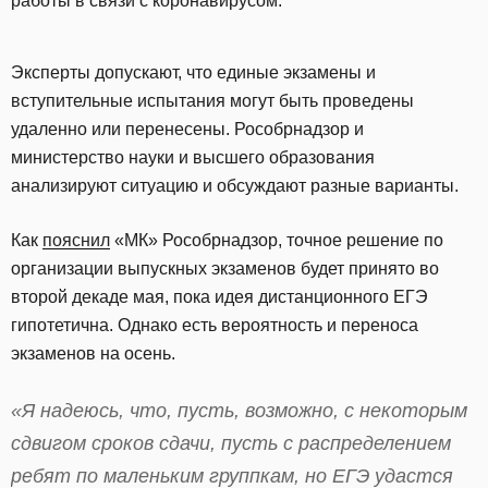
работы в связи с коронавирусом.
Эксперты допускают, что единые экзамены и
вступительные испытания могут быть проведены
удаленно или перенесены. Рособрнадзор и
министерство науки и высшего образования
анализируют ситуацию и обсуждают разные варианты.
Как
пояснил
«МК» Рособрнадзор, точное решение по
организации выпускных экзаменов будет принято во
второй декаде мая, пока идея дистанционного ЕГЭ
гипотетична. Однако есть вероятность и переноса
экзаменов на осень.
«Я надеюсь, что, пусть, возможно, с некоторым
сдвигом сроков сдачи, пусть с распределением
ребят по маленьким группкам, но ЕГЭ удастся