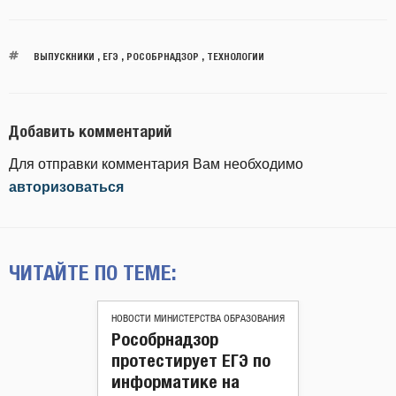
ВЫПУСКНИКИ
,
ЕГЭ
,
РОСОБРНАДЗОР
,
ТЕХНОЛОГИИ
Добавить комментарий
Для отправки комментария Вам необходимо
авторизоваться
ЧИТАЙТЕ ПО ТЕМЕ:
НОВОСТИ МИНИСТЕРСТВА ОБРАЗОВАНИЯ
Рособрнадзор
протестирует ЕГЭ по
информатике на