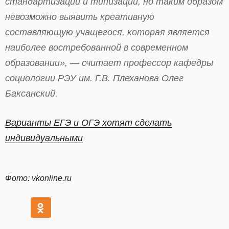
стандартизации и типизации, но таким образом
невозможно выявить креативную
составляющую учащегося, которая является
наиболее востребованной в современном
образовании», — считает профессор кафедры
социологии РЭУ им. Г.В. Плеханова Олег
Баксанский.
Варианты ЕГЭ и ОГЭ хотят сделать
индивидуальными
Фото: vkonline.ru