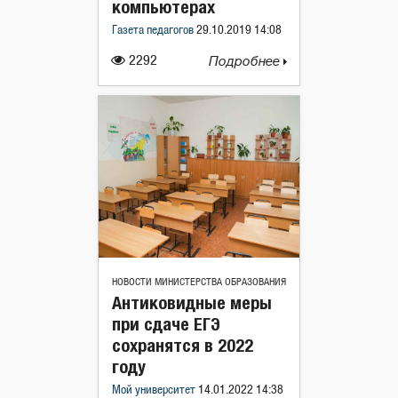
компьютерах
Газета педагогов
29.10.2019 14:08
2292
Подробнее
НОВОСТИ МИНИСТЕРСТВА ОБРАЗОВАНИЯ
Антиковидные меры
при сдаче ЕГЭ
сохранятся в 2022
году
Мой университет
14.01.2022 14:38