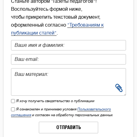
Станьте автором "Газеты педагогов"!
Воспользуйтесь формой ниже,
чтобы прикрепить текстовый документ,
оформленный согласно
"Требованиям к
публикации статей"
.
Я хочу получить свидетельство о публикации
Я ознакомлен и принимаю условия
Пользовательского
соглашения
и согласен на обработку персональных данных
ОТПРАВИТЬ