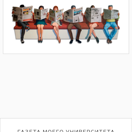
ГАЗЕТА МОЕГО УНИВЕРСИТЕТА