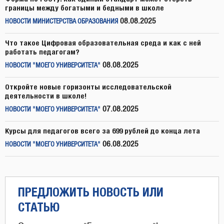
границы между богатыми и бедными в школе
08.08.2025
НОВОСТИ МИНИСТЕРСТВА ОБРАЗОВАНИЯ
Что такое Цифровая образовательная среда и как с ней
работать педагогам?
08.08.2025
НОВОСТИ "МОЕГО УНИВЕРСИТЕТА"
Откройте новые горизонты исследовательской
деятельности в школе!
07.08.2025
НОВОСТИ "МОЕГО УНИВЕРСИТЕТА"
Курсы для педагогов всего за 699 рублей до конца лета
06.08.2025
НОВОСТИ "МОЕГО УНИВЕРСИТЕТА"
ПРЕДЛОЖИТЬ НОВОСТЬ ИЛИ
СТАТЬЮ