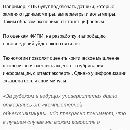
Например, к ПК будут подключать датчики, которые
заменяют динамометры, амперметры и вольтметры.
Таким образом эксперимент станет цифровым.
По оценкам ФИПИ, на разработку и апробацию
нововведений уйдет около пяти лет.
Технологии позволят оценить критическое мышление
школьников и сместить акцент с зазубривания
информации, считают эксперты. Однако у цифровизации
экзамена есть и свои минусы.
«За рубежом в ведущих университетах давно
отказались от «компьютерной
объективизации», ибо прекрасно понимают, что
в лучшем случае мы можем говорить о