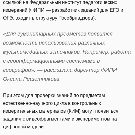
ссылкой на Федеральный институт педагогических
измерений (ФИПИ — разработчик заданий для ЕГЭ и
ОГЭ, входит в структуру Рособрнадзора).
«Для гуманитарных предметов появится
возможность использования различных
мультимедийных источников. Например, работа
с геоинформационными системами в
географии», — рассказала директор ФИПИ
Оксана Решетникова.
При этом для проверки знаний по предметам
естественно-научного цикла в контрольных
измерительных материалов (КИМ) могут появиться
задания с видеофрагментами и экспериментом на
цифровой модели.