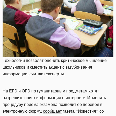
Технологии позволят оценить критическое мышление
школьников и сместить акцент с зазубривания
информации, считают эксперты.
На ЕГЭ и ОГЭ по гуманитарным предметам хотят
разрешить поиск информации в интернете. Изменить
процедуру приема экзамена позволит ее перевод в
электронную форму,
сообщает
газета «Известия» со