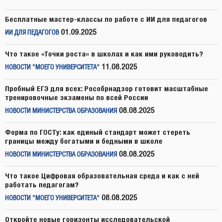
Бесплатные мастер-классы по работе с ИИ для педагогов
01.09.2025
ИИ ДЛЯ ПЕДАГОГОВ
Что такое «Точки роста» в школах и как ими руководить?
11.08.2025
НОВОСТИ "МОЕГО УНИВЕРСИТЕТА"
Пробный ЕГЭ для всех: Рособрнадзор готовит масштабные
тренировочные экзамены по всей России
08.08.2025
НОВОСТИ МИНИСТЕРСТВА ОБРАЗОВАНИЯ
Форма по ГОСТу: как единый стандарт может стереть
границы между богатыми и бедными в школе
08.08.2025
НОВОСТИ МИНИСТЕРСТВА ОБРАЗОВАНИЯ
Что такое Цифровая образовательная среда и как с ней
работать педагогам?
08.08.2025
НОВОСТИ "МОЕГО УНИВЕРСИТЕТА"
Откройте новые горизонты исследовательской