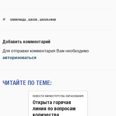
ОЛИМПИАДА
,
ШКОЛА
,
ШКОЛЬНИКИ
Добавить комментарий
Для отправки комментария Вам необходимо
авторизоваться
ЧИТАЙТЕ ПО ТЕМЕ:
НОВОСТИ МИНИСТЕРСТВА ОБРАЗОВАНИЯ
Открыта горячая
линия по вопросам
количества