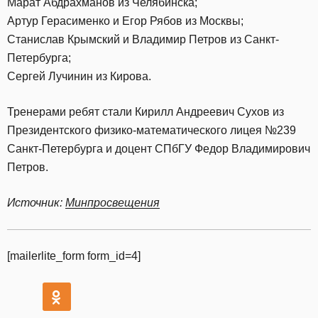
Марат Абдрахманов из Челябинска;
Артур Герасименко и Егор Рябов из Москвы;
Станислав Крымский и Владимир Петров из Санкт-
Петербурга;
Сергей Лучинин из Кирова.
Тренерами ребят стали Кирилл Андреевич Сухов из
Президентского физико-математического лицея №239
Санкт-Петербурга и доцент СПбГУ Федор Владимирович
Петров.
Источник:
Минпросвещения
[mailerlite_form form_id=4]