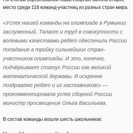
место среди 116 команд-участниц из разных стран мира.
«Успех нашей команды на олимпиаде в Румынии
заслуженный. Талант и труд в совокупности с
волевыми качествами ребят обеспечили России
попадание в тройку сильнейших стран-
участников олимпиады. И это, конечно,
подчёркивает статус России как великой
математической державы. Я искренне
поздравляю ребят и их наставников!» —
прокомментировала успех сборной России
министр просвещения Ольга Васильева.
В состав команды вошли шесть школьников: