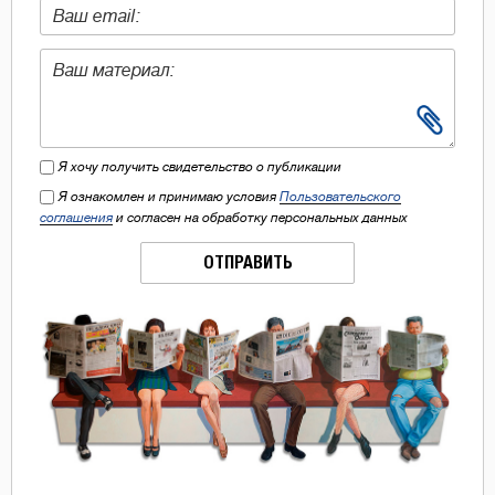
Я хочу получить свидетельство о публикации
Я ознакомлен и принимаю условия
Пользовательского
соглашения
и согласен на обработку персональных данных
ОТПРАВИТЬ