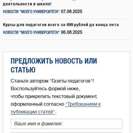
деятельности в школе!
07.08.2025
НОВОСТИ "МОЕГО УНИВЕРСИТЕТА"
Курсы для педагогов всего за 699 рублей до конца лета
06.08.2025
НОВОСТИ "МОЕГО УНИВЕРСИТЕТА"
ПРЕДЛОЖИТЬ НОВОСТЬ ИЛИ
СТАТЬЮ
Станьте автором "Газеты педагогов"!
Воспользуйтесь формой ниже,
чтобы прикрепить текстовый документ,
оформленный согласно
"Требованиям к
публикации статей"
.