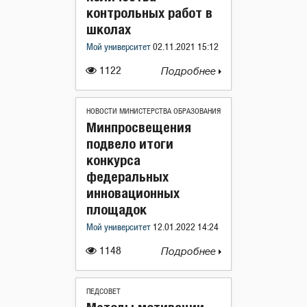
контрольных работ в
школах
Мой университет
02.11.2021 15:12
1122
Подробнее
НОВОСТИ МИНИСТЕРСТВА ОБРАЗОВАНИЯ
Минпросвещения
подвело итоги
конкурса
федеральных
инновационных
площадок
Мой университет
12.01.2022 14:24
1148
Подробнее
ПЕДСОВЕТ