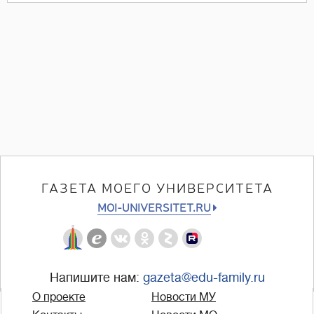
ГАЗЕТА МОЕГО УНИВЕРСИТЕТА
MOI-UNIVERSITET.RU
Напишите нам:
gazeta@edu-family.ru
О проекте
Новости МУ